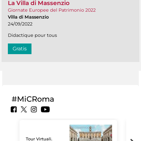
La Villa di Massenzio
Giornate Europee del Patrimonio 2022
Villa di Massenzio
24/09/2022
Didactique pour tous
Gratis
#MiCRoma
Tour Virtuali.