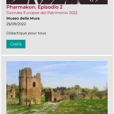
Pharmakon. Episodio 2
Giornate Europee del Patrimonio 2022
Museo delle Mura
25/09/2022
Didactique pour tous
Gratis