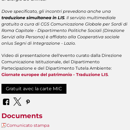
Dove specificato, gli incontri prevedono anche una
traduzione simultanea in LIS
. Il servizio multimediale
gratuito a cura di CGS Comunicazione Globale per Sordi di
Roma Capitale - Dipartimento Politiche Sociali (Direzione
Servizi alla Persona) è affidato alla Cooperativa sociale
onlus Segni di Integrazione - Lazio.
Video di presentazione dell'evento curato dalla Direzione
Comunicazione Istituzionale, del Dipartimento
Partecipazione e del Dipartimento Tutela Ambiente:
Giornate europee del patrimonio - Traduzione LIS
.
Gratuit avec la carte MIC
Documents
Comunicato stampa