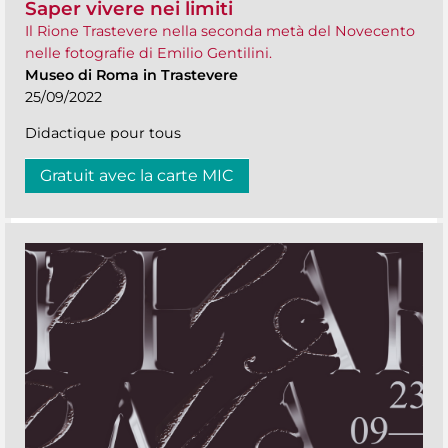
Saper vivere nei limiti
Il Rione Trastevere nella seconda metà del Novecento
nelle fotografie di Emilio Gentilini.
Museo di Roma in Trastevere
25/09/2022
Didactique pour tous
Gratuit avec la carte MIC