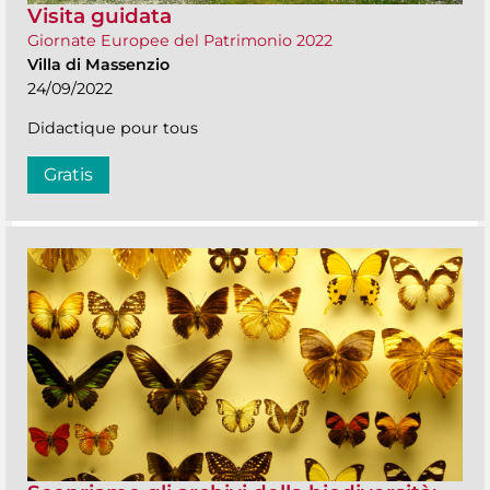
Visita guidata
Giornate Europee del Patrimonio 2022
Villa di Massenzio
24/09/2022
Didactique pour tous
Gratis