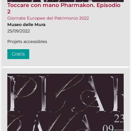
Toccare con mano Pharmakon. Episodio
2
Giornate Europee del Patrimonio 2022
Museo delle Mura
25/09/2022
Projets accessibles
Gratis