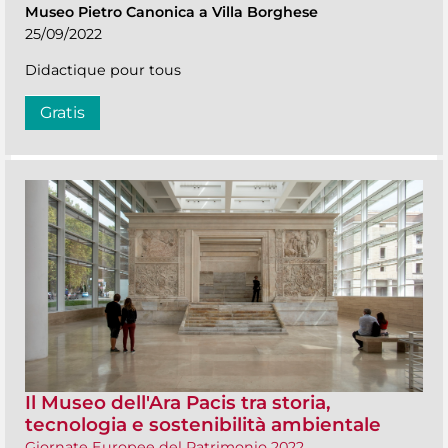
Museo Pietro Canonica a Villa Borghese
25/09/2022
Didactique pour tous
Gratis
Il Museo dell'Ara Pacis tra storia,
tecnologia e sostenibilità ambientale
Giornate Europee del Patrimonio 2022