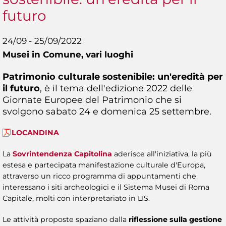
futuro
24/09 - 25/09/2022
Musei in Comune,
vari luoghi
Patrimonio culturale sostenibile: un'eredità per
il futuro
, è il tema dell'edizione 2022 delle
Giornate Europee del Patrimonio che si
svolgono sabato 24 e domenica 25 settembre.
LOCANDINA
La
Sovrintendenza Capitolina
aderisce all'iniziativa, la più
estesa e partecipata manifestazione culturale d'Europa,
attraverso un ricco programma di appuntamenti che
interessano i siti archeologici e il Sistema Musei di Roma
Capitale, molti con interpretariato in LIS.
Le attività proposte spaziano dalla
riflessione sulla gestione