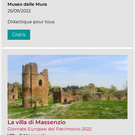
Museo delle Mura
25/09/2022
Didactique pour tous
Gratis
La villa di Massenzio
Giornate Europee del Patrimonio 2022