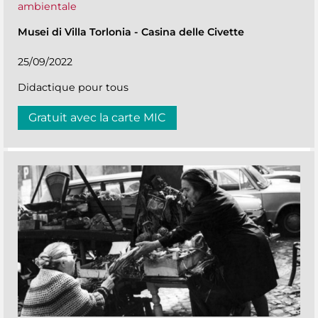
ambientale
Musei di Villa Torlonia
-
Casina delle Civette
25/09/2022
Didactique pour tous
Gratuit avec la carte MIC