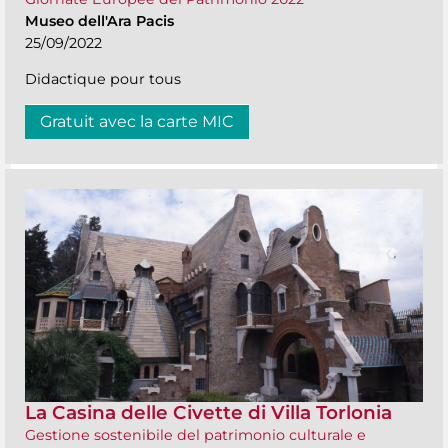
Museo dell'Ara Pacis
25/09/2022
Didactique pour tous
Gratuit avec la carte MIC
La Casina delle Civette di Villa Torlonia
Gestione sostenibile del patrimonio culturale e