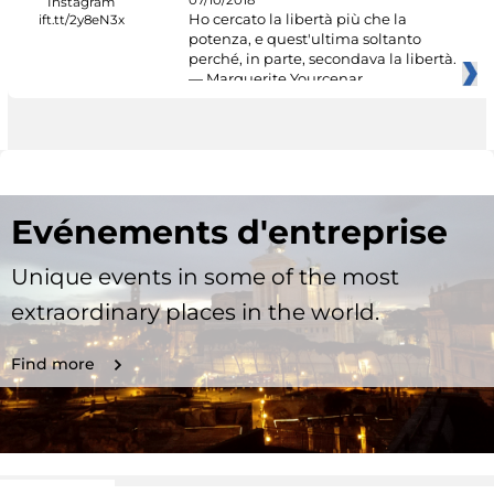
Ho cercato la libertà più che la
potenza, e quest'ultima soltanto
perché, in parte, secondava la libertà.
— Marguerite Yourcenar
Evénements d'entreprise
Unique events in some of the most
extraordinary places in the world.
Find more