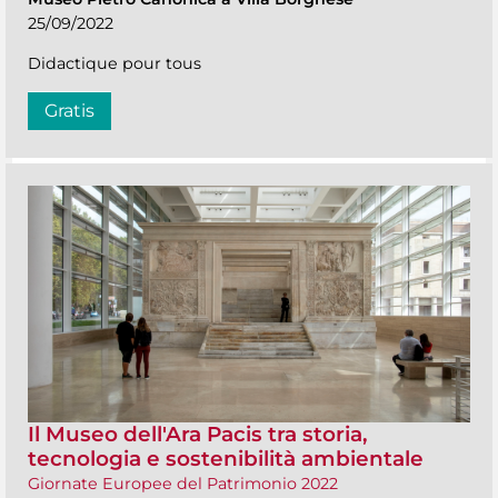
25/09/2022
Didactique pour tous
Gratis
Il Museo dell'Ara Pacis tra storia,
tecnologia e sostenibilità ambientale
Giornate Europee del Patrimonio 2022