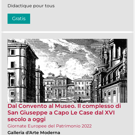
Didactique pour tous
Gratis
Dal Convento al Museo. Il complesso di
San Giuseppe a Capo Le Case dal XVI
secolo a oggi
Giornate Europee del Patrimonio 2022
Galleria d'Arte Moderna