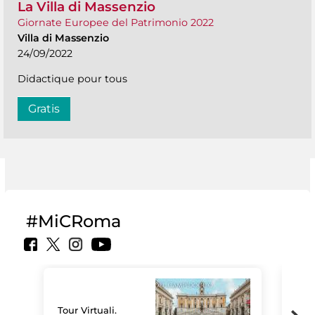
La Villa di Massenzio
Giornate Europee del Patrimonio 2022
Villa di Massenzio
24/09/2022
Didactique pour tous
Gratis
#MiCRoma
Tour Virtuali.