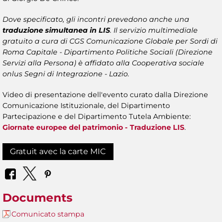
Dove specificato, gli incontri prevedono anche una
traduzione simultanea in LIS
. Il servizio multimediale
gratuito a cura di CGS Comunicazione Globale per Sordi di
Roma Capitale - Dipartimento Politiche Sociali (Direzione
Servizi alla Persona) è affidato alla Cooperativa sociale
onlus Segni di Integrazione - Lazio.
Video di presentazione dell'evento curato dalla Direzione
Comunicazione Istituzionale, del Dipartimento
Partecipazione e del Dipartimento Tutela Ambiente:
Giornate europee del patrimonio - Traduzione LIS
.
Gratuit avec la carte MIC
Documents
Comunicato stampa