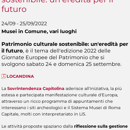
futuro
24/09 - 25/09/2022
Musei in Comune,
vari luoghi
Patrimonio culturale sostenibile: un'eredità per
il futuro
, è il tema dell'edizione 2022 delle
Giornate Europee del Patrimonio che si
svolgono sabato 24 e domenica 25 settembre.
LOCANDINA
La
Sovrintendenza Capitolina
aderisce all'iniziativa, la più
estesa e partecipata manifestazione culturale d'Europa,
attraverso un ricco programma di appuntamenti che
interessano i siti archeologici e il Sistema Musei di Roma
Capitale, molti con interpretariato in LIS.
Le attività proposte spaziano dalla
riflessione sulla gestione