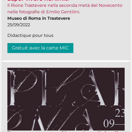
Il Rione Trastevere nella seconda metà del Novecento
nelle fotografie di Emilio Gentilini.
Museo di Roma in Trastevere
25/09/2022
Didactique pour tous
Gratuit avec la carte MIC