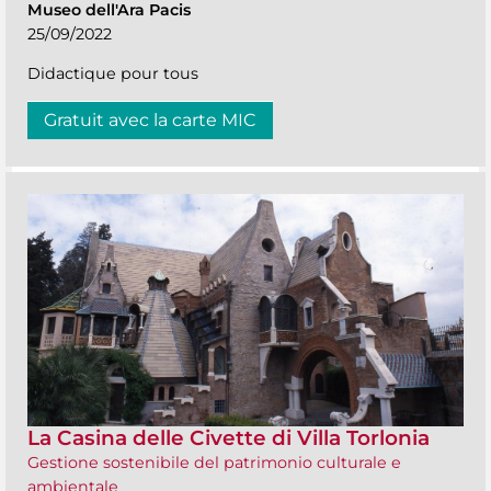
Museo dell'Ara Pacis
25/09/2022
Didactique pour tous
Gratuit avec la carte MIC
La Casina delle Civette di Villa Torlonia
Gestione sostenibile del patrimonio culturale e
ambientale