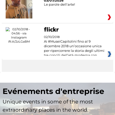
03/07/2026
Le parole dell'arte!
02/10/2018
Ai #MuseiCapitolini fino al 9
dicembre 2018 un’occasione unica
per ripercorrere la storia degli ultimi
tre concili dell’età moderna con
Evénements d'entreprise
Unique events in some of the most
extraordinary places in the world.