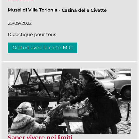
Musei di Villa Torlonia
-
Casina delle Civette
25/09/2022
Didactique pour tous
Gratuit avec la carte MIC
Saper vivere nei limiti