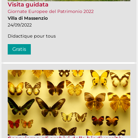
Visita guidata
Giornate Europee del Patrimonio 2022
Villa di Massenzio
24/09/2022
Didactique pour tous
Gratis