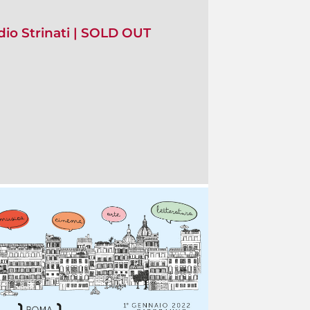
io Strinati | SOLD OUT