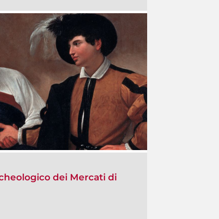
cheologico dei Mercati di