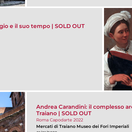
gio e il suo tempo | SOLD OUT
Andrea Carandini: il complesso ar
Traiano | SOLD OUT
Roma Capodarte 2022
Mercati di Traiano Museo dei Fori Imperiali