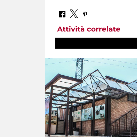
Attività correlate