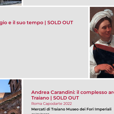
gio e il suo tempo | SOLD OUT
Andrea Carandini: il complesso ar
Traiano | SOLD OUT
Roma Capodarte 2022
Mercati di Traiano Museo dei Fori Imperiali