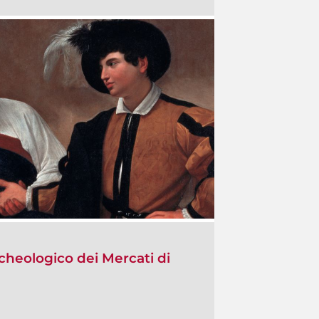
cheologico dei Mercati di