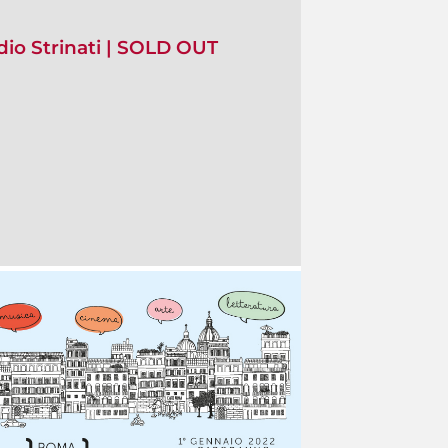
io Strinati | SOLD OUT