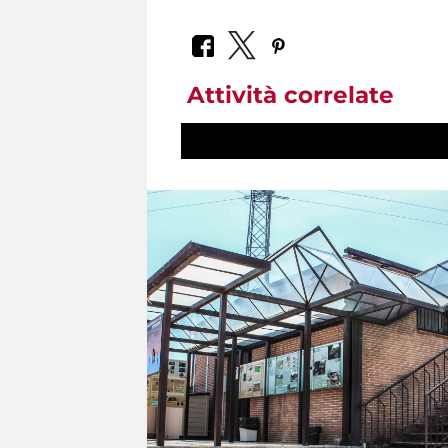
Attività correlate