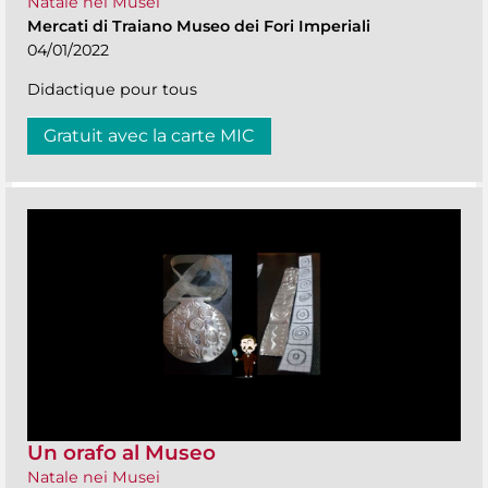
Natale nei Musei
Mercati di Traiano Museo dei Fori Imperiali
04/01/2022
Didactique pour tous
Gratuit avec la carte MIC
Un orafo al Museo
Natale nei Musei