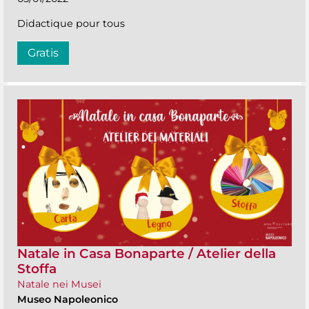
Didactique pour tous
Gratis
Natale in Casa Bonaparte / Atelier della
Stoffa
Natale nei Musei
Museo Napoleonico