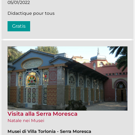
05/01/2022
Didactique pour tous
Gratis
Visita alla Serra Moresca
Natale nei Musei
Musei di Villa Torlonia
-
Serra Moresca