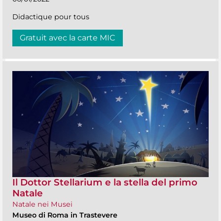
Didactique pour tous
Gratuit avec la carte MIC
Il Dottor Stellarium e la stella del primo
Natale
Natale nei Musei
Museo di Roma in Trastevere