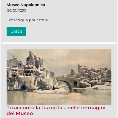
Museo Napoleonico
04/01/2022
Didactique pour tous
Gratis
Ti racconto la tua città… nelle immagini
del Museo