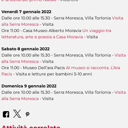
Venerdì 7 gennaio 2022
Dalle ore 10.00 alle 15.30 - Serra Moresca, Villa Torlonia
Visita
alla Serra Moresca
- Visita
Ore 11.00 - Casa Museo Alberto Moravia
Un viaggio tra
letteratura, arte e poesia a Casa Moravia
- Visita
Sabato 8 gennaio 2022
Dalle ore 10.00 alle 15.30 - Serra Moresca, Villa Torlonia -
Visita
alla Serra Moresca
- Visita
Ore 11.00 - Museo Dell’ara Pacis
Al museo si racconta. L’Ara
Pacis
- Visita e letture per bambini 5-10 anni
Domenica 9 gennaio 2022
Dalle ore 10.00 alle 15.30 - Serra Moresca, Villa Torlonia -
Visita
alla Serra Moresca
- Visita