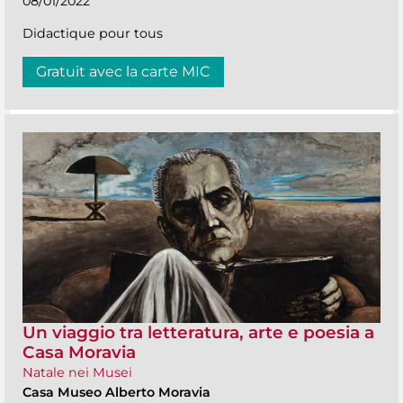
08/01/2022
Didactique pour tous
Gratuit avec la carte MIC
Un viaggio tra letteratura, arte e poesia a
Casa Moravia
Natale nei Musei
Casa Museo Alberto Moravia