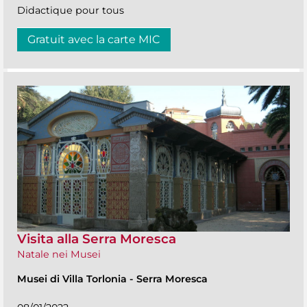
Didactique pour tous
Gratuit avec la carte MIC
Visita alla Serra Moresca
Natale nei Musei
Musei di Villa Torlonia
-
Serra Moresca