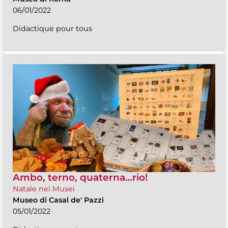
06/01/2022
Didactique pour tous
Ambo, terno, quaterna…rio!
Natale nei Musei
Museo di Casal de' Pazzi
05/01/2022