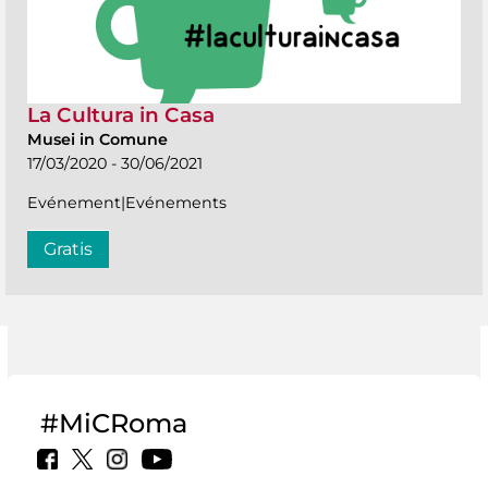
La Cultura in Casa
Musei in Comune
17/03/2020 - 30/06/2021
Evénement|Evénements
Gratis
#MiCRoma