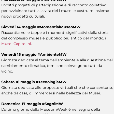
I nostri progetti di partecipazione e di racconto collettivo
per avvicinare tutti alla vita dei i musei e costruire insieme
nuovi progetti culturali.
Giovedi 14 maggio #MomentialMuseoMW
Raccontiamo le tappe e i momenti significativi della storia
del complesso museale pubblico più antico del mondo, i
Musei Capitolini
.
Venerdi 15 maggio #AmbienteMW
Giornata dedicata al tema dell’ambiente e alla questione del
cambiamento climatico, temi che coinvolgono tutti da
vicino.
Sabato 16 maggio #TecnologiaMW
Giornata dedicata alle proposte virtuali che che consentono,
anche da casa, di immergersi nella bellezza dei Musei.
Domenica 17 maggio #SogniMW
L’ultimo giorno della MuseumWeek è nel segno della