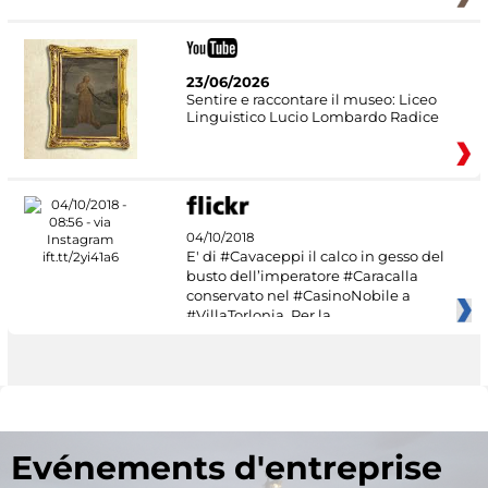
23/06/2026
Sentire e raccontare il museo: Liceo
Linguistico Lucio Lombardo Radice
04/10/2018
E' di #Cavaceppi il calco in gesso del
busto dell’imperatore #Caracalla
conservato nel #CasinoNobile a
#VillaTorlonia. Per la
Evénements d'entreprise