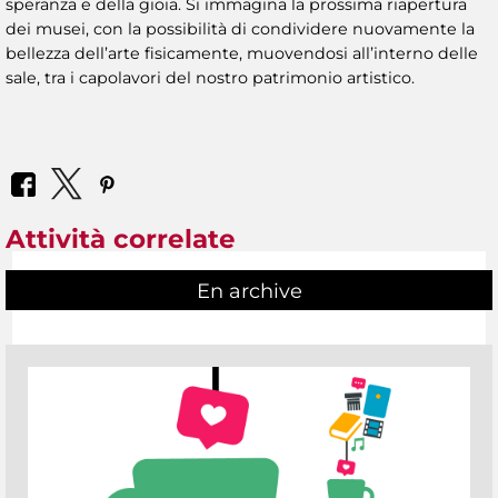
speranza e della gioia. Si immagina la prossima riapertura
dei musei, con la possibilità di condividere nuovamente la
bellezza dell’arte fisicamente, muovendosi all’interno delle
sale, tra i capolavori del nostro patrimonio artistico.
Attività correlate
En archive