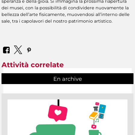
speranza e della gioia. Si immagina la prossima riapertura
dei musei, con la possibilità di condividere nuovamente la
bellezza dell’arte fisicamente, muovendosi all’interno delle
sale, tra i capolavori del nostro patrimonio artistico.
Attività correlate
En archive