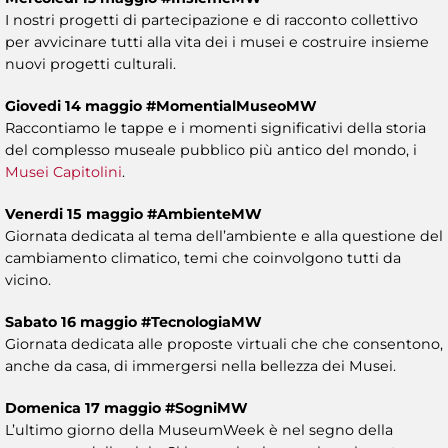
I nostri progetti di partecipazione e di racconto collettivo
per avvicinare tutti alla vita dei i musei e costruire insieme
nuovi progetti culturali.
Giovedi 14 maggio #MomentialMuseoMW
Raccontiamo le tappe e i momenti significativi della storia
del complesso museale pubblico più antico del mondo, i
Musei Capitolini
.
Venerdi 15 maggio #AmbienteMW
Giornata dedicata al tema dell’ambiente e alla questione del
cambiamento climatico, temi che coinvolgono tutti da
vicino.
Sabato 16 maggio #TecnologiaMW
Giornata dedicata alle proposte virtuali che che consentono,
anche da casa, di immergersi nella bellezza dei Musei.
Domenica 17 maggio #SogniMW
L’ultimo giorno della MuseumWeek è nel segno della