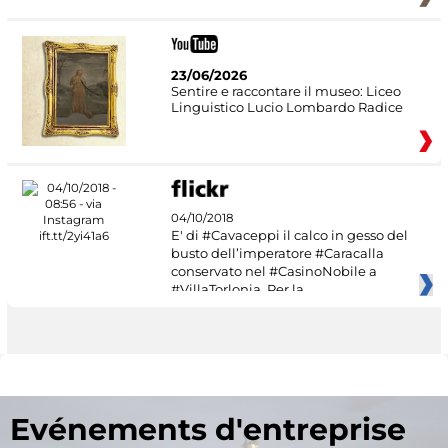
23/06/2026
Sentire e raccontare il museo: Liceo
Linguistico Lucio Lombardo Radice
04/10/2018
E' di #Cavaceppi il calco in gesso del
busto dell’imperatore #Caracalla
conservato nel #CasinoNobile a
#VillaTorlonia. Per la
Evénements d'entreprise