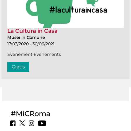
La Cultura in Casa
Musei in Comune
17/03/2020 - 30/06/2021
Evénement|Evénements
Gratis
#MiCRoma