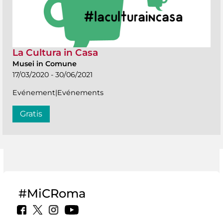
La Cultura in Casa
Musei in Comune
17/03/2020 - 30/06/2021
Evénement|Evénements
Gratis
#MiCRoma