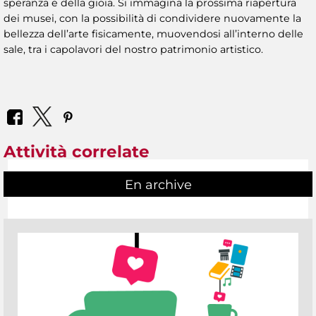
speranza e della gioia. Si immagina la prossima riapertura
dei musei, con la possibilità di condividere nuovamente la
bellezza dell’arte fisicamente, muovendosi all’interno delle
sale, tra i capolavori del nostro patrimonio artistico.
Attività correlate
En archive