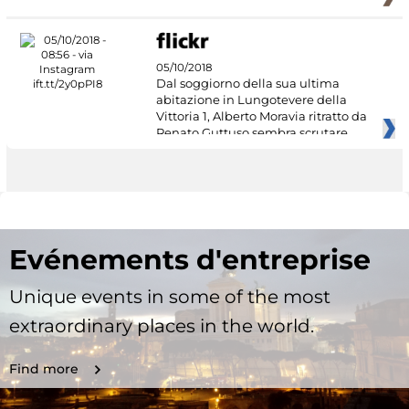
05/10/2018
Dal soggiorno della sua ultima
abitazione in Lungotevere della
Vittoria 1, Alberto Moravia ritratto da
Renato Guttuso sembra scrutare
Evénements d'entreprise
Unique events in some of the most
extraordinary places in the world.
Find more