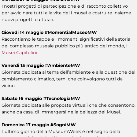
I nostri progetti di partecipazione e di racconto collettivo
per avvicinare tutti alla vita dei i musei e costruire insieme
nuovi progetti culturali.
Giovedi 14 maggio #MomentialMuseoMW
Raccontiamo le tappe e i momenti significativi della storia
del complesso museale pubblico più antico del mondo, i
Musei Capitolini
.
Venerdi 15 maggio #AmbienteMW
Giornata dedicata al tema dell’ambiente e alla questione del
cambiamento climatico, temi che coinvolgono tutti da
vicino.
Sabato 16 maggio #TecnologiaMW
Giornata dedicata alle proposte virtuali che che consentono,
anche da casa, di immergersi nella bellezza dei Musei.
Domenica 17 maggio #SogniMW
L’ultimo giorno della MuseumWeek è nel segno della