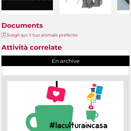
Documents
Scegli qui il tuo animale preferito
Attività correlate
En archive