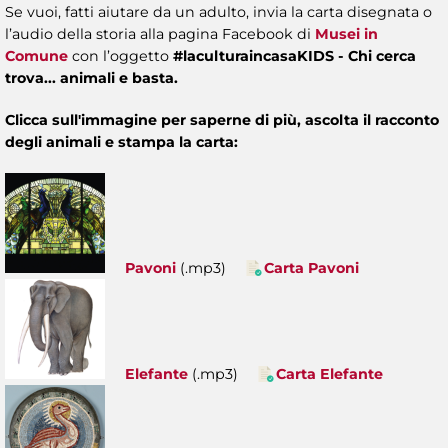
Se vuoi, fatti aiutare da un adulto, invia la carta disegnata o
l’audio della storia alla pagina
Facebook di
Musei in
Comune
con l’oggetto
#laculturaincasaKIDS - Chi cerca
trova... animali e basta.
Clicca sull'immagine per saperne di più, ascolta il racconto
degli animali e stampa la carta:
Pavoni
(.mp3)
Carta Pavoni
Elefante
(.mp3)
Carta Elefante