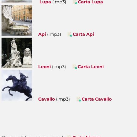
Lupa
(.mp3)
Carta Lupa
Api
(.mp3)
Carta Api
Leoni
(.mp3)
Carta Leoni
Cavallo
(.mp3)
Carta Cavallo