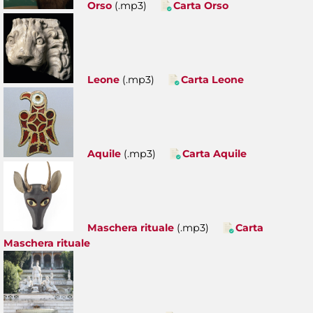
Orso
(.mp3)
Carta Orso
Leone
(.mp3)
Carta Leone
Aquile
(.mp3)
Carta Aquile
Maschera rituale
(.mp3)
Carta
Maschera rituale