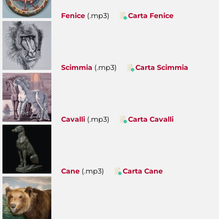
Fenice
(.mp3)
Carta Fenice
Scimmia
(.mp3)
Carta Scimmia
Cavalli
(.mp3)
Carta Cavalli
Cane
(.mp3)
Carta Cane