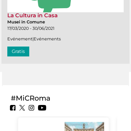
La Cultura in Casa
Musei in Comune
17/03/2020 - 30/06/2021
Evénement|Evénements
Gratis
#MiCRoma