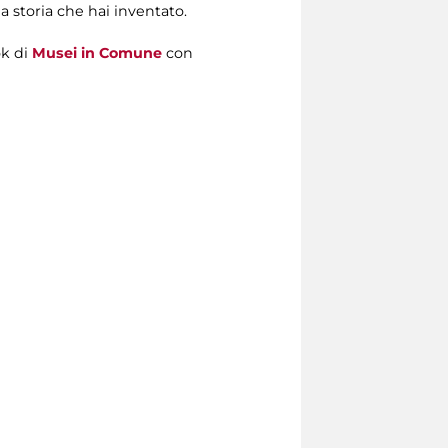
a storia che hai inventato.
k di
Musei in Comune
con