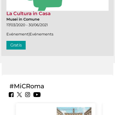
La Cultura in Casa
Musei in Comune
17/03/2020 - 30/06/2021
Evénement|Evénements
Gratis
#MiCRoma