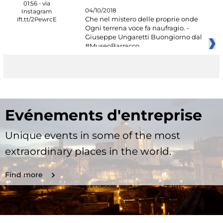
04/10/2018
Che nel mistero delle proprie onde
Ogni terrena voce fa naufragio. -
Giuseppe Ungaretti Buongiorno dal
#MuseoBarracco
Evénements d'entreprise
Unique events in some of the most
extraordinary places in the world.
Find more