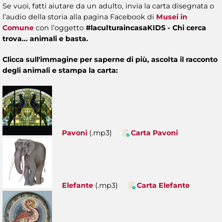
Se vuoi, fatti aiutare da un adulto, invia la carta disegnata o
l’audio della storia alla pagina
Facebook di
Musei in
Comune
con l’oggetto
#laculturaincasaKIDS - Chi cerca
trova... animali e basta.
Clicca sull'immagine per saperne di più, ascolta il racconto
degli animali e stampa la carta:
Pavoni
(.mp3)
Carta Pavoni
Elefante
(.mp3)
Carta Elefante