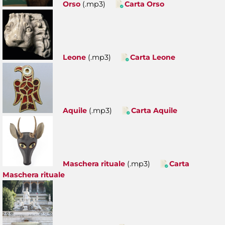
Orso
(.mp3)
Carta Orso
Leone
(.mp3)
Carta Leone
Aquile
(.mp3)
Carta Aquile
Maschera rituale
(.mp3)
Carta
Maschera rituale