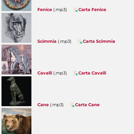
Fenice
(.mp3)
Carta Fenice
Scimmia
(.mp3)
Carta Scimmia
Cavalli
(.mp3)
Carta Cavalli
Cane
(.mp3)
Carta Cane