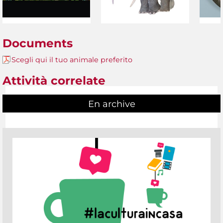
Documents
Scegli qui il tuo animale preferito
Attività correlate
En archive