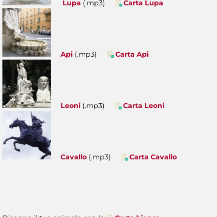
Lupa
(.mp3)
Carta Lupa
Api
(.mp3)
Carta Api
Leoni
(.mp3)
Carta Leoni
Cavallo
(.mp3)
Carta Cavallo