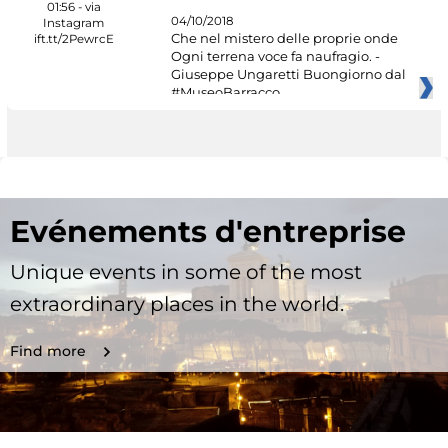
04/10/2018
Che nel mistero delle proprie onde
Ogni terrena voce fa naufragio. -
Giuseppe Ungaretti Buongiorno dal
#MuseoBarracco
Evénements d'entreprise
Unique events in some of the most
extraordinary places in the world.
Find more