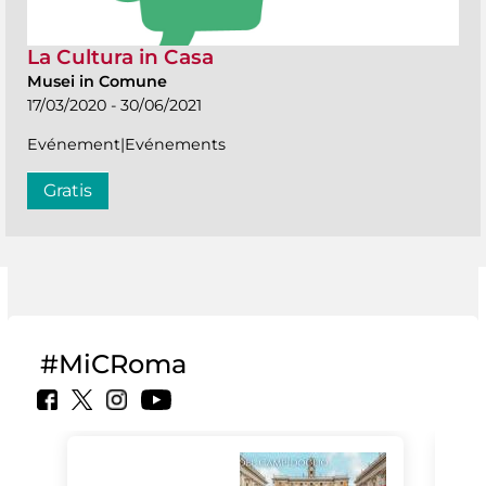
La Cultura in Casa
Musei in Comune
17/03/2020 - 30/06/2021
Evénement|Evénements
Gratis
#MiCRoma