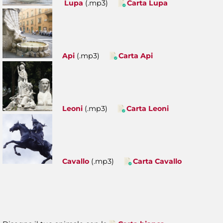
Lupa
(.mp3)
Carta Lupa
Api
(.mp3)
Carta Api
Leoni
(.mp3)
Carta Leoni
Cavallo
(.mp3)
Carta Cavallo