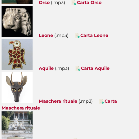
Orso
(.mp3)
Carta Orso
Leone
(.mp3)
Carta Leone
Aquile
(.mp3)
Carta Aquile
Maschera rituale
(.mp3)
Carta
Maschera rituale