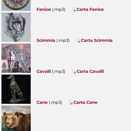
Fenice
(.mp3)
Carta Fenice
Scimmia
(.mp3)
Carta Scimmia
Cavalli
(.mp3)
Carta Cavalli
Cane
(.mp3)
Carta Cane