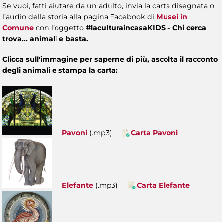
Se vuoi, fatti aiutare da un adulto, invia la carta disegnata o
l’audio della storia alla pagina
Facebook di
Musei in
Comune
con l’oggetto
#laculturaincasaKIDS - Chi cerca
trova... animali e basta.
Clicca sull'immagine per saperne di più, ascolta il racconto
degli animali e stampa la carta:
Pavoni
(.mp3)
Carta Pavoni
Elefante
(.mp3)
Carta Elefante