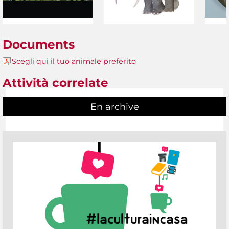
Documents
Scegli qui il tuo animale preferito
Attività correlate
En archive