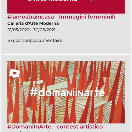
#lamostraincasa - Immagini femminili
Galleria d'Arte Moderna
01/05/2020 - 30/06/2021
Exposition|Documentaire
#DomaniInArte - contest artistico