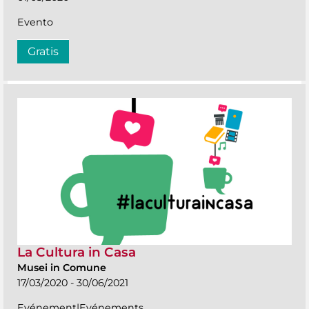
Evento
Gratis
La Cultura in Casa
Musei in Comune
17/03/2020 - 30/06/2021
Evénement|Evénements