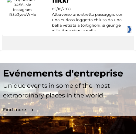
05/10/2018
Attraverso uno stretto passaggio con
una curiosa loggetta chiusa da una
bella vetrata a tortiglioni, si giunge
all'ultima stanza della
Evénements d'entreprise
Unique events in some of the most
extraordinary places in the world.
Find more