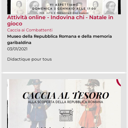
Attività online - Indovina chi - Natale in
gioco
Caccia ai Combattenti
Museo della Repubblica Romana e della memoria
garibaldina
03/01/2021
Didactique pour tous