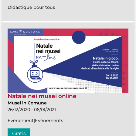
Didactique pour tous
Natale nei musei online
Musei in Comune
26/12/2020 - 06/01/2021
Evénement|Evénements
Gratis