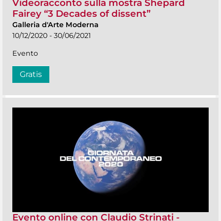
Videoracconto sulla mostra Shepard
Fairey “3 Decades of dissent”
Galleria d'Arte Moderna
10/12/2020 - 30/06/2021
Evento
Gratis
Evento online con Claudio Strinati -