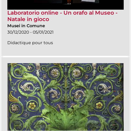
Laboratorio online - Un orafo al Museo -
Natale in gioco
Musei in Comune
30/12/2020 - 05/01/2021
Didactique pour tous