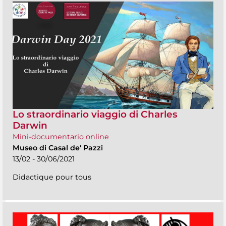
Lo straordinario viaggio di Charles
Darwin
Mini-documentario online
Museo di Casal de' Pazzi
13/02 - 30/06/2021
Didactique pour tous