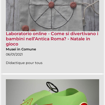
Laboratorio online - Come si divertivano i
bambini nell’Antica Roma? - Natale in
gioco
Musei in Comune
06/01/2021
Didactique pour tous