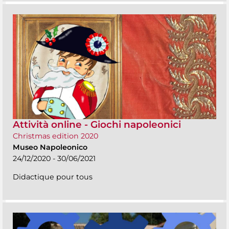
Attività online - Giochi napoleonici
Christmas edition 2020
Museo Napoleonico
24/12/2020 - 30/06/2021
Didactique pour tous