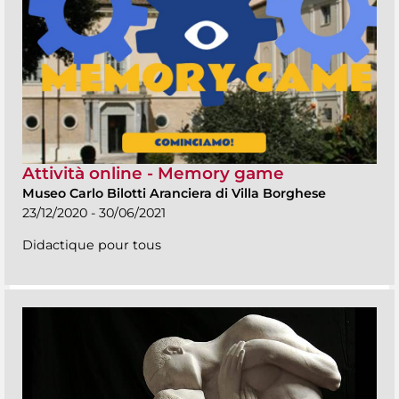
Attività online - Memory game
Museo Carlo Bilotti Aranciera di Villa Borghese
23/12/2020 - 30/06/2021
Didactique pour tous