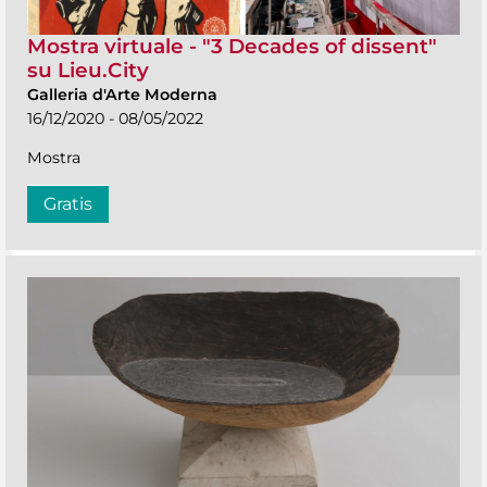
Mostra virtuale - "3 Decades of dissent"
su Lieu.City
Galleria d'Arte Moderna
16/12/2020 - 08/05/2022
Mostra
Gratis