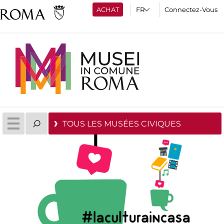
ACHAT
Connectez-Vous
TOUS LES MUSÉES CIVIQUES