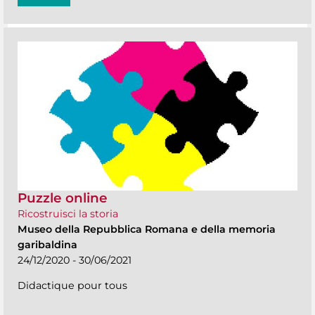
Puzzle online
Ricostruisci la storia
Museo della Repubblica Romana e della memoria
garibaldina
24/12/2020 - 30/06/2021
Didactique pour tous