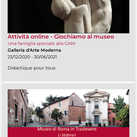
Attività online - Giochiamo al museo
Una famiglia speciale alla GAM
Galleria d'Arte Moderna
23/12/2020 - 30/06/2021
Didactique pour tous