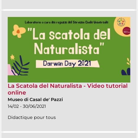
La Scatola del Naturalista - Video tutorial
online
Museo di Casal de' Pazzi
14/02 - 30/06/2021
Didactique pour tous