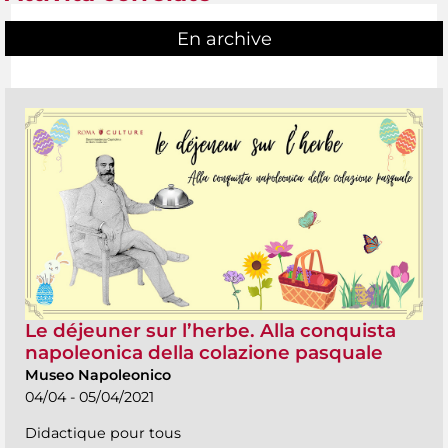
En archive
Le déjeuner sur l’herbe. Alla conquista
napoleonica della colazione pasquale
Museo Napoleonico
04/04 - 05/04/2021
Didactique pour tous