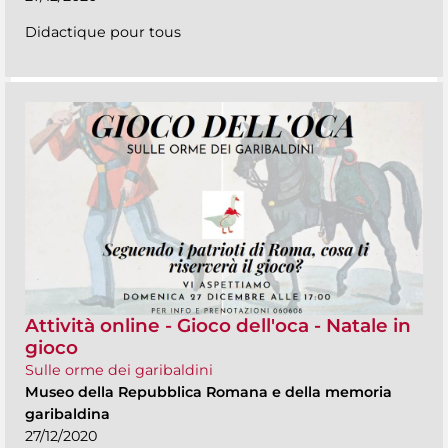
Didactique pour tous
Attività online - Gioco dell'oca - Natale in
gioco
Sulle orme dei garibaldini
Museo della Repubblica Romana e della memoria
garibaldina
27/12/2020