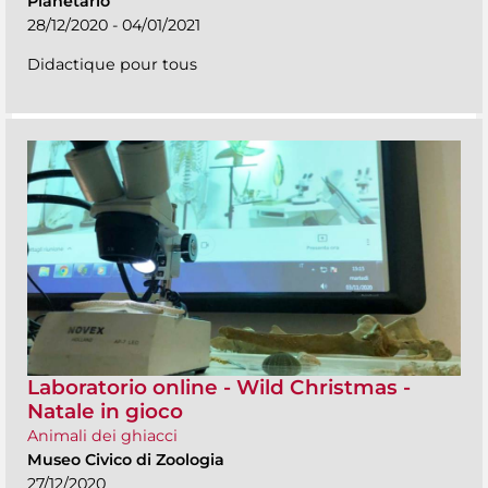
Planetario
28/12/2020 - 04/01/2021
Didactique pour tous
Laboratorio online - Wild Christmas -
Natale in gioco
Animali dei ghiacci
Museo Civico di Zoologia
27/12/2020