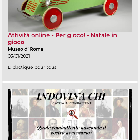
Attività online - Per gioco! - Natale in
gioco
Museo di Roma
03/01/2021
Didactique pour tous