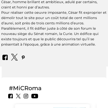
César, homme brillant et ambitieux, adulé par certains,
craint et honni par d’autres.
Pour réaliser cette oeuvre imposante, César fit exproprier et
démolir tout le site pour un coût total de cent millions
d’aurei, soit près de trois cents millions d’euros.
Parallèlement, il fit édifier juste à côté de son forum le
nouveau siège du Sénat romain, la Curie. Un édifice qui
existe toujours et que le public découvrira tel qu’il se
présentait à l’époque, grâce à une animation virtuelle.
#MiCRoma