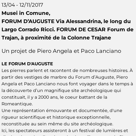
13/04 - 12/11/2017
Musei in Comune,
FORUM D’AUGUSTE Via Alessandrina, le long du
Largo Corrado Ricci. FORUM DE CESAR Forum de
Trajan, à proximité de la Colonne Trajane
Un projet de Piero Angela et Paco Lanciano
LE FORUM D'AUGUSTE
Les pierres parlent et racontent de nombreuses histoires. À
partir des vestiges de marbre du Forum d’Auguste, Piero
Angela et Paco Lanciano nous font voyager dans le temps à
la découverte d’un magnifique site archéologique qui
constituait, il y a 2000 ans, le coeur battant de la
Romeantique.
Une représentation émouvante et documentée, d'une
rigueur scientifique et historique exceptionnelle,
reconstituée au sein même du site archéologique.
Ici, les spectateurs assisteront à un festival de lumières et