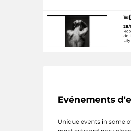
28/
Rob
dell
Lily
Evénements d'e
Unique events in some o