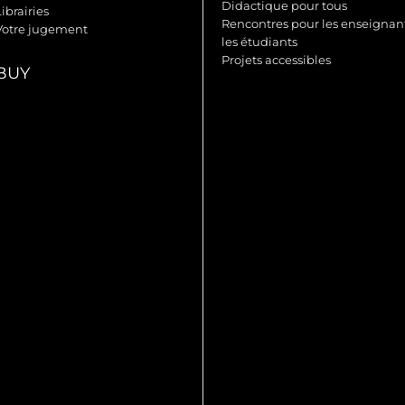
Didactique pour tous
ibrairies
Rencontres pour les enseignant
Votre jugement
les étudiants
Projets accessibles
BUY