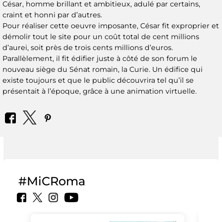
César, homme brillant et ambitieux, adulé par certains,
craint et honni par d’autres.
Pour réaliser cette oeuvre imposante, César fit exproprier et
démolir tout le site pour un coût total de cent millions
d’aurei, soit près de trois cents millions d’euros.
Parallèlement, il fit édifier juste à côté de son forum le
nouveau siège du Sénat romain, la Curie. Un édifice qui
existe toujours et que le public découvrira tel qu’il se
présentait à l’époque, grâce à une animation virtuelle.
#MiCRoma