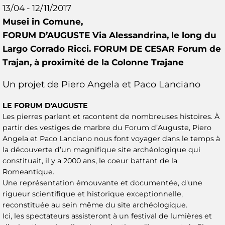
13/04 - 12/11/2017
Musei in Comune,
FORUM D’AUGUSTE Via Alessandrina, le long du
Largo Corrado Ricci. FORUM DE CESAR Forum de
Trajan, à proximité de la Colonne Trajane
Un projet de Piero Angela et Paco Lanciano
LE FORUM D'AUGUSTE
Les pierres parlent et racontent de nombreuses histoires. À
partir des vestiges de marbre du Forum d’Auguste, Piero
Angela et Paco Lanciano nous font voyager dans le temps à
la découverte d’un magnifique site archéologique qui
constituait, il y a 2000 ans, le coeur battant de la
Romeantique.
Une représentation émouvante et documentée, d'une
rigueur scientifique et historique exceptionnelle,
reconstituée au sein même du site archéologique.
Ici, les spectateurs assisteront à un festival de lumières et