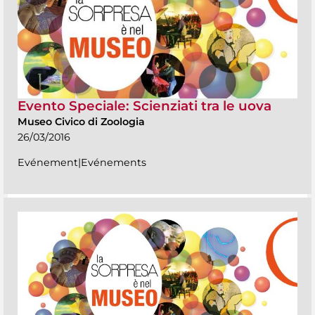
Evento Speciale: Scienziati tra le uova
Museo Civico di Zoologia
26/03/2016
Evénement|Evénements