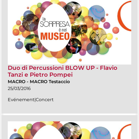
Duo di Percussioni BLOW UP - Flavio
Tanzi e Pietro Pompei
MACRO
-
MACRO Testaccio
25/03/2016
Evénement|Concert