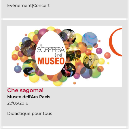
Evénement|Concert
Che sagoma!
Museo dell'Ara Pacis
27/03/2016
Didactique pour tous