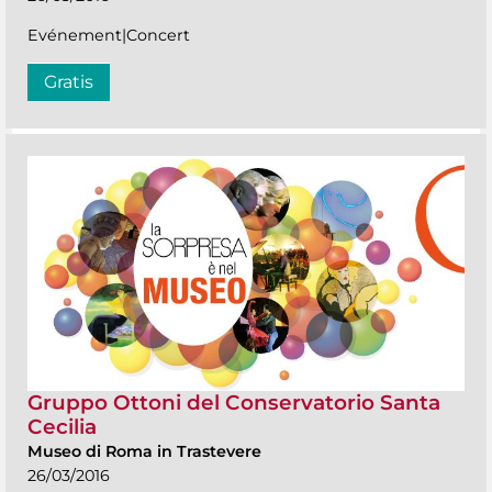
Evénement|Concert
Gratis
Gruppo Ottoni del Conservatorio Santa
Cecilia
Museo di Roma in Trastevere
26/03/2016