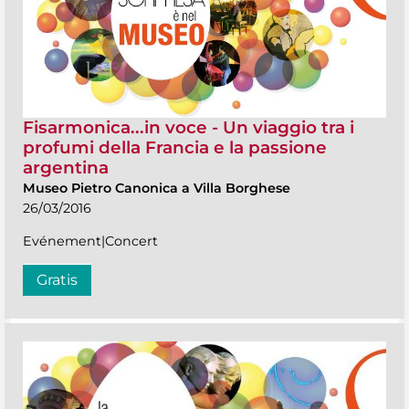
Fisarmonica...in voce - Un viaggio tra i
profumi della Francia e la passione
argentina
Museo Pietro Canonica a Villa Borghese
26/03/2016
Evénement|Concert
Gratis