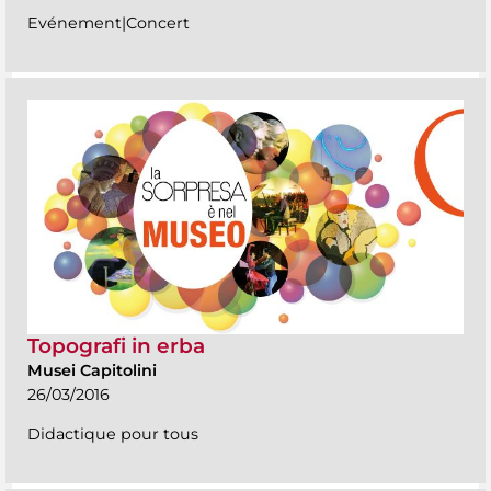
Evénement|Concert
Topografi in erba
Musei Capitolini
26/03/2016
Didactique pour tous