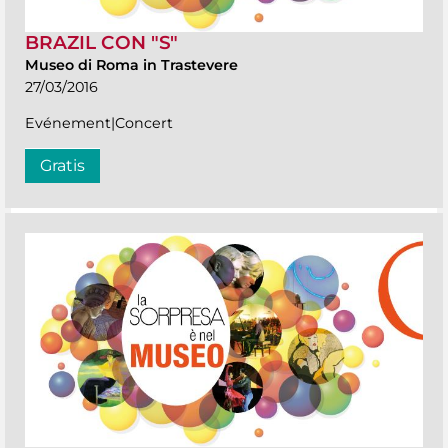
BRAZIL CON "S"
Museo di Roma in Trastevere
27/03/2016
Evénement|Concert
Gratis