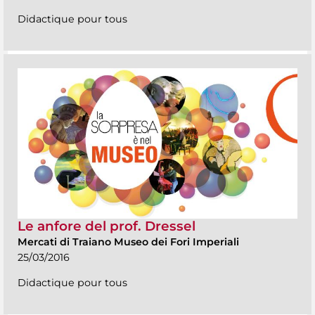
Didactique pour tous
Le anfore del prof. Dressel
Mercati di Traiano Museo dei Fori Imperiali
25/03/2016
Didactique pour tous