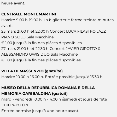
heure avant.
CENTRALE MONTEMARTINI
Horaire 9.00 h-19.00 h. La biglietterie ferme treinte minutes
avant.
25 mars 21.00 h et 22.00 h Concert LUCA FILASTRO JAZZ
PIANO SOLO Sala Macchine
€ 1,00 jusqu’à la fin des plâces disponibiles
27 mars 21.00 h et 22.30 h Concert JAVIER GIROTTO &
ALESSANDRO GWIS DUO Sala Macchine
€ 1,00 jusqu’à la fin des plâces disponibles
VILLA DI MASSENZIO (gratuite)
Horaire 10.00 h-16.00 h. Entrée possible jusqu’à 15.30 h
MUSEO DELLA REPUBBLICA ROMANA E DELLA
MEMORIA GARIBALDINA (gratuit)
mardi- vendredi 10.00 h -14.00 h /samedi et jours de fête
10.00 h-18.00 h
Entrée permise jusqu’à une heure avant.