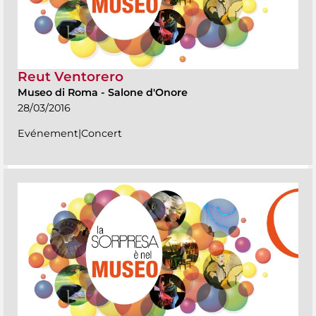
Reut Ventorero
Museo di Roma
-
Salone d'Onore
28/03/2016
Evénement|Concert