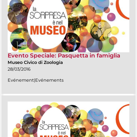
Evento Speciale: Pasquetta in famiglia
Museo Civico di Zoologia
28/03/2016
Evénement|Evénements