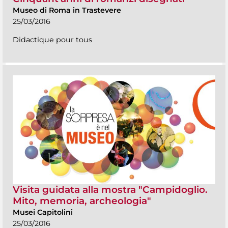
Museo di Roma in Trastevere
25/03/2016
Didactique pour tous
Visita guidata alla mostra "Campidoglio.
Mito, memoria, archeologia"
Musei Capitolini
25/03/2016