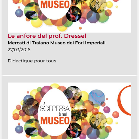
Le anfore del prof. Dressel
Mercati di Traiano Museo dei Fori Imperiali
27/03/2016
Didactique pour tous