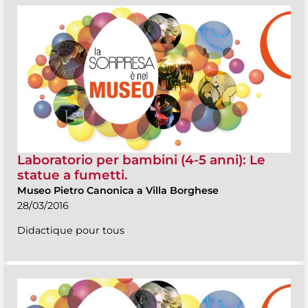
Laboratorio per bambini (4-5 anni): Le
statue a fumetti.
Museo Pietro Canonica a Villa Borghese
28/03/2016
Didactique pour tous