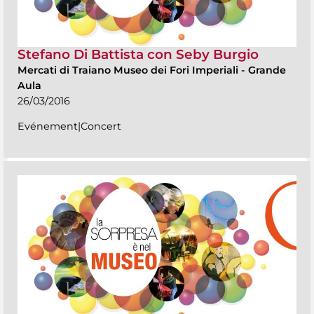
Stefano Di Battista con Seby Burgio
Mercati di Traiano Museo dei Fori Imperiali
-
Grande
Aula
26/03/2016
Evénement|Concert