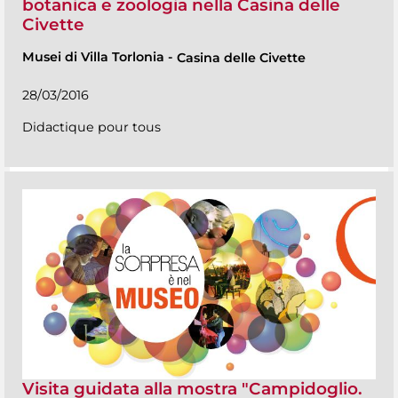
botanica e zoologia nella Casina delle
Civette
Musei di Villa Torlonia
-
Casina delle Civette
28/03/2016
Didactique pour tous
Visita guidata alla mostra "Campidoglio.