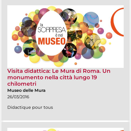
Visita didattica: Le Mura di Roma. Un
monumento nella città lungo 19
chilometri
Museo delle Mura
26/03/2016
Didactique pour tous