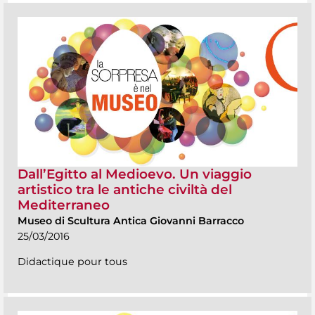
Dall’Egitto al Medioevo. Un viaggio
artistico tra le antiche civiltà del
Mediterraneo
Museo di Scultura Antica Giovanni Barracco
25/03/2016
Didactique pour tous