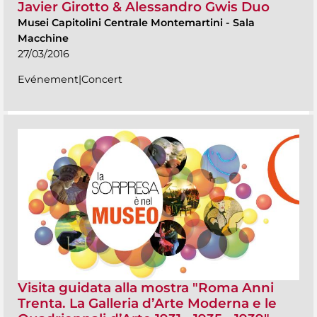
Javier Girotto & Alessandro Gwis Duo
Musei Capitolini Centrale Montemartini
-
Sala
Macchine
27/03/2016
Evénement|Concert
Visita guidata alla mostra "Roma Anni
Trenta. La Galleria d’Arte Moderna e le