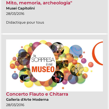
Mito, memoria, archeologia"
Musei Capitolini
28/03/2016
Didactique pour tous
Concerto Flauto e Chitarra
Galleria d'Arte Moderna
28/03/2016