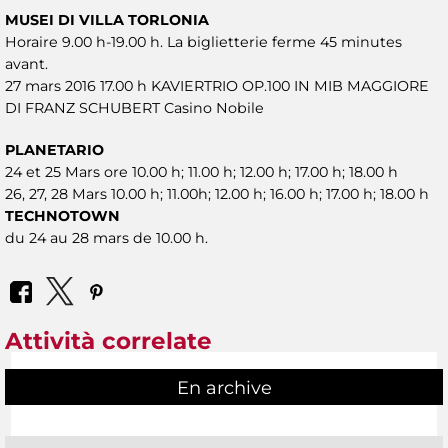
MUSEI DI VILLA TORLONIA
Horaire 9.00 h-19.00 h. La biglietterie ferme 45 minutes
avant.
27 mars 2016 17.00 h KAVIERTRIO OP.100 IN MIB MAGGIORE
DI FRANZ SCHUBERT Casino Nobile
PLANETARIO
24 et 25 Mars ore 10.00 h; 11.00 h; 12.00 h; 17.00 h; 18.00 h
26, 27, 28 Mars 10.00 h; 11.00h; 12.00 h; 16.00 h; 17.00 h; 18.00 h
TECHNOTOWN
du 24 au 28 mars de 10.00 h.
Attività correlate
En archive