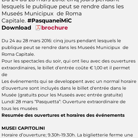
lesquels le publique peut se rendre dans les
Museés Municipux de Roma
Capitale.
#PasquaneiMiC
Download
brochure
Du 24 au 28 mars 2016: cinq jours pendant lesquels le
publique peut se rendre dans les Museés Municipux de
Roma Capitale.
Pour les spectacles du soir, qui ont lieu avec des ouvertures
extraordinaires, le billet d’entrée coûte € 1,00 et il permet
de
Les événements qui se developpent avec un normal horaire
d’ouverture sont incluyés dans le billet d'entrée dans le
Musée (gratuits pour les Museés avec entrée gratuite)
Lundí 28 mars “Pasquetta”: Ouverture extraordinaire de
tous les musées
Resumée des ouvertures et horaires des événements
MUSEI CAPITOLINI
Horaire d’ouverture; 9.30h-19.30h. La biglietterie ferme une