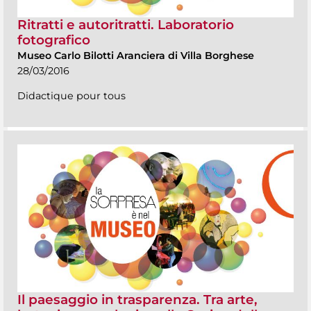
Ritratti e autoritratti. Laboratorio
fotografico
Museo Carlo Bilotti Aranciera di Villa Borghese
28/03/2016
Didactique pour tous
Il paesaggio in trasparenza. Tra arte,