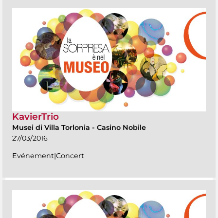
KavierTrio
Musei di Villa Torlonia
-
Casino Nobile
27/03/2016
Evénement|Concert