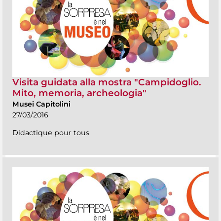
Visita guidata alla mostra "Campidoglio.
Mito, memoria, archeologia"
Musei Capitolini
27/03/2016
Didactique pour tous