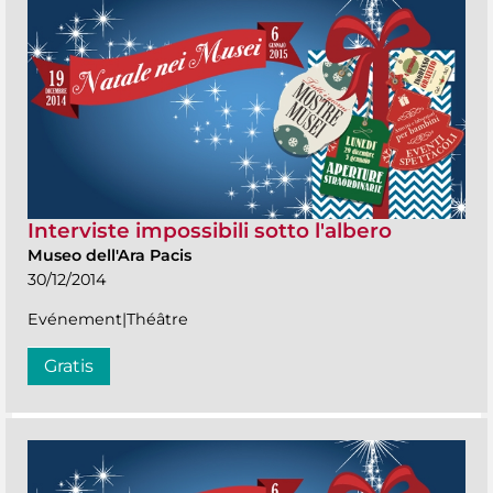
Interviste impossibili sotto l'albero
Museo dell'Ara Pacis
30/12/2014
Evénement|Théâtre
Gratis