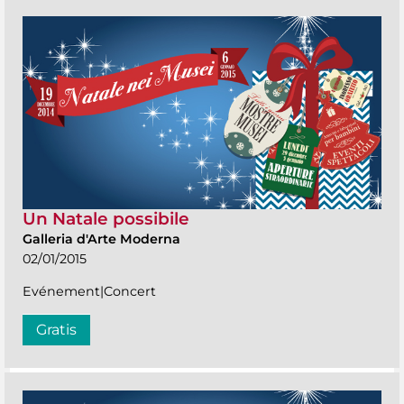
Un Natale possibile
Galleria d'Arte Moderna
02/01/2015
Evénement|Concert
Gratis