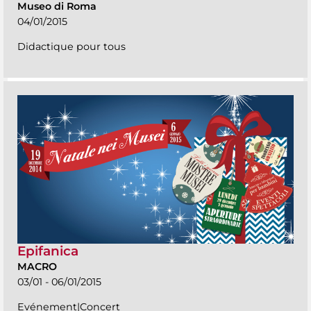
Museo di Roma
04/01/2015
Didactique pour tous
Epifanica
MACRO
03/01 - 06/01/2015
Evénement|Concert