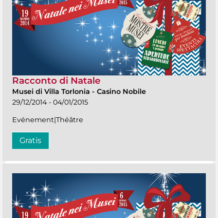
Racconto di Natale
Musei di Villa Torlonia
-
Casino Nobile
29/12/2014 - 04/01/2015
Evénement|Théâtre
Gratis