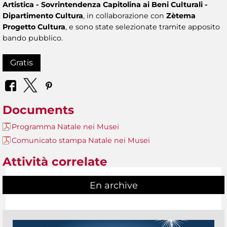
Artistica - Sovrintendenza Capitolina ai Beni Culturali -
Dipartimento Cultura
, in collaborazione con
Zètema
Progetto Cultura
, e sono state selezionate tramite apposito
bando pubblico.
Gratis
Documents
Programma Natale nei Musei
Comunicato stampa Natale nei Musei
Attività correlate
En archive