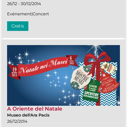
26/12 - 30/12/2014
Evénement|Concert
Gratis
A Oriente del Natale
Museo dell'Ara Pacis
26/12/2014