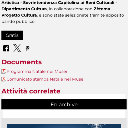
Artistica - Sovrintendenza Capitolina ai Beni Culturali -
Dipartimento Cultura
, in collaborazione con
Zètema
Progetto Cultura
, e sono state selezionate tramite apposito
bando pubblico.
Gratis
Documents
Programma Natale nei Musei
Comunicato stampa Natale nei Musei
Attività correlate
En archive