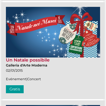
Un Natale possibile
Galleria d'Arte Moderna
02/01/2015
Evénement|Concert
Gratis