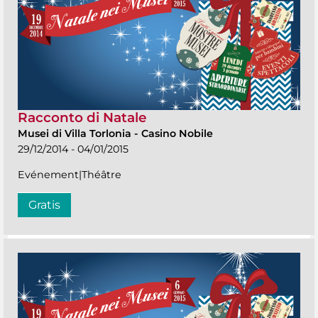
Racconto di Natale
Musei di Villa Torlonia
-
Casino Nobile
29/12/2014 - 04/01/2015
Evénement|Théâtre
Gratis