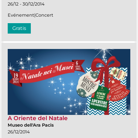
26/12 - 30/12/2014
Evénement|Concert
Gratis
A Oriente del Natale
Museo dell'Ara Pacis
26/12/2014