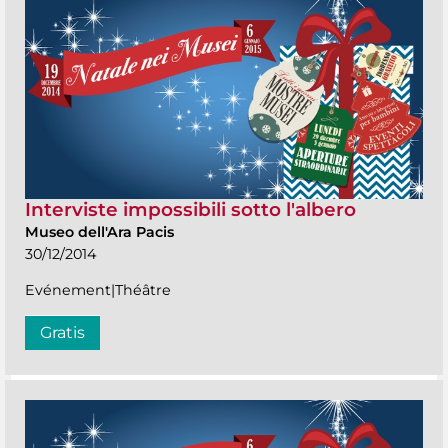
Interviste impossibili sotto l'albero
Museo dell'Ara Pacis
30/12/2014
Evénement|Théâtre
Gratis