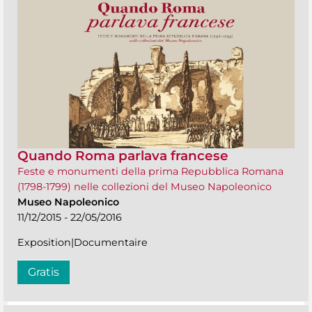
Quando Roma parlava francese
Feste e monumenti della prima Repubblica Romana
(1798-1799) nelle collezioni del Museo Napoleonico
Museo Napoleonico
11/12/2015 - 22/05/2016
Exposition|Documentaire
Gratis