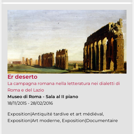
Er deserto
La campagna romana nella letteratura nei dialetti di
Roma e del Lazio
Museo di Roma
-
Sala al II piano
18/11/2015 - 28/02/2016
Exposition|Antiquité tardive et art médiéval,
Exposition|Art moderne, Exposition|Documentaire