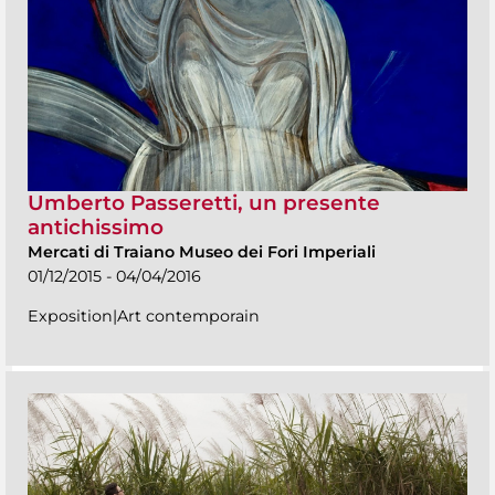
Umberto Passeretti, un presente
antichissimo
Mercati di Traiano Museo dei Fori Imperiali
01/12/2015 - 04/04/2016
Exposition|Art contemporain