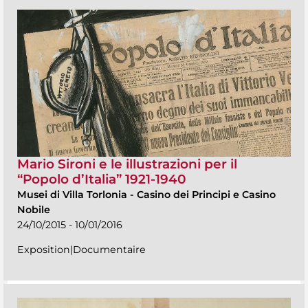
Mario Sironi e le illustrazioni per il
“Popolo d’Italia” 1921-1940
Musei di Villa Torlonia
-
Casino dei Principi e Casino
Nobile
24/10/2015 - 10/01/2016
Exposition|Documentaire