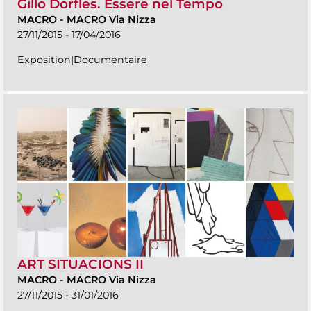
Gillo Dorfles. Essere nel Tempo
MACRO
-
MACRO Via Nizza
27/11/2015 - 17/04/2016
Exposition|Documentaire
ART SITUACIONS II
MACRO
-
MACRO Via Nizza
27/11/2015 - 31/01/2016