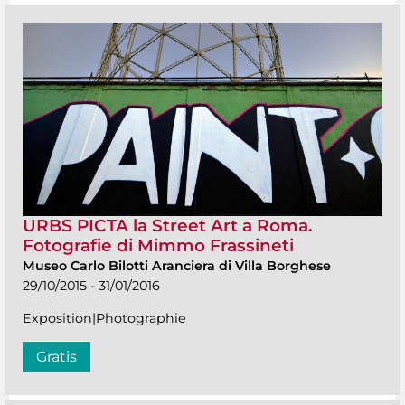
URBS PICTA la Street Art a Roma.
Fotografie di Mimmo Frassineti
Museo Carlo Bilotti Aranciera di Villa Borghese
29/10/2015 - 31/01/2016
Exposition|Photographie
Gratis