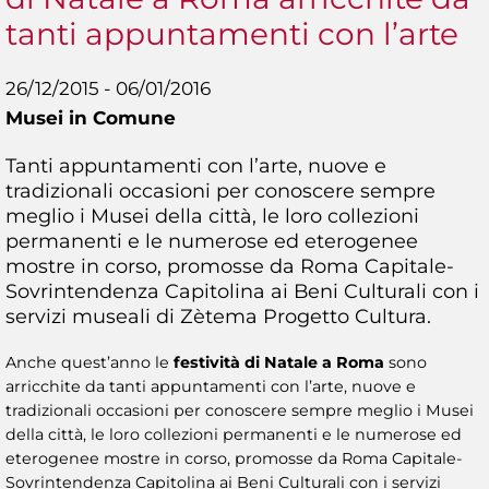
tanti appuntamenti con l’arte
26/12/2015 - 06/01/2016
Musei in Comune
Tanti appuntamenti con l’arte, nuove e
tradizionali occasioni per conoscere sempre
meglio i Musei della città, le loro collezioni
permanenti e le numerose ed eterogenee
mostre in corso, promosse da Roma Capitale-
Sovrintendenza Capitolina ai Beni Culturali con i
servizi museali di Zètema Progetto Cultura.
Anche quest’anno le
festività di Natale a Roma
sono
arricchite da tanti appuntamenti con l’arte, nuove e
tradizionali occasioni per conoscere sempre meglio i Musei
della città, le loro collezioni permanenti e le numerose ed
eterogenee mostre in corso, promosse da Roma Capitale-
Sovrintendenza Capitolina ai Beni Culturali con i servizi