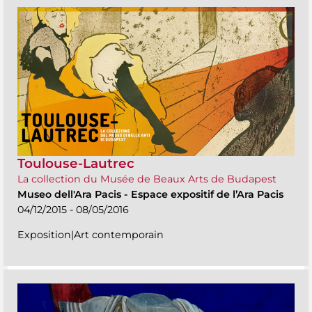
Toulouse-Lautrec
La collection du Musée de Beaux Arts de Budapest
Museo dell'Ara Pacis
-
Espace expositif de l’Ara Pacis
04/12/2015 - 08/05/2016
Exposition|Art contemporain