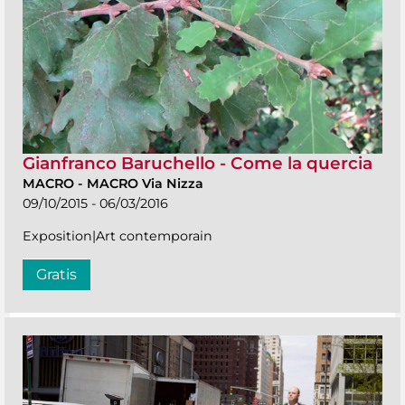
Gianfranco Baruchello - Come la quercia
MACRO
-
MACRO Via Nizza
09/10/2015 - 06/03/2016
Exposition|Art contemporain
Gratis