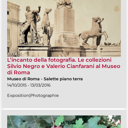
L’incanto della fotografia. Le collezioni
Silvio Negro e Valerio Cianfarani al Museo
di Roma
Museo di Roma
-
Salette piano terra
14/10/2015 - 13/03/2016
Exposition|Photographie