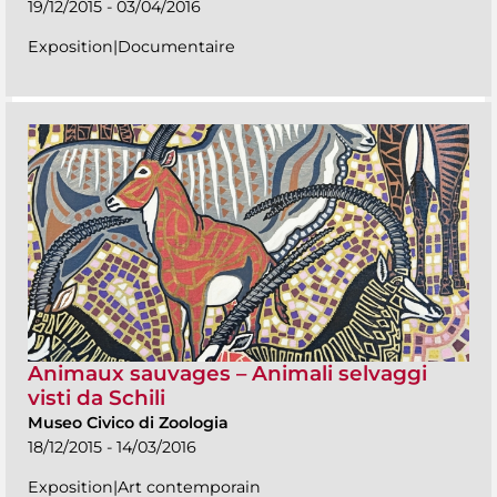
19/12/2015 - 03/04/2016
Exposition|Documentaire
Animaux sauvages – Animali selvaggi
visti da Schili
Museo Civico di Zoologia
18/12/2015 - 14/03/2016
Exposition|Art contemporain