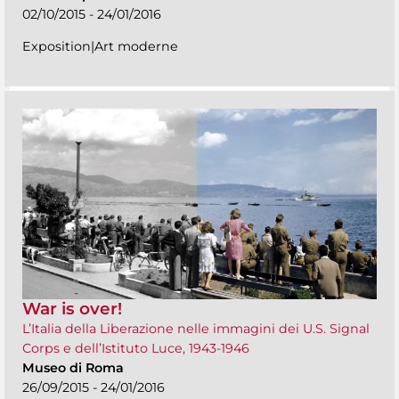
02/10/2015 - 24/01/2016
Exposition|Art moderne
War is over!
L’Italia della Liberazione nelle immagini dei U.S. Signal
Corps e dell’Istituto Luce, 1943-1946
Museo di Roma
26/09/2015 - 24/01/2016