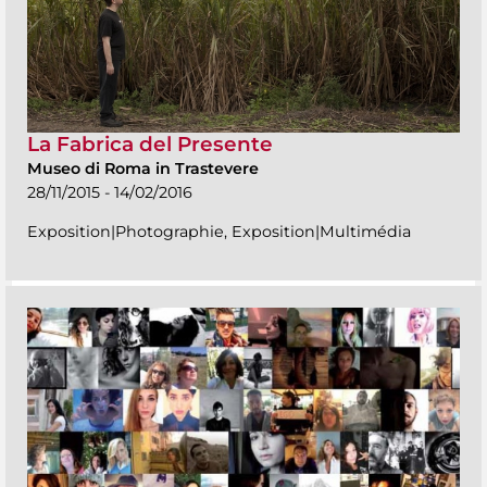
La Fabrica del Presente
Museo di Roma in Trastevere
28/11/2015 - 14/02/2016
Exposition|Photographie, Exposition|Multimédia