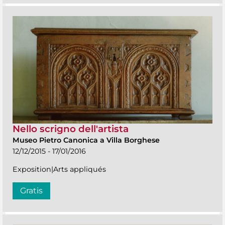
Nello scrigno dell'artista
Museo Pietro Canonica a Villa Borghese
12/12/2015 - 17/01/2016
Exposition|Arts appliqués
Gratis