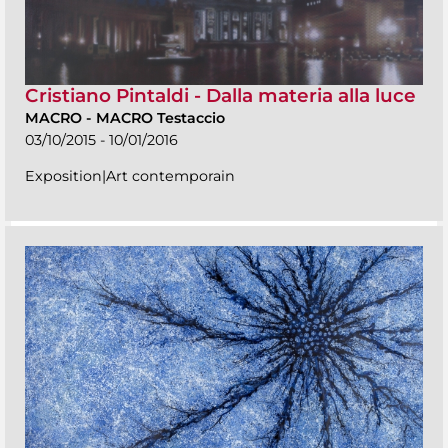
Cristiano Pintaldi - Dalla materia alla luce
MACRO
-
MACRO Testaccio
03/10/2015 - 10/01/2016
Exposition|Art contemporain