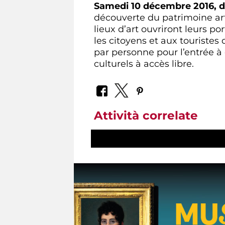
Samedi 10 décembre 2016, 
découverte du patrimoine ar
lieux d’art ouvriront leurs p
les citoyens et aux touristes
par personne pour l’entrée à
culturels à accès libre.
Attività correlate