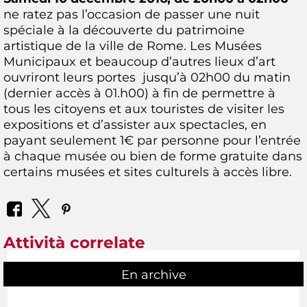
ne ratez pas l’occasion de passer une nuit
spéciale à la découverte du patrimoine
artistique de la ville de Rome. Les Musées
Municipaux et beaucoup d’autres lieux d’art
ouvriront leurs portes jusqu’à 02h00 du matin
(dernier accès à 01.h00) à fin de permettre à
tous les citoyens et aux touristes de visiter les
expositions et d’assister aux spectacles, en
payant seulement 1€ par personne pour l’entrée
à chaque musée ou bien de forme gratuite dans
certains musées et sites culturels à accès libre.
Attività correlate
En archive