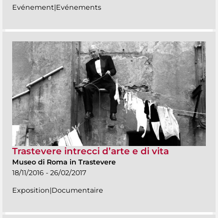
Evénement|Evénements
Trastevere intrecci d’arte e di vita
Museo di Roma in Trastevere
18/11/2016 - 26/02/2017
Exposition|Documentaire