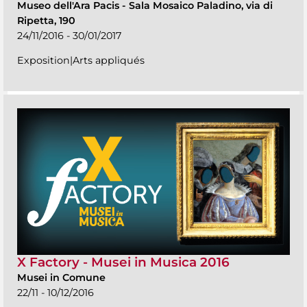
Museo dell'Ara Pacis
-
Sala Mosaico Paladino, via di
Ripetta, 190
24/11/2016 - 30/01/2017
Exposition|Arts appliqués
X Factory - Musei in Musica 2016
Musei in Comune
22/11 - 10/12/2016