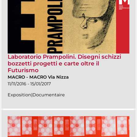
Laboratorio Prampolini. Disegni schizzi
bozzetti progetti e carte oltre il
Futurismo
MACRO
-
MACRO Via Nizza
11/11/2016 - 15/01/2017
Exposition|Documentaire