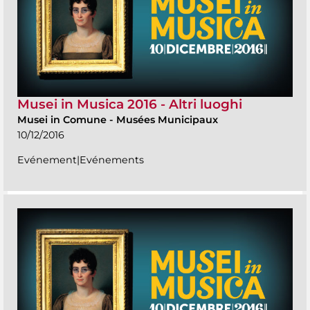
Musei in Musica 2016 - Altri luoghi
Musei in Comune
-
Musées Municipaux
10/12/2016
Evénement|Evénements