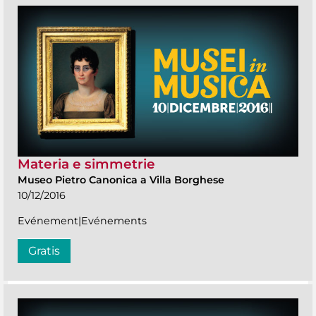
Materia e simmetrie
Museo Pietro Canonica a Villa Borghese
10/12/2016
Evénement|Evénements
Gratis