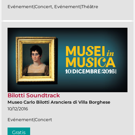
Evénement|Concert, Evénement|Théâtre
Bilotti Soundtrack
Museo Carlo Bilotti Aranciera di Villa Borghese
10/12/2016
Evénement|Concert
Gratis