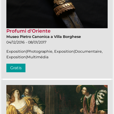
Profumi d'Oriente
Museo Pietro Canonica a Villa Borghese
04/12/2016 - 08/01/2017
Exposition|Photographie, Exposition|Documentaire,
Exposition|Multimédia
Gratis