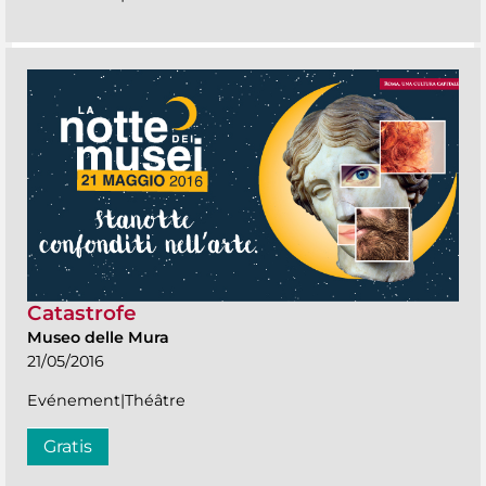
Catastrofe
Museo delle Mura
21/05/2016
Evénement|Théâtre
Gratis