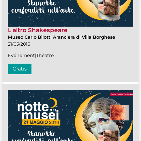
L'altro Shakespeare
Museo Carlo Bilotti Aranciera di Villa Borghese
21/05/2016
Evénement|Théâtre
Gratis