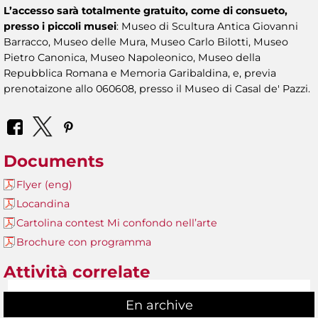
L’accesso sarà totalmente gratuito, come di consueto,
presso i piccoli musei
: Museo di Scultura Antica Giovanni
Barracco, Museo delle Mura, Museo Carlo Bilotti, Museo
Pietro Canonica, Museo Napoleonico, Museo della
Repubblica Romana e Memoria Garibaldina, e, previa
prenotaizone allo 060608, presso il Museo di Casal de' Pazzi.
Documents
Flyer (eng)
Locandina
Cartolina contest Mi confondo nell’arte
Brochure con programma
Attività correlate
En archive