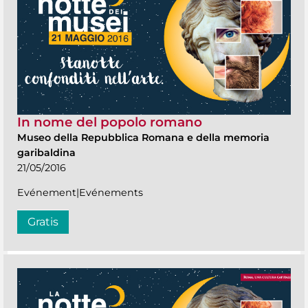
In nome del popolo romano
Museo della Repubblica Romana e della memoria
garibaldina
21/05/2016
Evénement|Evénements
Gratis