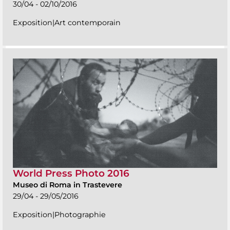
30/04 - 02/10/2016
Exposition|Art contemporain
World Press Photo 2016
Museo di Roma in Trastevere
29/04 - 29/05/2016
Exposition|Photographie