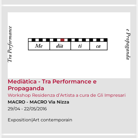
Mediàtica - Tra Performance e
Propaganda
Workshop Residenza d’Artista a cura de Gli Impresari
MACRO
-
MACRO Via Nizza
29/04 - 22/05/2016
Exposition|Art contemporain