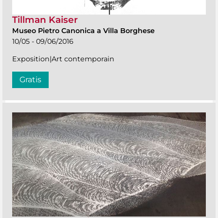
Tillman Kaiser
Museo Pietro Canonica a Villa Borghese
10/05 - 09/06/2016
Exposition|Art contemporain
Gratis