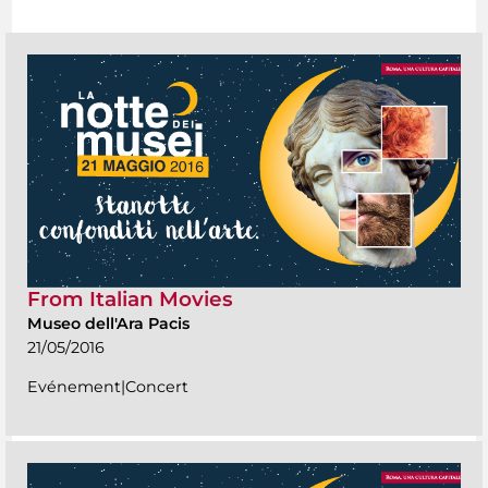
From Italian Movies
Museo dell'Ara Pacis
21/05/2016
Evénement|Concert