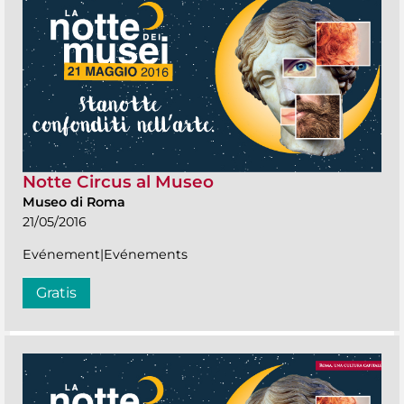
Notte Circus al Museo
Museo di Roma
21/05/2016
Evénement|Evénements
Gratis