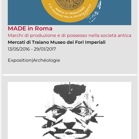
MADE in Roma
Marchi di produzione e di possesso nella società antica
Mercati di Traiano Museo dei Fori Imperiali
13/05/2016 - 29/01/2017
Exposition|Archéologie