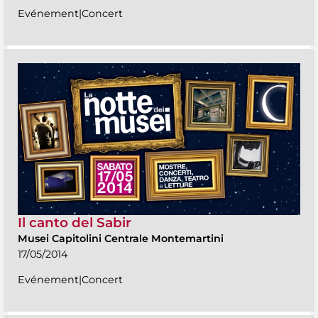
Evénement|Concert
Il canto del Sabir
Musei Capitolini Centrale Montemartini
17/05/2014
Evénement|Concert