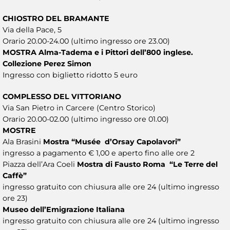
CHIOSTRO DEL BRAMANTE
Via della Pace, 5
Orario 20.00-24.00 (ultimo ingresso ore 23.00)
MOSTRA Alma-Tadema e i Pittori dell’800 inglese.
Collezione Perez Simon
Ingresso con biglietto ridotto 5 euro
COMPLESSO DEL VITTORIANO
Via San Pietro in Carcere (Centro Storico)
Orario 20.00-02.00 (ultimo ingresso ore 01.00)
MOSTRE
Ala Brasini
Mostra “Musée d’Orsay Capolavori”
ingresso a pagamento € 1,00 e aperto fino alle ore 2
Piazza dell’Ara Coeli
Mostra di Fausto Roma “Le Terre del
Caffè”
ingresso gratuito con chiusura alle ore 24 (ultimo ingresso
ore 23)
Museo dell’Emigrazione Italiana
ingresso gratuito con chiusura alle ore 24 (ultimo ingresso