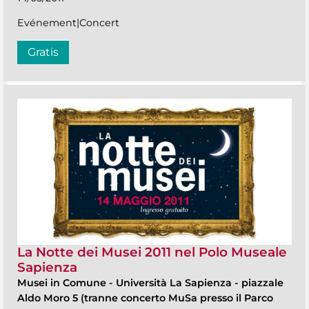
Evénement|Concert
Gratis
La Notte dei Musei 2011 nel Polo Museale
Sapienza
Musei in Comune
-
Università La Sapienza - piazzale
Aldo Moro 5 (tranne concerto MuSa presso il Parco