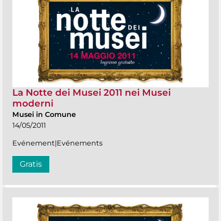
La Notte dei Musei 2011 nei Musei
moderni
Musei in Comune
14/05/2011
Evénement|Evénements
Gratis