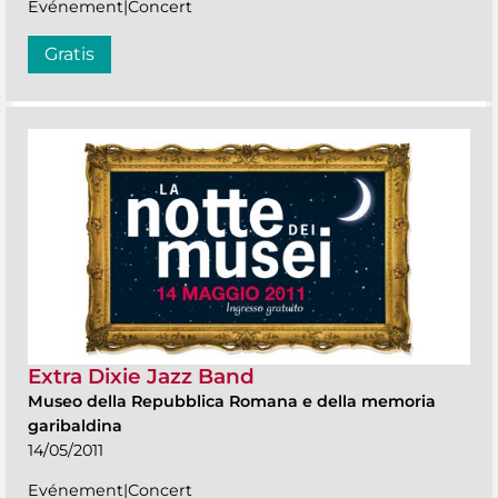
Evénement|Concert
Gratis
Extra Dixie Jazz Band
Museo della Repubblica Romana e della memoria
garibaldina
14/05/2011
Evénement|Concert