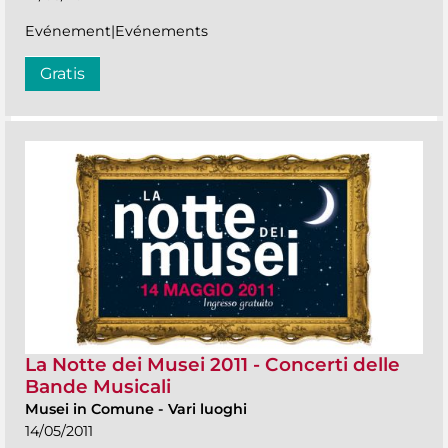
Evénement|Evénements
Gratis
La Notte dei Musei 2011 - Concerti delle
Bande Musicali
Musei in Comune
-
Vari luoghi
14/05/2011