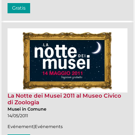
Gratis
La Notte dei Musei 2011 al Museo Civico
di Zoologia
Musei in Comune
14/05/2011
Evénement|Evénements