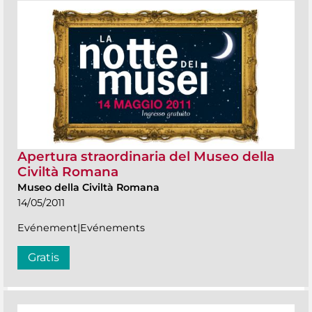
Apertura straordinaria del Museo della
Civiltà Romana
Museo della Civiltà Romana
14/05/2011
Evénement|Evénements
Gratis