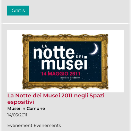
Gratis
La Notte dei Musei 2011 negli Spazi
espositivi
Musei in Comune
14/05/2011
Evénement|Evénements