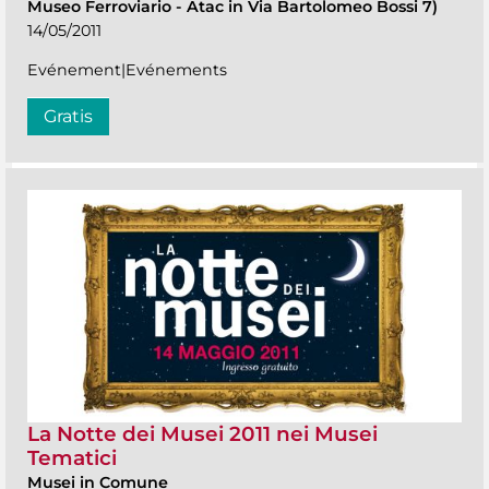
Museo Ferroviario - Atac in Via Bartolomeo Bossi 7)
14/05/2011
Evénement|Evénements
Gratis
La Notte dei Musei 2011 nei Musei
Tematici
Musei in Comune