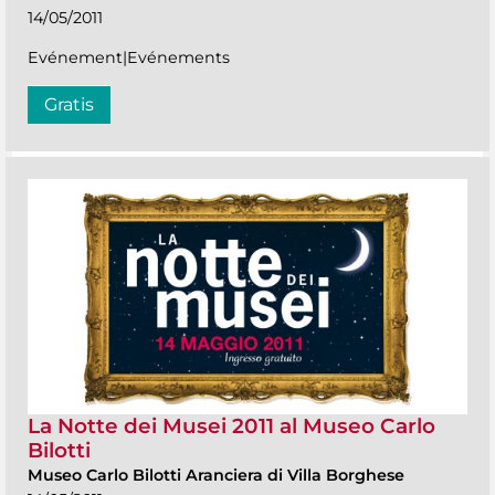
14/05/2011
Evénement|Evénements
Gratis
La Notte dei Musei 2011 al Museo Carlo
Bilotti
Museo Carlo Bilotti Aranciera di Villa Borghese