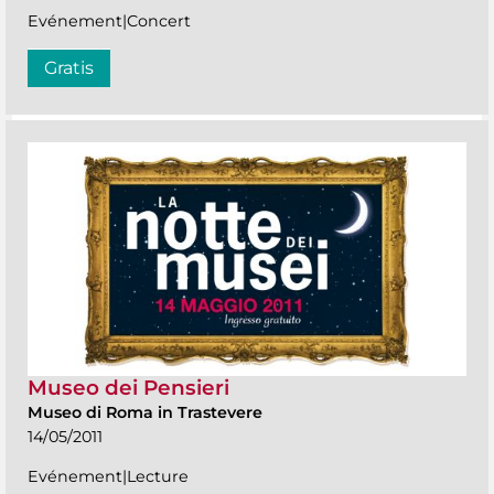
Evénement|Concert
Gratis
Museo dei Pensieri
Museo di Roma in Trastevere
14/05/2011
Evénement|Lecture