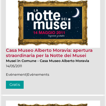
Casa Museo Alberto Moravia: apertura
straordinaria per la Notte dei Musei
Musei in Comune
-
Casa Museo Alberto Moravia
14/05/2011
Evénement|Evénements
Gratis