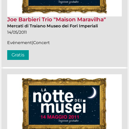
Joe Barbieri Trio "Maison Maravilha"
Mercati di Traiano Museo dei Fori Imperiali
14/05/2011
Evénement|Concert
Gratis