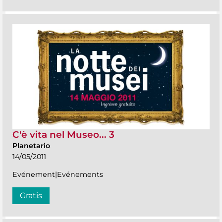
C'è vita nel Museo... 3
Planetario
14/05/2011
Evénement|Evénements
Gratis