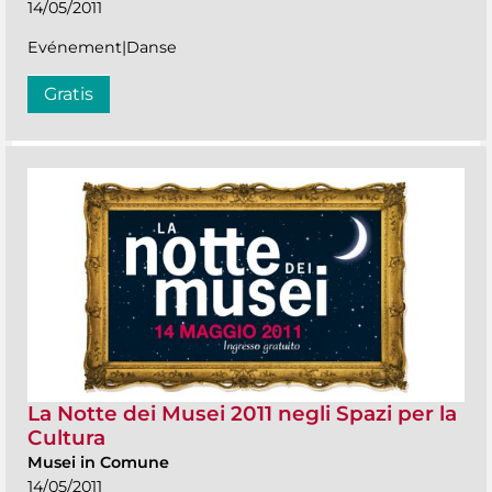
14/05/2011
Evénement|Danse
Gratis
La Notte dei Musei 2011 negli Spazi per la
Cultura
Musei in Comune
14/05/2011