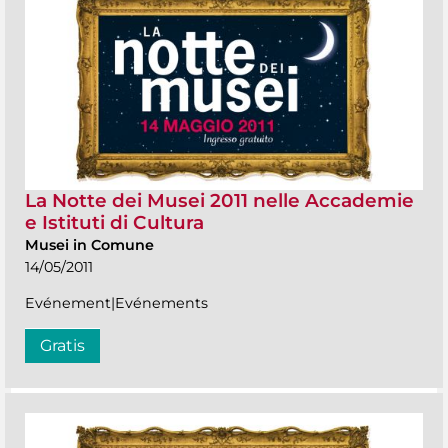
La Notte dei Musei 2011 nelle Accademie
e Istituti di Cultura
Musei in Comune
14/05/2011
Evénement|Evénements
Gratis