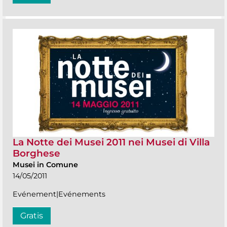
La Notte dei Musei 2011 nei Musei di Villa
Borghese
Musei in Comune
14/05/2011
Evénement|Evénements
Gratis