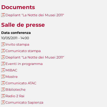
Documents
Depliant "La Notte dei Musei 2011"
Salle de presse
Data conferenza
10/05/2011 - 14:00
Invito stampa
Comunicato stampa
Depliant "La Notte dei Musei 2011"
Eventi in programma
MIBAC
Mostre
Comunicato ATAC
Biblioteche
Radio 2 Rai
Comunicato Sapienza