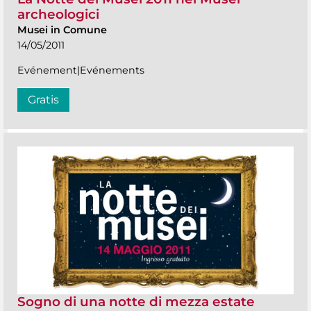
archeologici
Musei in Comune
14/05/2011
Evénement|Evénements
Gratis
Sogno di una notte di mezza estate