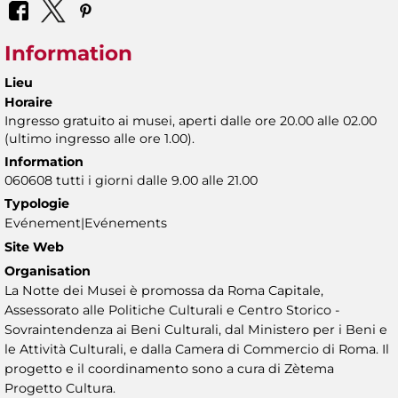
Information
Lieu
Horaire
Ingresso gratuito ai musei, aperti dalle ore 20.00 alle 02.00
(ultimo ingresso alle ore 1.00).
Information
060608 tutti i giorni dalle 9.00 alle 21.00
Typologie
Evénement|Evénements
Site Web
Organisation
La Notte dei Musei è promossa da Roma Capitale,
Assessorato alle Politiche Culturali e Centro Storico -
Sovraintendenza ai Beni Culturali, dal Ministero per i Beni e
le Attività Culturali, e dalla Camera di Commercio di Roma. Il
progetto e il coordinamento sono a cura di Zètema
Progetto Cultura.