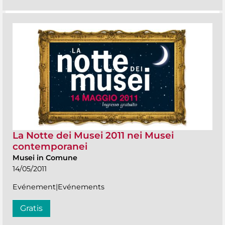
La Notte dei Musei 2011 nei Musei
contemporanei
Musei in Comune
14/05/2011
Evénement|Evénements
Gratis