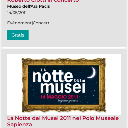
Museo dell'Ara Pacis
14/05/2011
Evénement|Concert
Gratis
La Notte dei Musei 2011 nel Polo Museale
Sapienza