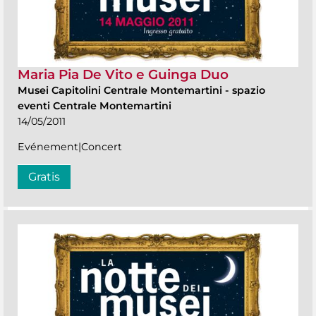
Maria Pia De Vito e Guinga Duo
Musei Capitolini Centrale Montemartini
-
spazio
eventi Centrale Montemartini
14/05/2011
Evénement|Concert
Gratis