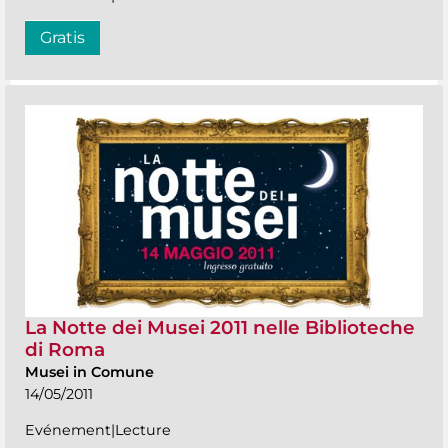
Gratis
La Notte dei Musei 2011 nelle Biblioteche
di Roma
Musei in Comune
14/05/2011
Evénement|Lecture