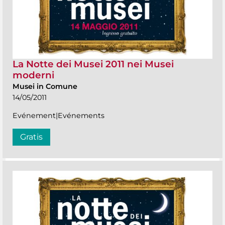
La Notte dei Musei 2011 nei Musei
moderni
Musei in Comune
14/05/2011
Evénement|Evénements
Gratis