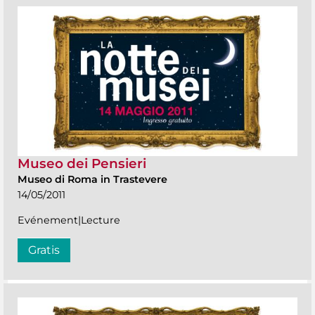
Museo dei Pensieri
Museo di Roma in Trastevere
14/05/2011
Evénement|Lecture
Gratis