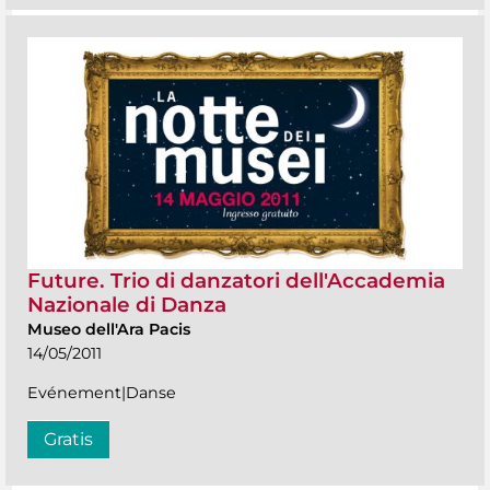
Future. Trio di danzatori dell'Accademia
Nazionale di Danza
Museo dell'Ara Pacis
14/05/2011
Evénement|Danse
Gratis