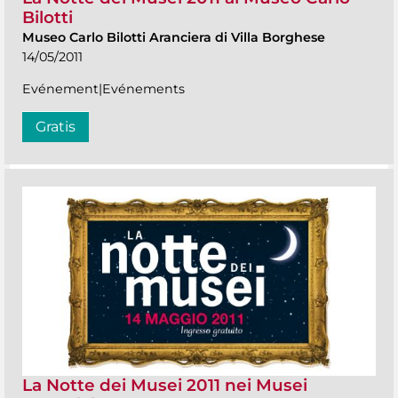
Bilotti
Museo Carlo Bilotti Aranciera di Villa Borghese
14/05/2011
Evénement|Evénements
Gratis
La Notte dei Musei 2011 nei Musei