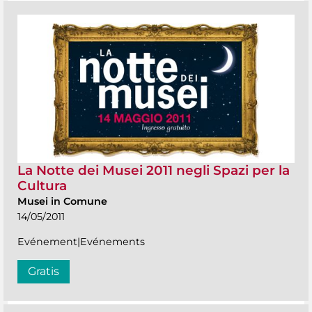
La Notte dei Musei 2011 negli Spazi per la
Cultura
Musei in Comune
14/05/2011
Evénement|Evénements
Gratis