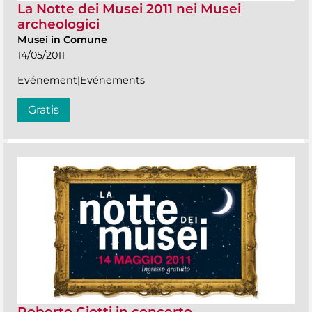
La Notte dei Musei 2011 nei Musei
archeologici
Musei in Comune
14/05/2011
Evénement|Evénements
Gratis
Roberto Ciotti in concerto