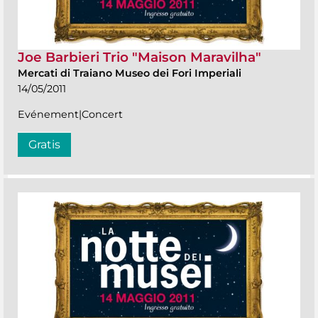
Joe Barbieri Trio "Maison Maravilha"
Mercati di Traiano Museo dei Fori Imperiali
14/05/2011
Evénement|Concert
Gratis