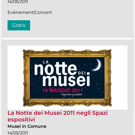
14/05/2011
Evénement|Concert
Gratis
La Notte dei Musei 2011 negli Spazi
espositivi
Musei in Comune
14/05/2011