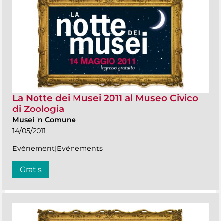
La Notte dei Musei 2011 al Museo Civico
di Zoologia
Musei in Comune
14/05/2011
Evénement|Evénements
Gratis