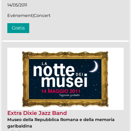
14/05/2011
Evénement|Concert
Gratis
Extra Dixie Jazz Band
Museo della Repubblica Romana e della memoria
garibaldina