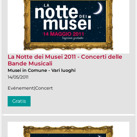
La Notte dei Musei 2011 - Concerti delle
Bande Musicali
Musei in Comune
-
Vari luoghi
14/05/2011
Evénement|Concert
Gratis