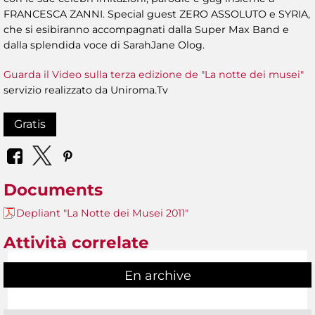
FRANCESCA ZANNI. Special guest ZERO ASSOLUTO e SYRIA,
che si esibiranno accompagnati dalla Super Max Band e
dalla splendida voce di SarahJane Olog.
Guarda il Video sulla terza edizione de "La notte dei musei"
servizio realizzato da Uniroma.Tv
Gratis
Documents
Depliant "La Notte dei Musei 2011"
Attività correlate
En archive