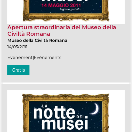
Apertura straordinaria del Museo della
Civiltà Romana
Museo della Civiltà Romana
14/05/2011
Evénement|Evénements
Gratis