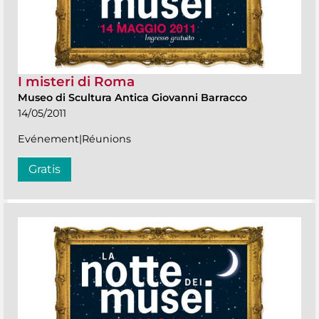
I misteri di Roma
Museo di Scultura Antica Giovanni Barracco
14/05/2011
Evénement|Réunions
Gratis