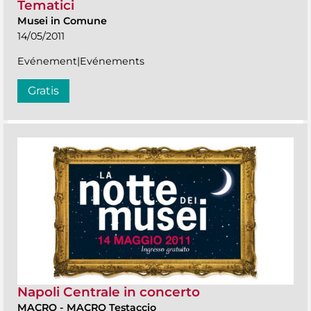
Tematici
Musei in Comune
14/05/2011
Evénement|Evénements
Gratis
Napoli Centrale in concerto
MACRO
-
MACRO Testaccio