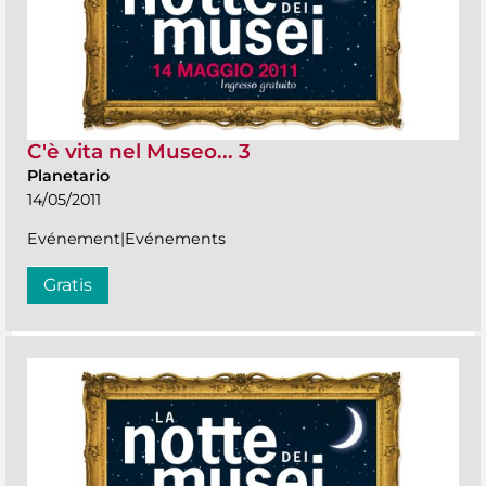
C'è vita nel Museo... 3
Planetario
14/05/2011
Evénement|Evénements
Gratis