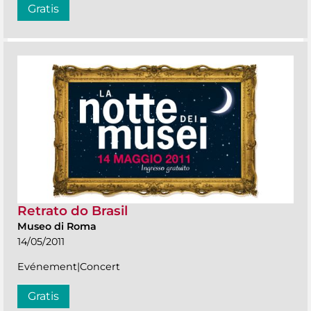
Gratis
Retrato do Brasil
Museo di Roma
14/05/2011
Evénement|Concert
Gratis