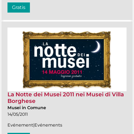
Gratis
La Notte dei Musei 2011 nei Musei di Villa
Borghese
Musei in Comune
14/05/2011
Evénement|Evénements