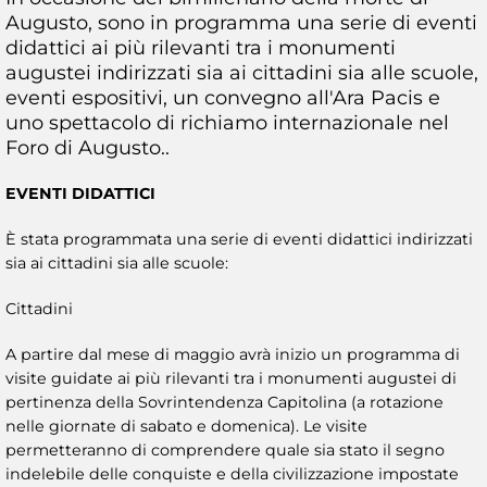
Augusto, sono in programma una serie di eventi
didattici ai più rilevanti tra i monumenti
augustei indirizzati sia ai cittadini sia alle scuole,
eventi espositivi, un convegno all'Ara Pacis e
uno spettacolo di richiamo internazionale nel
Foro di Augusto..
EVENTI DIDATTICI
È stata programmata una serie di eventi didattici indirizzati
sia ai cittadini sia alle scuole:
Cittadini
A partire dal mese di maggio avrà inizio un programma di
visite guidate ai più rilevanti tra i monumenti augustei di
pertinenza della Sovrintendenza Capitolina (a rotazione
nelle giornate di sabato e domenica). Le visite
permetteranno di comprendere quale sia stato il segno
indelebile delle conquiste e della civilizzazione impostate