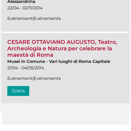
Alessandrina
22/04 - 02/11/2014
Evénement|Evénements
CESARE OTTAVIANO AUGUSTO, Teatro,
Archeologia e Natura per celebrare la
maestà di Roma
Musei in Comune
-
Vari luoghi di Roma Capitale
21/04 - 04/05/2014
Evénement|Evénements
Gratis