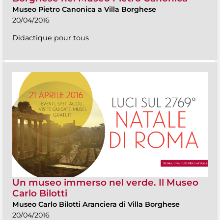
Museo Pietro Canonica a Villa Borghese
20/04/2016
Didactique pour tous
Un museo immerso nel verde. Il Museo
Carlo Bilotti
Museo Carlo Bilotti Aranciera di Villa Borghese
20/04/2016