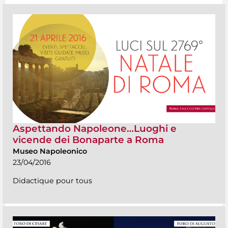
Aspettando Napoleone…Luoghi e
vicende dei Bonaparte a Roma
Museo Napoleonico
23/04/2016
Didactique pour tous