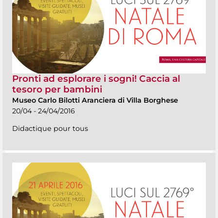
Pronti ad esplorare i sogni! Caccia al
tesoro per bambini
Museo Carlo Bilotti Aranciera di Villa Borghese
20/04 - 24/04/2016
Didactique pour tous