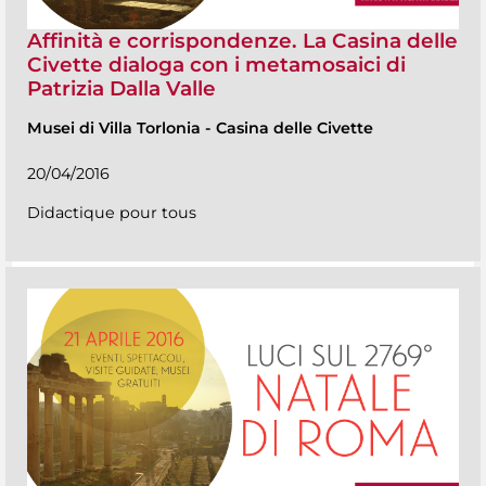
Affinità e corrispondenze. La Casina delle
Civette dialoga con i metamosaici di
Patrizia Dalla Valle
Musei di Villa Torlonia
-
Casina delle Civette
20/04/2016
Didactique pour tous