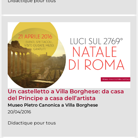
Didactique pour tous
Un castelletto a Villa Borghese: da casa
del Principe a casa dell’artista
Museo Pietro Canonica a Villa Borghese
20/04/2016
Didactique pour tous