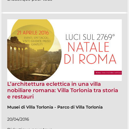
L’architettura eclettica in una villa
nobiliare romana: Villa Torlonia tra storia
e restauri
Musei di Villa Torlonia
-
Parco di Villa Torlonia
20/04/2016