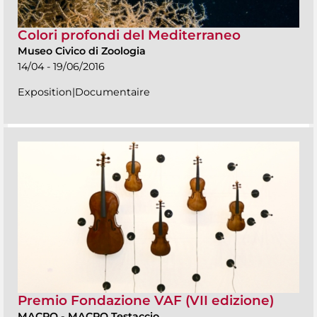
Colori profondi del Mediterraneo
Museo Civico di Zoologia
14/04 - 19/06/2016
Exposition|Documentaire
Premio Fondazione VAF (VII edizione)
MACRO
-
MACRO Testaccio