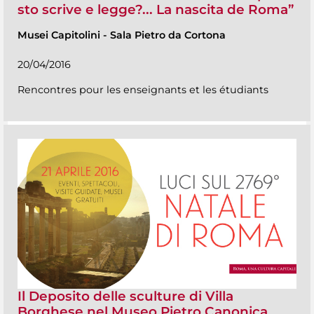
sto scrive e legge?... La nascita de Roma”
Musei Capitolini
-
Sala Pietro da Cortona
20/04/2016
Rencontres pour les enseignants et les étudiants
Il Deposito delle sculture di Villa
Borghese nel Museo Pietro Canonica