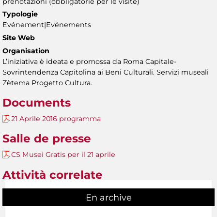
prenotazioni (obbligatorie per le visite)
Typologie
Evénement|Evénements
Site Web
Organisation
L’iniziativa è ideata e promossa da Roma Capitale-
Sovrintendenza Capitolina ai Beni Culturali. Servizi museali
Zètema Progetto Cultura.
Documents
21 Aprile 2016 programma
Salle de presse
CS Musei Gratis per il 21 aprile
Attività correlate
En archive