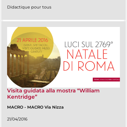
Didactique pour tous
Visita guidata alla mostra “William
Kentridge”
MACRO
-
MACRO Via Nizza
21/04/2016