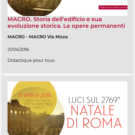
MACRO. Storia dell’edificio e sua
evoluzione storica. Le opere permanenti
MACRO
-
MACRO Via Nizza
21/04/2016
Didactique pour tous