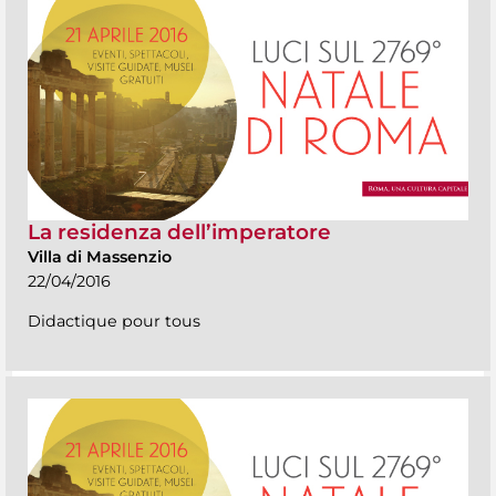
La residenza dell’imperatore
Villa di Massenzio
22/04/2016
Didactique pour tous