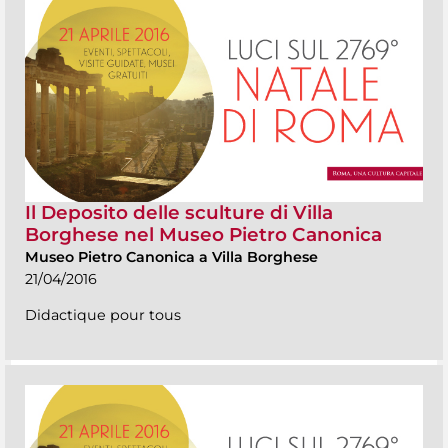
Il Deposito delle sculture di Villa
Borghese nel Museo Pietro Canonica
Museo Pietro Canonica a Villa Borghese
21/04/2016
Didactique pour tous