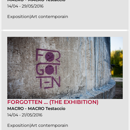
14/04 - 29/05/2016
Exposition|Art contemporain
FORGOTTEN … (THE EXHIBITION)
MACRO
-
MACRO Testaccio
14/04 - 21/05/2016
Exposition|Art contemporain