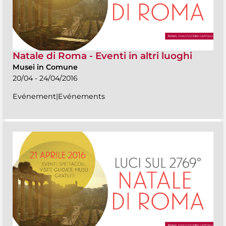
Natale di Roma - Eventi in altri luoghi
Musei in Comune
20/04 - 24/04/2016
Evénement|Evénements