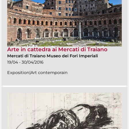
Arte in cattedra ai Mercati di Traiano
Mercati di Traiano Museo dei Fori Imperiali
19/04 - 30/04/2016
Exposition|Art contemporain