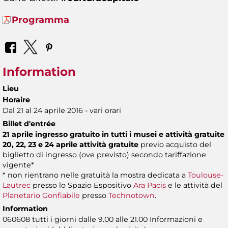
Programma
Information
Lieu
Horaire
Dal 21 al 24 aprile 2016 - vari orari
Billet d'entrée
21 aprile ingresso gratuito in tutti i musei e attività gratuite
20, 22, 23 e 24 aprile attività gratuite
previo acquisto del
biglietto di ingresso (ove previsto) secondo tariffazione
vigente*
* non rientrano nelle gratuità la mostra dedicata a
Toulouse-
Lautrec
presso lo Spazio Espositivo
Ara Pacis
e le attività del
Planetario Gonfiabile
presso
Technotown
.
Information
060608 tutti i giorni dalle 9.00 alle 21.00 Informazioni e