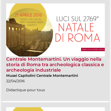
Centrale Montemartini. Un viaggio nella
storia di Roma tra archeologica classica e
archeologia industriale
Musei Capitolini Centrale Montemartini
22/04/2016
Didactique pour tous