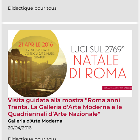
Didactique pour tous
Visita guidata alla mostra "Roma anni
Trenta. La Galleria d’Arte Moderna e le
Quadriennali d’Arte Nazionale"
Galleria d'Arte Moderna
20/04/2016
Didactique pour tous