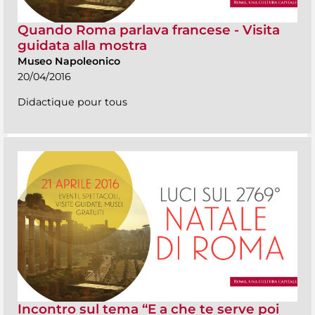
Quando Roma parlava francese - Visita
guidata alla mostra
Museo Napoleonico
20/04/2016
Didactique pour tous
Incontro sul tema “E a che te serve poi