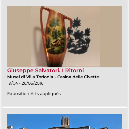
Giuseppe Salvatori. I Ritorni
Musei di Villa Torlonia
-
Casina delle Civette
19/04 - 26/06/2016
Exposition|Arts appliqués