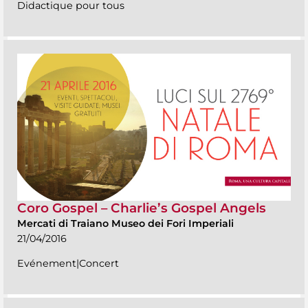
Didactique pour tous
Coro Gospel – Charlie’s Gospel Angels
Mercati di Traiano Museo dei Fori Imperiali
21/04/2016
Evénement|Concert