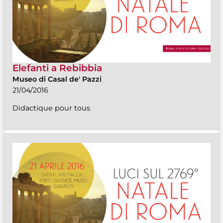
Elefanti a Rebibbia
Museo di Casal de' Pazzi
21/04/2016
Didactique pour tous