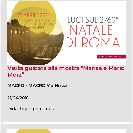
Visita guidata alla mostra “Marisa e Mario
Merz”
MACRO
-
MACRO Via Nizza
21/04/2016
Didactique pour tous