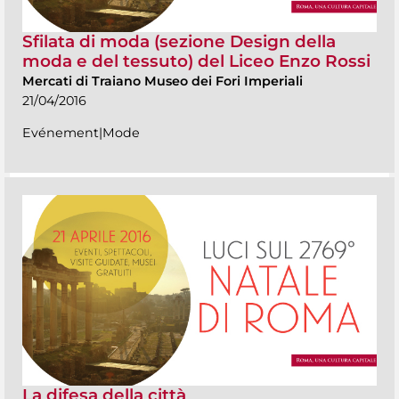
Sfilata di moda (sezione Design della
moda e del tessuto) del Liceo Enzo Rossi
Mercati di Traiano Museo dei Fori Imperiali
21/04/2016
Evénement|Mode
La difesa della città