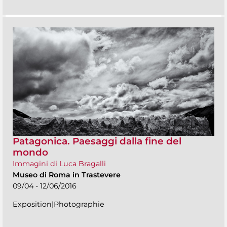
Patagonica. Paesaggi dalla fine del
mondo
Immagini di Luca Bragalli
Museo di Roma in Trastevere
09/04 - 12/06/2016
Exposition|Photographie