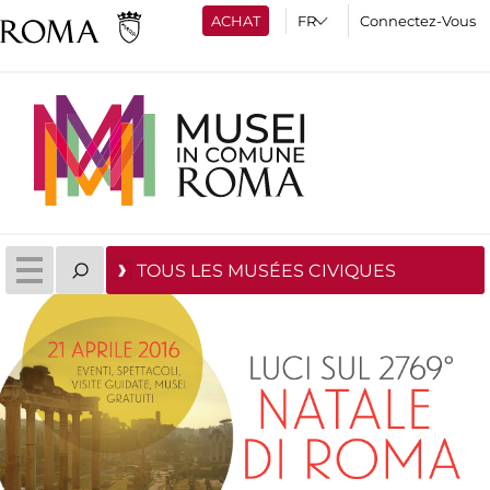
ACHAT
Connectez-Vous
TOUS LES MUSÉES CIVIQUES