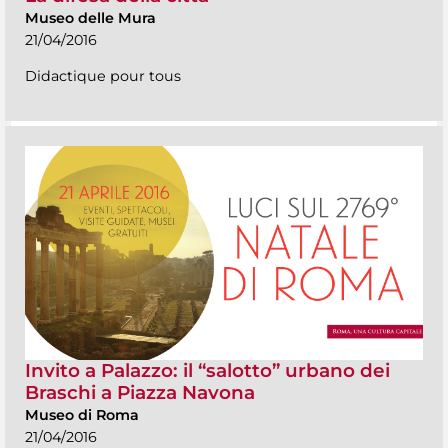
Museo delle Mura
21/04/2016
Didactique pour tous
Invito a Palazzo: il “salotto” urbano dei
Braschi a Piazza Navona
Museo di Roma
21/04/2016