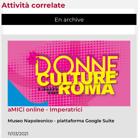
Attività correlate
En archive
aMICi online - Imperatrici
Museo Napoleonico
-
piattaforma Google Suite
11/03/2021