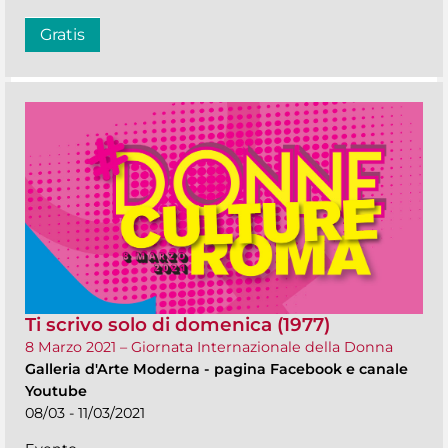
Gratis
Ti scrivo solo di domenica (1977)
8 Marzo 2021 – Giornata Internazionale della Donna
Galleria d'Arte Moderna
-
pagina Facebook e canale
Youtube
08/03 - 11/03/2021