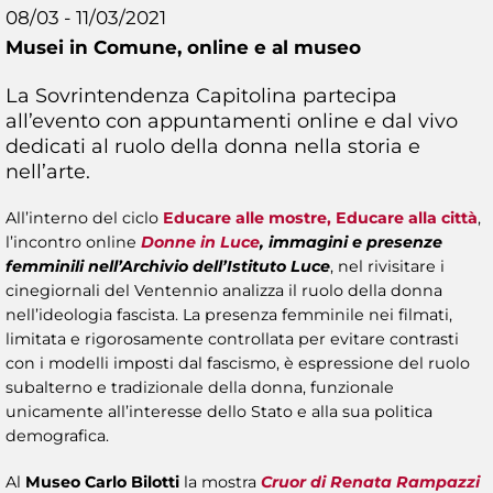
08/03 - 11/03/2021
Musei in Comune,
online e al museo
La Sovrintendenza Capitolina partecipa
all’evento con appuntamenti online e dal vivo
dedicati al ruolo della donna nella storia e
nell’arte.
All’interno del ciclo
Educare alle mostre, Educare alla città
,
l’incontro online
Donne in Luce
, immagini e presenze
femminili nell’Archivio dell’Istituto Luce
, nel rivisitare i
cinegiornali del Ventennio analizza il ruolo della donna
nell’ideologia fascista. La presenza femminile nei filmati,
limitata e rigorosamente controllata per evitare contrasti
con i modelli imposti dal fascismo, è espressione del ruolo
subalterno e tradizionale della donna, funzionale
unicamente all’interesse dello Stato e alla sua politica
demografica.
Al
Museo Carlo Bilotti
la mostra
Cruor di Renata Rampazzi