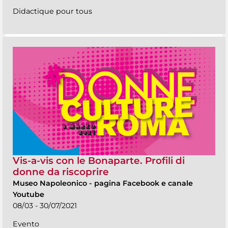
Didactique pour tous
Vis-a-vis con le Bonaparte. Profili di
donne da riscoprire
Museo Napoleonico
-
pagina Facebook e canale
Youtube
08/03 - 30/07/2021
Evento