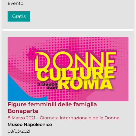
Evento
Gratis
Figure femminili delle famiglia
Bonaparte
8 Marzo 2021 – Giornata Internazionale della Donna
Museo Napoleonico
08/03/2021