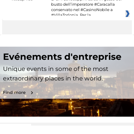
busto dell’imperatore #Caracalla
conservato nel #CasinoNobile a
#VillaTorlonia. Per la
Evénements d'entreprise
Unique events in some of the most
extraordinary places in the world.
Find more