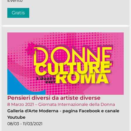
Evento
Gratis
Pensieri diversi da artiste diverse
8 Marzo 2021 – Giornata Internazionale della Donna
Galleria d'Arte Moderna
-
pagina Facebook e canale
Youtube
08/03 - 11/03/2021