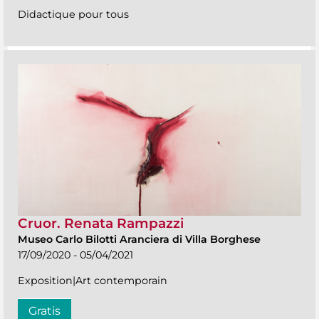
Didactique pour tous
Cruor. Renata Rampazzi
Museo Carlo Bilotti Aranciera di Villa Borghese
17/09/2020 - 05/04/2021
Exposition|Art contemporain
Gratis