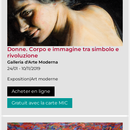
Donne. Corpo e immagine tra simbolo e
rivoluzione
Galleria d'Arte Moderna
24/01 - 10/11/2019
Exposition|Art moderne
Acheter en ligne
Gratuit avec la carte MIC