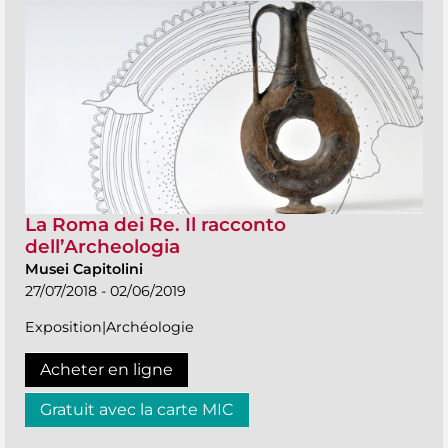
La Roma dei Re. Il racconto
dell’Archeologia
Musei Capitolini
27/07/2018 - 02/06/2019
Exposition|Archéologie
Acheter en ligne
Gratuit avec la carte MIC