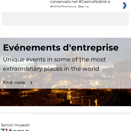
conservato nel #CasinoNobile a
#VillaTorlonia. Per la
Evénements d'entreprise
Unique events in some of the most
extraordinary places in the world.
Find more
Servizi museali