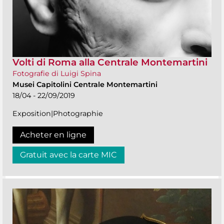
Volti di Roma alla Centrale Montemartini
Fotografie di Luigi Spina
Musei Capitolini Centrale Montemartini
18/04 - 22/09/2019
Exposition|Photographie
Acheter en ligne
Gratuit avec la carte MIC