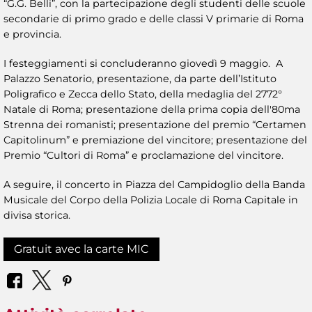
“G.G. Belli”, con la partecipazione degli studenti delle scuole
secondarie di primo grado e delle classi V primarie di Roma
e provincia.
I festeggiamenti si concluderanno giovedì 9 maggio. A
Palazzo Senatorio, presentazione, da parte dell’Istituto
Poligrafico e Zecca dello Stato, della medaglia del 2772°
Natale di Roma; presentazione della prima copia dell'80ma
Strenna dei romanisti; presentazione del premio “Certamen
Capitolinum” e premiazione del vincitore; presentazione del
Premio “Cultori di Roma” e proclamazione del vincitore.
A seguire, il concerto in Piazza del Campidoglio della Banda
Musicale del Corpo della Polizia Locale di Roma Capitale in
divisa storica.
Gratuit avec la carte MIC