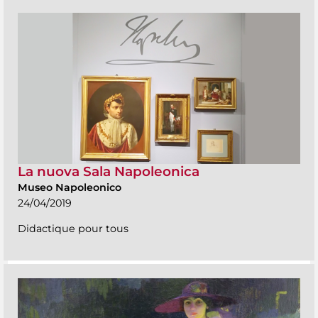
La nuova Sala Napoleonica
Museo Napoleonico
24/04/2019
Didactique pour tous