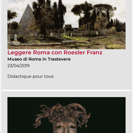
Leggere Roma con Roesler Franz
Museo di Roma in Trastevere
23/04/2019
Didactique pour tous