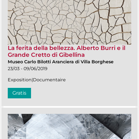
La ferita della bellezza. Alberto Burri e il
Grande Cretto di Gibellina
Museo Carlo Bilotti Aranciera di Villa Borghese
23/03 - 09/06/2019
Exposition|Documentaire
Gratis