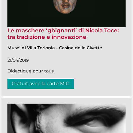
Le maschere ‘ghignanti’ di Nicola Toce:
tra tradizione e innovazione
Musei di Villa Torlonia
-
Casina delle Civette
21/04/2019
Didactique pour tous
Gratuit avec la carte MIC