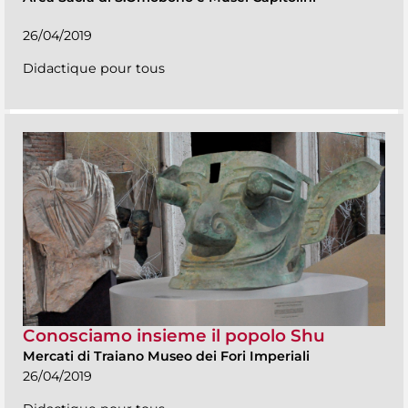
26/04/2019
Didactique pour tous
Conosciamo insieme il popolo Shu
Mercati di Traiano Museo dei Fori Imperiali
26/04/2019