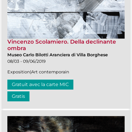
Vincenzo Scolamiero. Della declinante
ombra
Museo Carlo Bilotti Aranciera di Villa Borghese
08/03 - 09/06/2019
Exposition|Art contemporain
Gratuit avec la carte MIC
Gratis