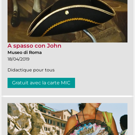
A spasso con John
Museo di Roma
18/04/2019
Didactique pour tous
Gratuit avec la carte MIC