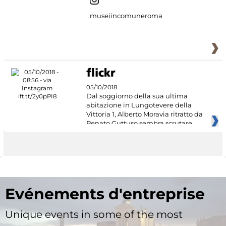
museiincomuneroma
05/10/2018
Dal soggiorno della sua ultima
abitazione in Lungotevere della
Vittoria 1, Alberto Moravia ritratto da
Renato Guttuso sembra scrutare
Evénements d'entreprise
Unique events in some of the most