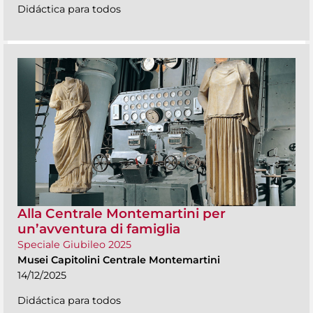
Didáctica para todos
Alla Centrale Montemartini per
un’avventura di famiglia
Speciale Giubileo 2025
Musei Capitolini Centrale Montemartini
14/12/2025
Didáctica para todos