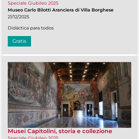
Speciale Giubileo 2025
Museo Carlo Bilotti Aranciera di Villa Borghese
21/12/2025
Didáctica para todos
Gratis
Musei Capitolini, storia e collezione
Speciale Giubileo 2025