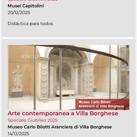
Musei Capitolini
20/12/2025
Didáctica para todos
Arte contemporanea a Villa Borghese
Speciale Giubileo 2025
Museo Carlo Bilotti Aranciera di Villa Borghese
14/12/2025