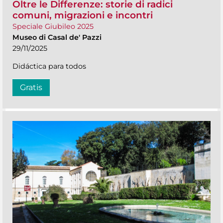
Oltre le Differenze: storie di radici
comuni, migrazioni e incontri
Speciale Giubileo 2025
Museo di Casal de' Pazzi
29/11/2025
Didáctica para todos
Gratis