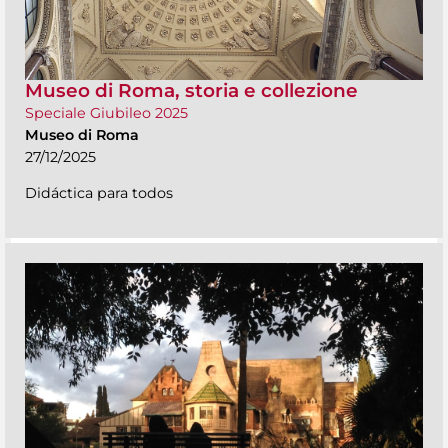
Museo di Roma, storia e collezione
Speciale Giubileo 2025
Museo di Roma
27/12/2025
Didáctica para todos