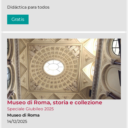
Didáctica para todos
Gratis
Museo di Roma, storia e collezione
Speciale Giubileo 2025
Museo di Roma
14/12/2025