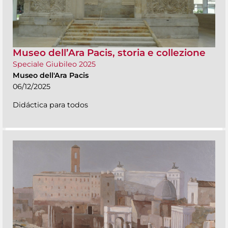
Museo dell’Ara Pacis, storia e collezione
Speciale Giubileo 2025
Museo dell'Ara Pacis
06/12/2025
Didáctica para todos