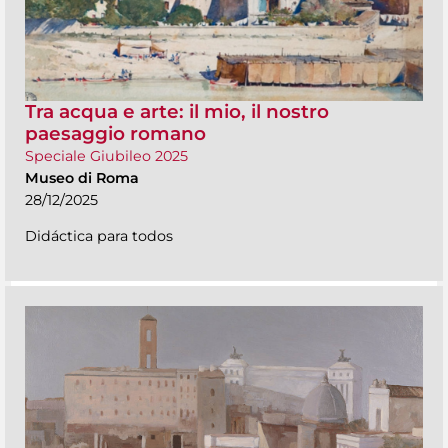
Tra acqua e arte: il mio, il nostro
paesaggio romano
Speciale Giubileo 2025
Museo di Roma
28/12/2025
Didáctica para todos