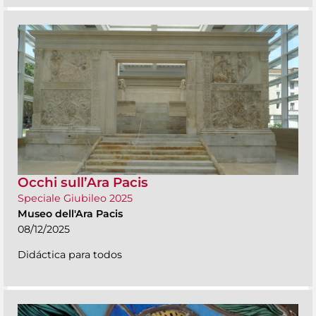
Occhi sull’Ara Pacis
Speciale Giubileo 2025
Museo dell'Ara Pacis
08/12/2025
Didáctica para todos