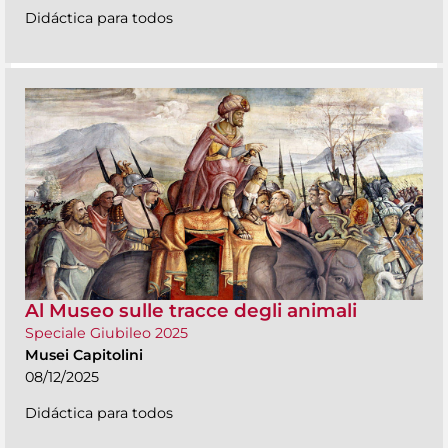
Didáctica para todos
Al Museo sulle tracce degli animali
Speciale Giubileo 2025
Musei Capitolini
08/12/2025
Didáctica para todos