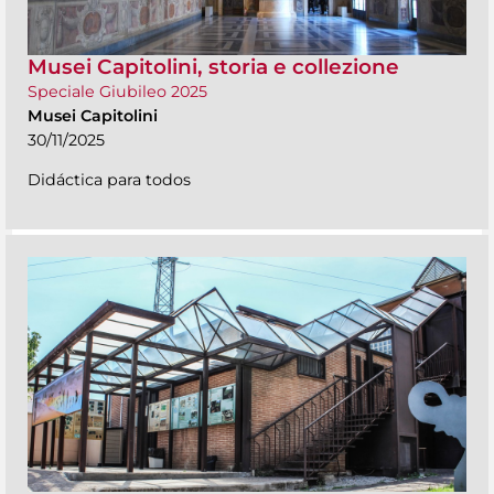
Musei Capitolini, storia e collezione
Speciale Giubileo 2025
Musei Capitolini
30/11/2025
Didáctica para todos