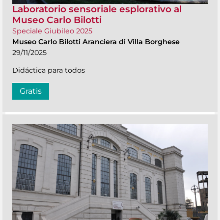
Laboratorio sensoriale esplorativo al
Museo Carlo Bilotti
Speciale Giubileo 2025
Museo Carlo Bilotti Aranciera di Villa Borghese
29/11/2025
Didáctica para todos
Gratis