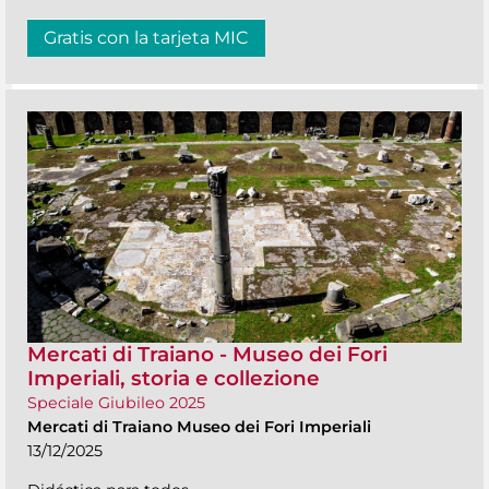
Gratis con la tarjeta MIC
Mercati di Traiano - Museo dei Fori
Imperiali, storia e collezione
Speciale Giubileo 2025
Mercati di Traiano Museo dei Fori Imperiali
13/12/2025