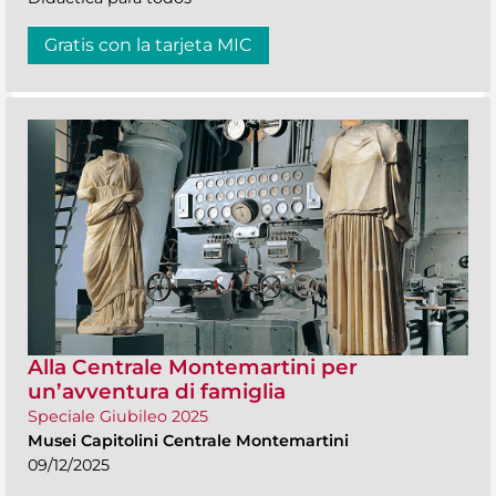
Gratis con la tarjeta MIC
Alla Centrale Montemartini per
un’avventura di famiglia
Speciale Giubileo 2025
Musei Capitolini Centrale Montemartini
09/12/2025