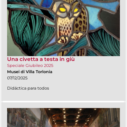
Una civetta a testa in giù
Speciale Giubileo 2025
Musei di Villa Torlonia
07/12/2025
Didáctica para todos