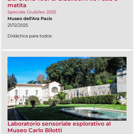
matita
Speciale Giubileo 2025
Museo dell'Ara Pacis
21/12/2025
Didáctica para todos
Laboratorio sensoriale esplorativo al
Museo Carlo Bilotti