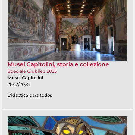
Musei Capitolini, storia e collezione
Speciale Giubileo 2025
Musei Capitolini
28/12/2025
Didáctica para todos