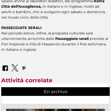
Spazio anche ai laboratori didattici, del programma
Roma
Città dell’Accoglienza,
in italiano e in inglese, rivolti ad
adulti e bambini, che si svolgono ogni sabato o domenica,
nei musei civici della città.
PASSEGGIATE SERALI
Nel periodo estivo, infine, la proposta culturale sarà
ulteriormente arricchita dalle
Passeggiate serali
previste ai
Fori Imperiali a Villa di Massenzio durante il fine settimana,
in italiano e inglese.
Attività correlate
En archivo