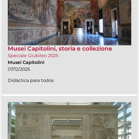
Musei Capitolini, storia e collezione
Speciale Giubileo 2025
Musei Capitolini
07/12/2025
Didáctica para todos