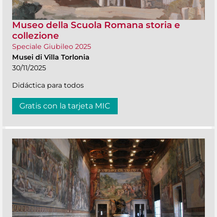
Museo della Scuola Romana storia e
collezione
Speciale Giubileo 2025
Musei di Villa Torlonia
30/11/2025
Didáctica para todos
Gratis con la tarjeta MIC