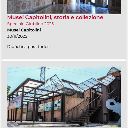
Musei Capitolini, storia e collezione
Speciale Giubileo 2025
Musei Capitolini
30/11/2025
Didáctica para todos