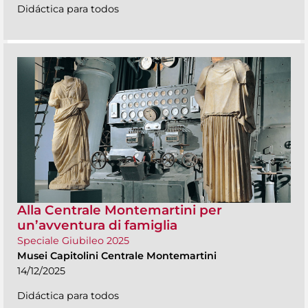
Didáctica para todos
Alla Centrale Montemartini per
un’avventura di famiglia
Speciale Giubileo 2025
Musei Capitolini Centrale Montemartini
14/12/2025
Didáctica para todos