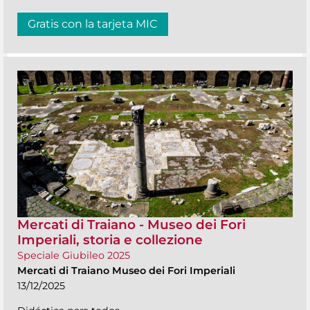
Gratis con la tarjeta MIC
Mercati di Traiano - Museo dei Fori
Imperiali, storia e collezione
Speciale Giubileo 2025
Mercati di Traiano Museo dei Fori Imperiali
13/12/2025