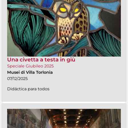
Una civetta a testa in giù
Speciale Giubileo 2025
Musei di Villa Torlonia
07/12/2025
Didáctica para todos