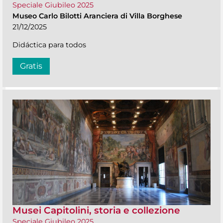
Speciale Giubileo 2025
Museo Carlo Bilotti Aranciera di Villa Borghese
21/12/2025
Didáctica para todos
Gratis
Musei Capitolini, storia e collezione
Speciale Giubileo 2025