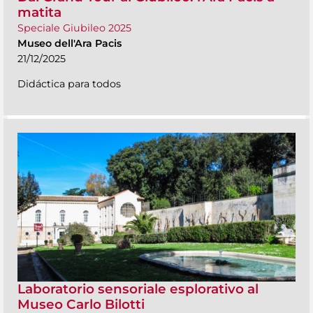
matita
Speciale Giubileo 2025
Museo dell'Ara Pacis
21/12/2025
Didáctica para todos
Laboratorio sensoriale esplorativo al
Museo Carlo Bilotti