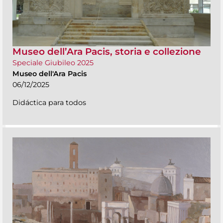
Museo dell’Ara Pacis, storia e collezione
Speciale Giubileo 2025
Museo dell'Ara Pacis
06/12/2025
Didáctica para todos