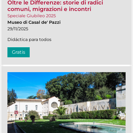
Oltre le Differenze: storie di radici
comuni, migrazioni e incontri
Speciale Giubileo 2025
Museo di Casal de' Pazzi
29/11/2025
Didáctica para todos
Gratis