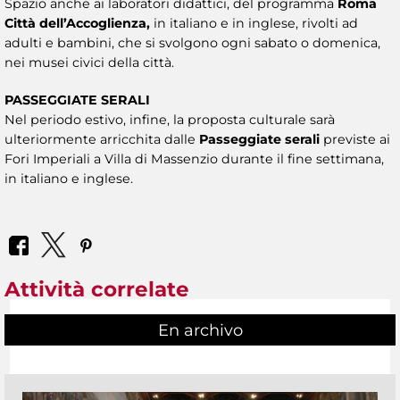
Spazio anche ai laboratori didattici, del programma
Roma
Città dell’Accoglienza,
in italiano e in inglese, rivolti ad
adulti e bambini, che si svolgono ogni sabato o domenica,
nei musei civici della città.
PASSEGGIATE SERALI
Nel periodo estivo, infine, la proposta culturale sarà
ulteriormente arricchita dalle
Passeggiate serali
previste ai
Fori Imperiali a Villa di Massenzio durante il fine settimana,
in italiano e inglese.
Attività correlate
En archivo