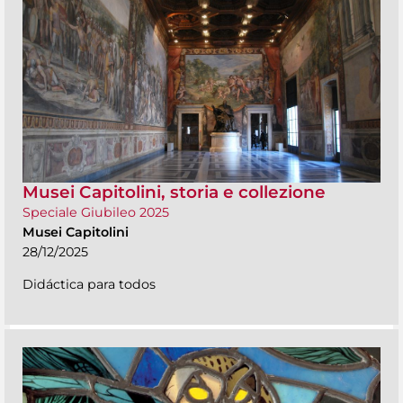
Musei Capitolini, storia e collezione
Speciale Giubileo 2025
Musei Capitolini
28/12/2025
Didáctica para todos