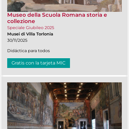
Museo della Scuola Romana storia e
collezione
Speciale Giubileo 2025
Musei di Villa Torlonia
30/11/2025
Didáctica para todos
Gratis con la tarjeta MIC