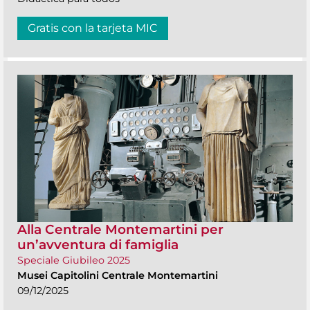
Gratis con la tarjeta MIC
Alla Centrale Montemartini per
un’avventura di famiglia
Speciale Giubileo 2025
Musei Capitolini Centrale Montemartini
09/12/2025