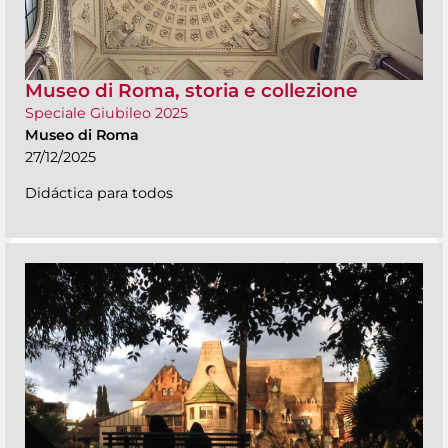
Museo di Roma, storia e collezione
Speciale Giubileo 2025
Museo di Roma
27/12/2025
Didáctica para todos