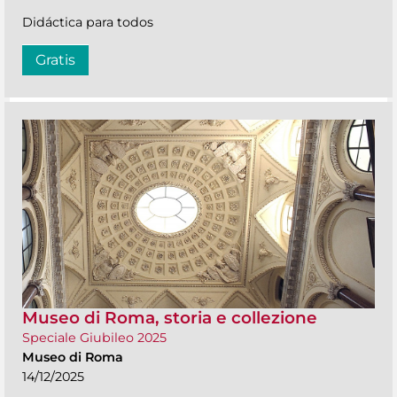
Didáctica para todos
Gratis
Museo di Roma, storia e collezione
Speciale Giubileo 2025
Museo di Roma
14/12/2025