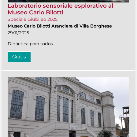
Laboratorio sensoriale esplorativo al
Museo Carlo Bilotti
Speciale Giubileo 2025
Museo Carlo Bilotti Aranciera di Villa Borghese
29/11/2025
Didáctica para todos
Gratis