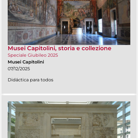
Musei Capitolini, storia e collezione
Speciale Giubileo 2025
Musei Capitolini
07/12/2025
Didáctica para todos