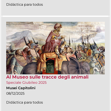
Didáctica para todos
Al Museo sulle tracce degli animali
Speciale Giubileo 2025
Musei Capitolini
08/12/2025
Didáctica para todos