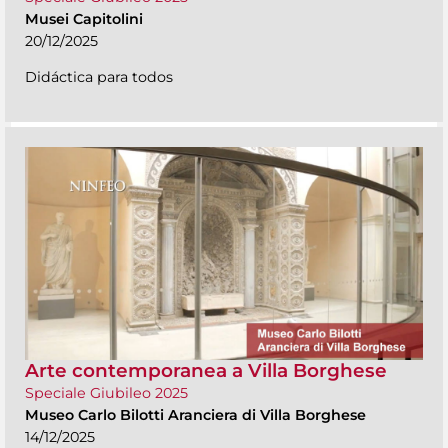
Musei Capitolini
20/12/2025
Didáctica para todos
Arte contemporanea a Villa Borghese
Speciale Giubileo 2025
Museo Carlo Bilotti Aranciera di Villa Borghese
14/12/2025