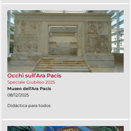
Occhi sull’Ara Pacis
Speciale Giubileo 2025
Museo dell'Ara Pacis
08/12/2025
Didáctica para todos