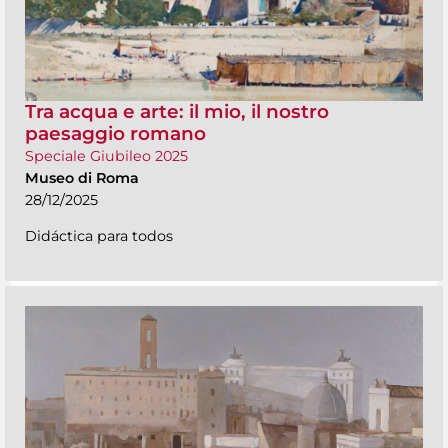
Tra acqua e arte: il mio, il nostro
paesaggio romano
Speciale Giubileo 2025
Museo di Roma
28/12/2025
Didáctica para todos