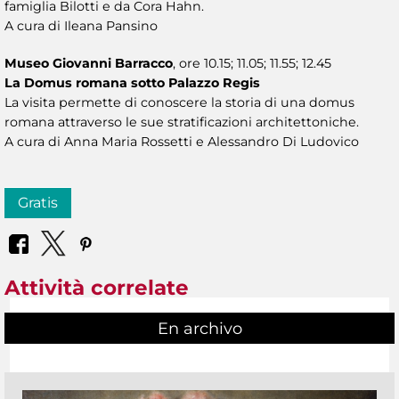
famiglia Bilotti e da Cora Hahn.
A cura di Ileana Pansino
Museo Giovanni Barracco
, ore 10.15; 11.05; 11.55; 12.45
La Domus romana sotto Palazzo Regis
La visita permette di conoscere la storia di una domus
romana attraverso le sue stratificazioni architettoniche.
A cura di Anna Maria Rossetti e Alessandro Di Ludovico
Gratis
Attività correlate
En archivo