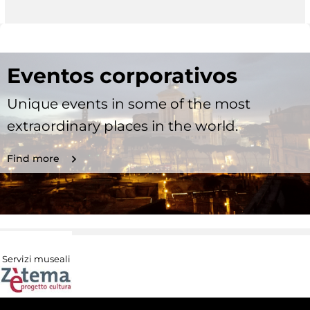
Eventos corporativos
Unique events in some of the most
extraordinary places in the world.
Find more
Servizi museali