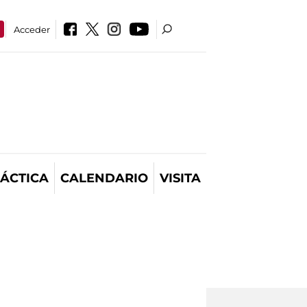
Acceder
ÁCTICA
CALENDARIO
VISITA