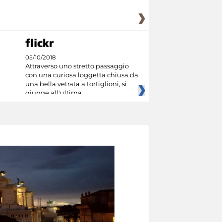
05/10/2018
Attraverso uno stretto passaggio
con una curiosa loggetta chiusa da
una bella vetrata a tortiglioni, si
giunge all'ultima