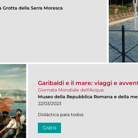
a Grotta della Serra Moresca
Garibaldi e il mare: viaggi e avven
Giornata Mondiale dell'Acqua
Museo della Repubblica Romana e della me
22/03/2023
Didáctica para todos
Gratis