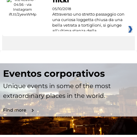
05/10/2018
Attraverso uno stretto passaggio con
una curiosa loggetta chiusa da una
bella vetrata a tortiglioni, si giunge
all'ultima stanza della
Eventos corporativos
Unique events in some of the most
extraordinary places in the world.
Find more