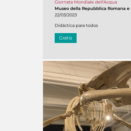
Giornata Mondiale dell'Acqua
Museo della Repubblica Romana e 
22/03/2023
Didáctica para todos
Gratis