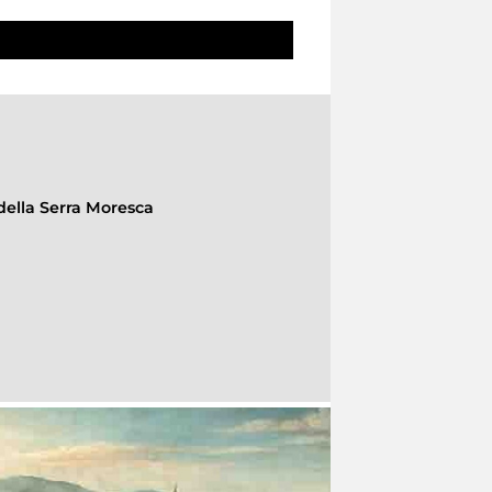
della Serra Moresca