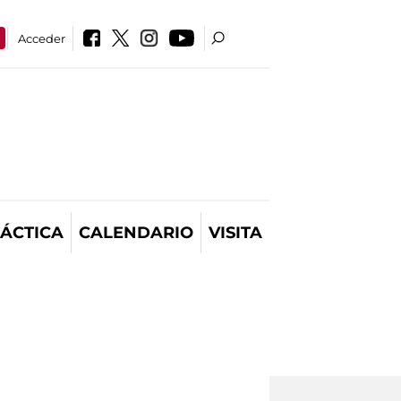
Acceder
ÁCTICA
CALENDARIO
VISITA