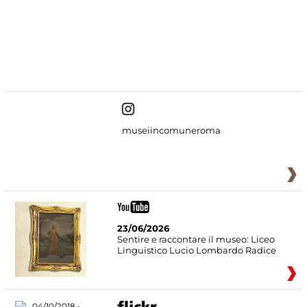
#DiscoverMiC
museiincomuneroma
23/06/2026
Sentire e raccontare il museo: Liceo
Linguistico Lucio Lombardo Radice