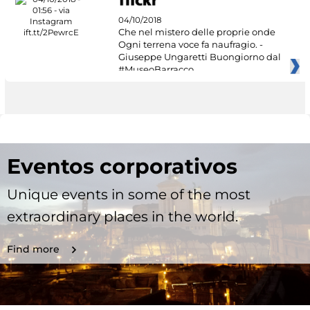
04/10/2018
Che nel mistero delle proprie onde
Ogni terrena voce fa naufragio. -
Giuseppe Ungaretti Buongiorno dal
#MuseoBarracco
Eventos corporativos
Unique events in some of the most
extraordinary places in the world.
Find more