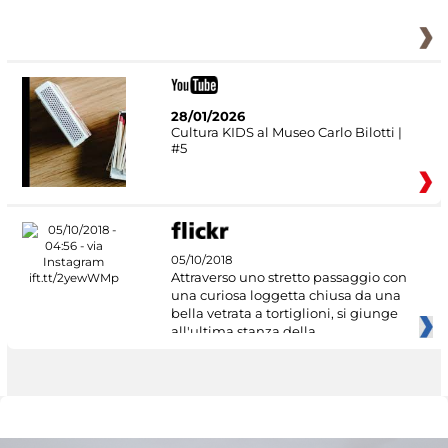
28/01/2026
Cultura KIDS al Museo Carlo Bilotti |
#5
05/10/2018
Attraverso uno stretto passaggio con
una curiosa loggetta chiusa da una
bella vetrata a tortiglioni, si giunge
all'ultima stanza della