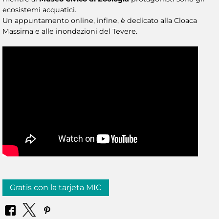
ecosistemi acquatici.
Un appuntamento online, infine, è dedicato alla Cloaca
Massima e alle inondazioni del Tevere.
Gratis con la tarjeta MIC