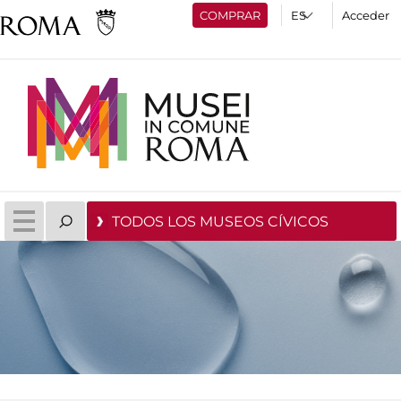
COMPRAR
Acceder
TODOS LOS MUSEOS CÍVICOS