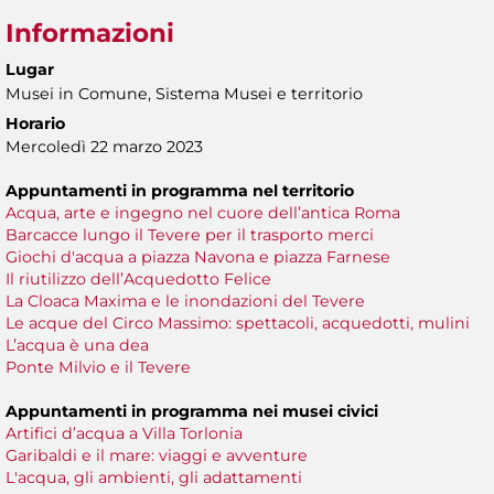
Informazioni
Lugar
Musei in Comune, Sistema Musei e territorio
Horario
Mercoledì 22 marzo 2023
Appuntamenti in programma nel territorio
Acqua, arte e ingegno nel cuore dell’antica Roma
Barcacce lungo il Tevere per il trasporto merci
Giochi d'acqua a piazza Navona e piazza Farnese
Il riutilizzo dell’Acquedotto Felice
La Cloaca Maxima e le inondazioni del Tevere
Le acque del Circo Massimo: spettacoli, acquedotti, mulini
L’acqua è una dea
Ponte Milvio e il Tevere
Appuntamenti in programma nei musei civici
Artifici d’acqua a Villa Torlonia
Garibaldi e il mare: viaggi e avventure
L'acqua, gli ambienti, gli adattamenti