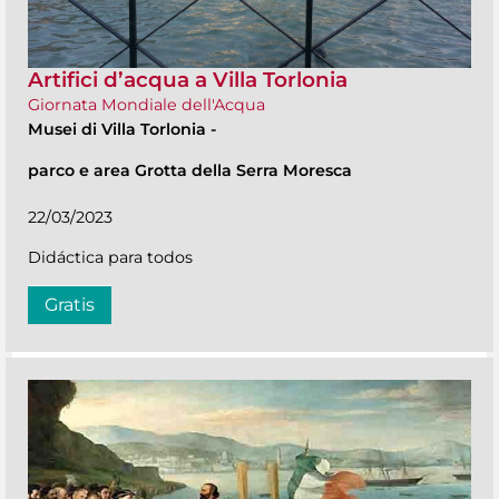
Artifici d’acqua a Villa Torlonia
Giornata Mondiale dell'Acqua
Musei di Villa Torlonia
-
parco e area Grotta della Serra Moresca
22/03/2023
Didáctica para todos
Gratis