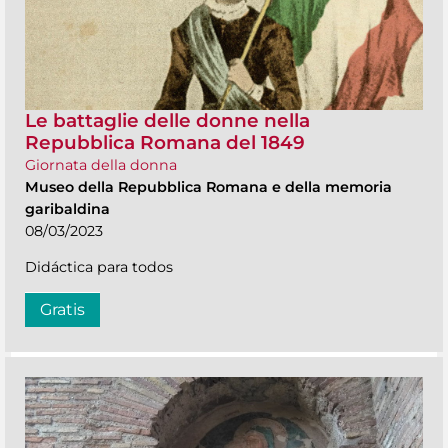
Le battaglie delle donne nella
Repubblica Romana del 1849
Giornata della donna
Museo della Repubblica Romana e della memoria
garibaldina
08/03/2023
Didáctica para todos
Gratis