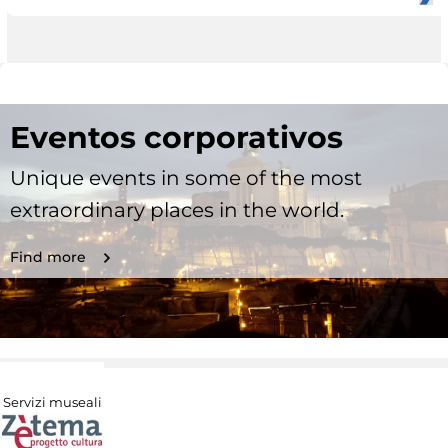
Eventos corporativos
Unique events in some of the most
extraordinary places in the world.
Find more
Servizi museali