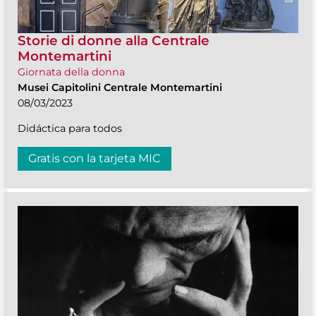
Storie di donne alla Centrale
Montemartini
Giornata della donna
Musei Capitolini Centrale Montemartini
08/03/2023
Didáctica para todos
Gratis con la tarjeta MIC