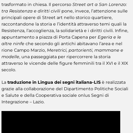
trasformato in chiesa. Il percorso
Street art a San Lorenzo:
tra Resistenza e diritti civili
pone, invece, l’attenzione sulle
principali opere di Street art nello storico quartiere,
raccontandone la storia e l’identità attraverso temi quali la
Resistenza, l’accoglienza, la solidarietà e i diritti civili. Infine,
appuntamento a piazza di Porta Capena per
Egeria e le
altre ninfe
che secondo gli antichi abitavano l’area e nel
rione Campo Marzio,
Meretrici, partorienti, mammane e
modelle
, una passeggiata per ripercorrere la storia
attraverso le vicende delle figure femminili tra il XVI e il XIX
secolo.
La
traduzione in Lingua dei segni italiana-LIS
è realizzata
grazie alla collaborazione del Dipartimento Politiche Sociali
e Salute e della Cooperativa sociale onlus Segni di
Integrazione – Lazio.