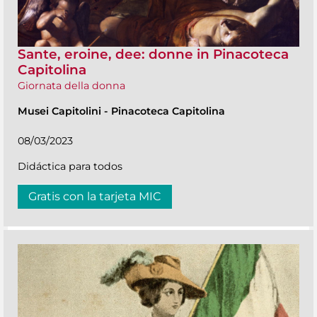
Sante, eroine, dee: donne in Pinacoteca
Capitolina
Giornata della donna
Musei Capitolini
-
Pinacoteca Capitolina
08/03/2023
Didáctica para todos
Gratis con la tarjeta MIC