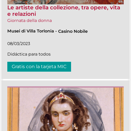
Le artiste della collezione, tra opere, vita
e relazioni
Giornata della donna
Musei di Villa Torlonia
-
Casino Nobile
08/03/2023
Didáctica para todos
Gratis con la tarjeta MIC