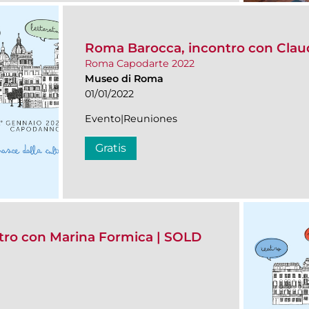
Roma Barocca, incontro con Claud
Roma Capodarte 2022
Museo di Roma
01/01/2022
Evento|Reuniones
Gratis
ontro con Marina Formica | SOLD