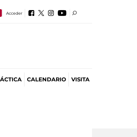
Acceder
ÁCTICA
CALENDARIO
VISITA