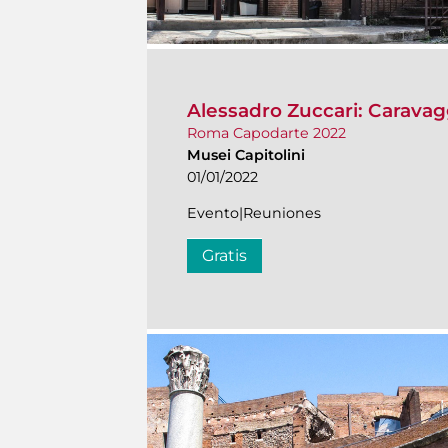
Alessadro Zuccari: Caravag
Roma Capodarte 2022
Musei Capitolini
01/01/2022
Evento|Reuniones
Gratis