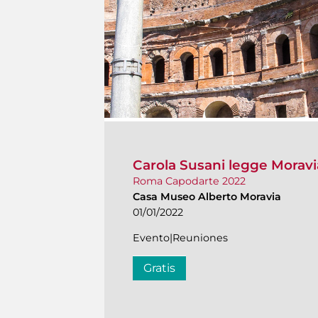
Carola Susani legge Morav
Roma Capodarte 2022
Casa Museo Alberto Moravia
01/01/2022
Evento|Reuniones
Gratis