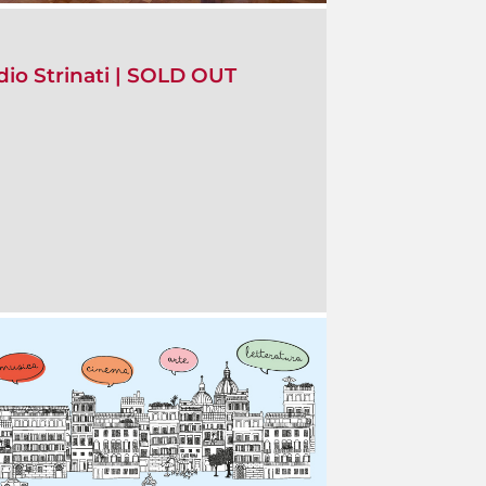
io Strinati | SOLD OUT