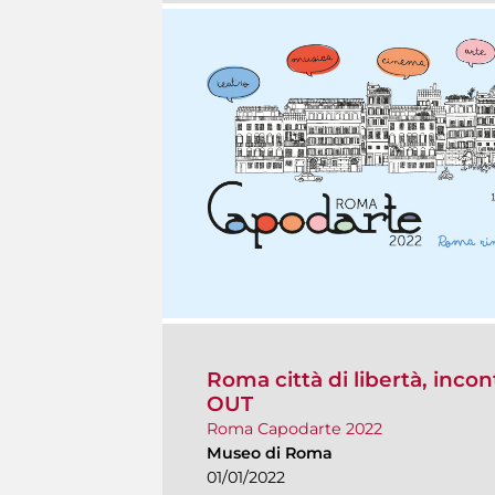
Roma città di libertà, inc
OUT
Roma Capodarte 2022
Museo di Roma
01/01/2022