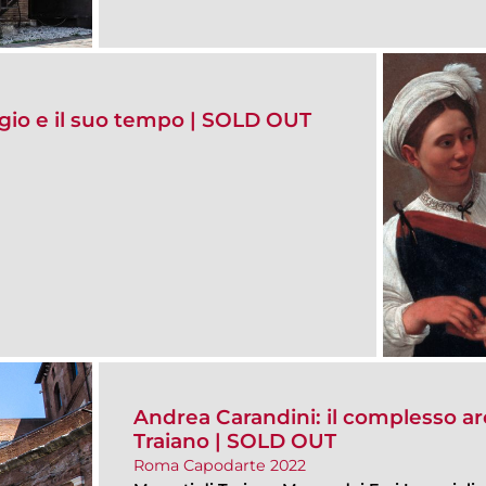
gio e il suo tempo | SOLD OUT
Andrea Carandini: il complesso ar
Traiano | SOLD OUT
Roma Capodarte 2022