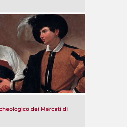
cheologico dei Mercati di