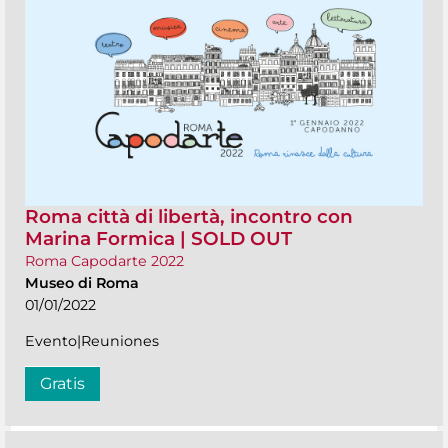
Roma città di libertà, incontro con
Marina Formica | SOLD OUT
Roma Capodarte 2022
Museo di Roma
01/01/2022
Evento|Reuniones
Gratis