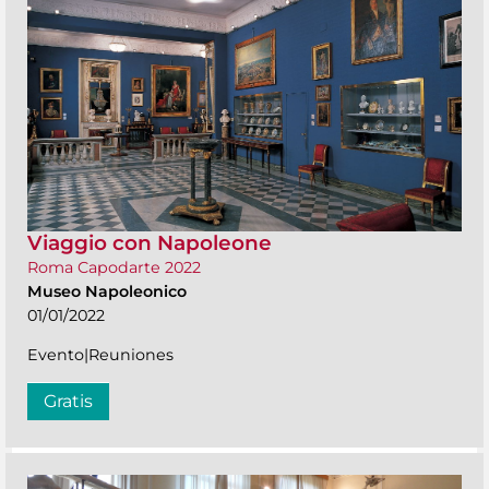
Viaggio con Napoleone
Roma Capodarte 2022
Museo Napoleonico
01/01/2022
Evento|Reuniones
Gratis