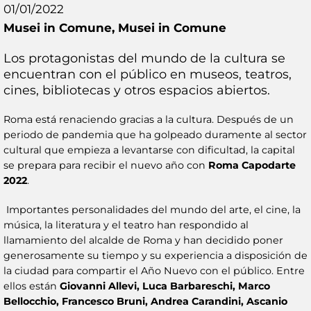
01/01/2022
Musei in Comune,
Musei in Comune
Los protagonistas del mundo de la cultura se
encuentran con el público en museos, teatros,
cines, bibliotecas y otros espacios abiertos.
Roma está renaciendo gracias a la cultura. Después de un
periodo de pandemia que ha golpeado duramente al sector
cultural que empieza a levantarse con dificultad, la capital
se prepara para recibir el nuevo año con
Roma Capodarte
2022
.
Importantes personalidades del mundo del arte, el cine, la
música, la literatura y el teatro han respondido al
llamamiento del alcalde de Roma y han decidido poner
generosamente su tiempo y su experiencia a disposición de
la ciudad para compartir el Año Nuevo con el público. Entre
ellos están
Giovanni Allevi, Luca Barbareschi, Marco
Bellocchio, Francesco Bruni, Andrea Carandini, Ascanio