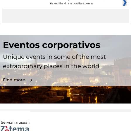
familiari. La collezione
Eventos corporativos
Unique events in some of the most
extraordinary places in the world.
Find more
Servizi museali