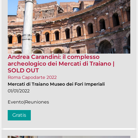
Andrea Carandini: il complesso
archeologico dei Mercati di Traiano |
SOLD OUT
Roma Capodarte 2022
Mercati di Traiano Museo dei Fori Imperiali
01/01/2022
Evento|Reuniones
Gratis