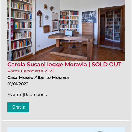
Carola Susani legge Moravia | SOLD OUT
Roma Capodarte 2022
Casa Museo Alberto Moravia
01/01/2022
Evento|Reuniones
Gratis