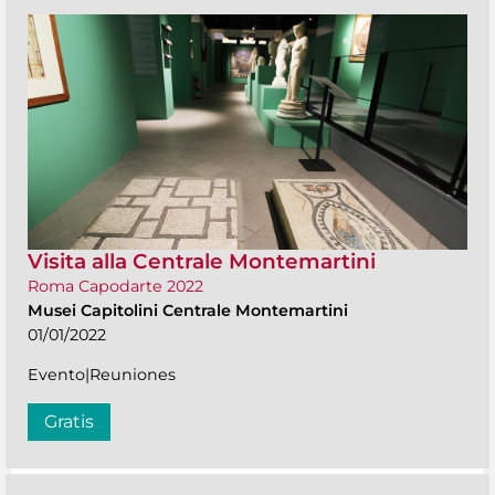
Visita alla Centrale Montemartini
Roma Capodarte 2022
Musei Capitolini Centrale Montemartini
01/01/2022
Evento|Reuniones
Gratis