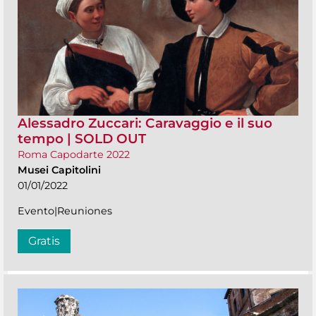
Alessadro Zuccari: Caravaggio e il suo
tempo | SOLD OUT
Roma Capodarte 2022
Musei Capitolini
01/01/2022
Evento|Reuniones
Gratis