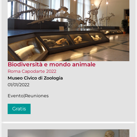
Biodiversità e mondo animale
Roma Capodarte 2022
Museo Civico di Zoologia
01/01/2022
Evento|Reuniones
Gratis