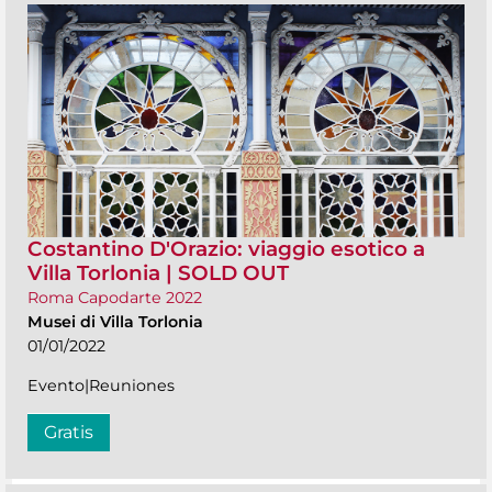
Costantino D'Orazio: viaggio esotico a
Villa Torlonia | SOLD OUT
Roma Capodarte 2022
Musei di Villa Torlonia
01/01/2022
Evento|Reuniones
Gratis