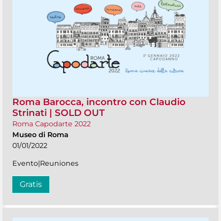
Roma Barocca, incontro con Claudio
Strinati | SOLD OUT
Roma Capodarte 2022
Museo di Roma
01/01/2022
Evento|Reuniones
Gratis