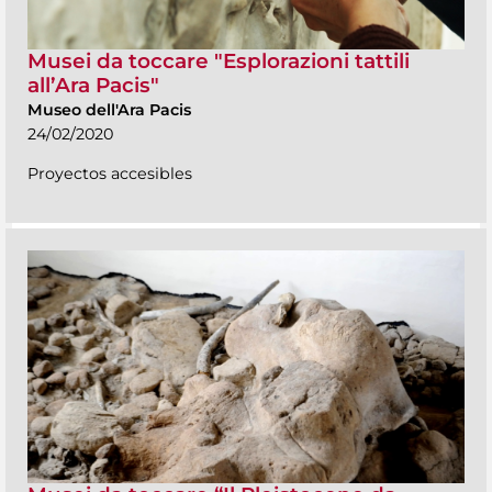
Musei da toccare "Esplorazioni tattili
all’Ara Pacis"
Museo dell'Ara Pacis
24/02/2020
Proyectos accesibles