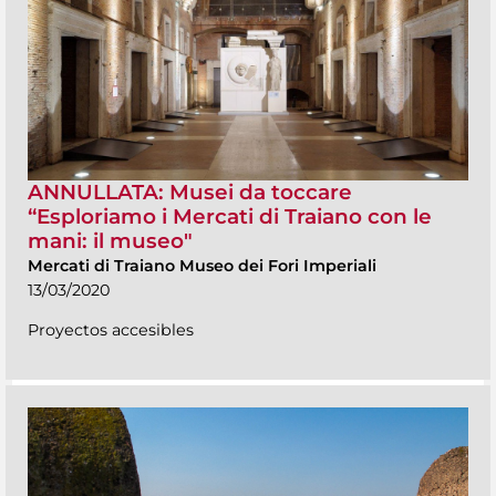
ANNULLATA: Musei da toccare
“Esploriamo i Mercati di Traiano con le
mani: il museo"
Mercati di Traiano Museo dei Fori Imperiali
13/03/2020
Proyectos accesibles