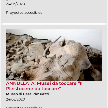
24/03/2020
Proyectos accesibles
ANNULLATA: Musei da toccare “Il
Pleistocene da toccare”
Museo di Casal de' Pazzi
24/03/2020
Proyectos accesibles