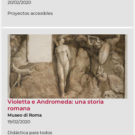
20/02/2020
Proyectos accesibles
Violetta e Andromeda: una storia
romana
Museo di Roma
19/02/2020
Didáctica para todos