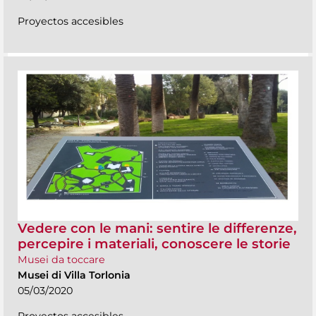
Proyectos accesibles
Vedere con le mani: sentire le differenze,
percepire i materiali, conoscere le storie
Musei da toccare
Musei di Villa Torlonia
05/03/2020
Proyectos accesibles