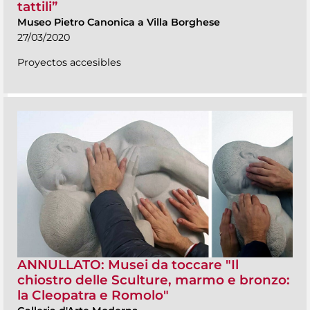
tattili”
Museo Pietro Canonica a Villa Borghese
27/03/2020
Proyectos accesibles
ANNULLATO: Musei da toccare "Il
chiostro delle Sculture, marmo e bronzo:
la Cleopatra e Romolo"