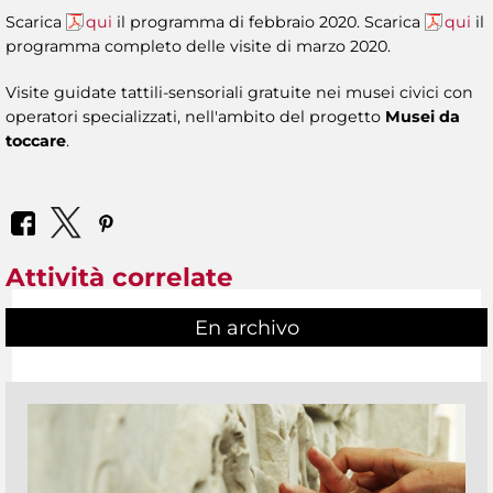
Scarica
qui
il programma di febbraio 2020. Scarica
qui
il
programma completo delle visite di marzo 2020.
Visite guidate tattili-sensoriali gratuite nei musei civici con
operatori specializzati, nell'ambito del progetto
Musei da
toccare
.
Attività correlate
En archivo