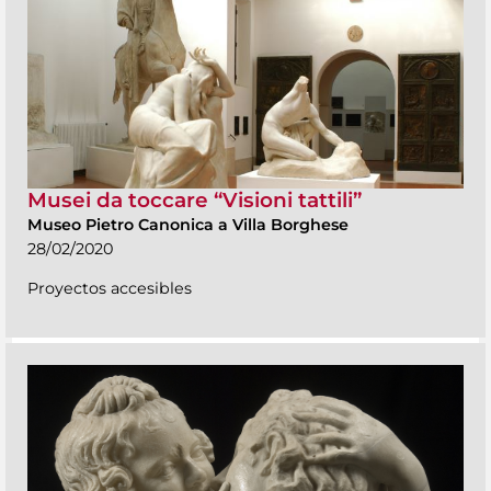
Musei da toccare “Visioni tattili”
Museo Pietro Canonica a Villa Borghese
28/02/2020
Proyectos accesibles