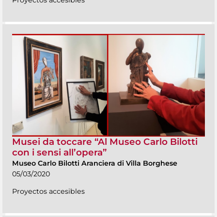
Musei da toccare “Al Museo Carlo Bilotti
con i sensi all’opera”
Museo Carlo Bilotti Aranciera di Villa Borghese
05/03/2020
Proyectos accesibles