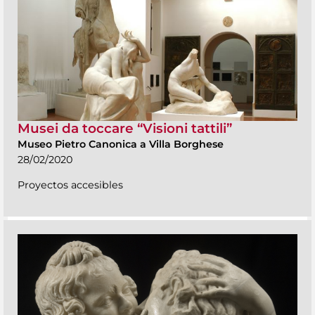
Musei da toccare “Visioni tattili”
Museo Pietro Canonica a Villa Borghese
28/02/2020
Proyectos accesibles