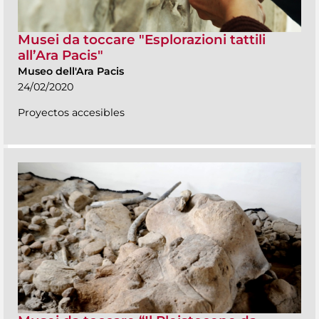
Musei da toccare "Esplorazioni tattili
all’Ara Pacis"
Museo dell'Ara Pacis
24/02/2020
Proyectos accesibles