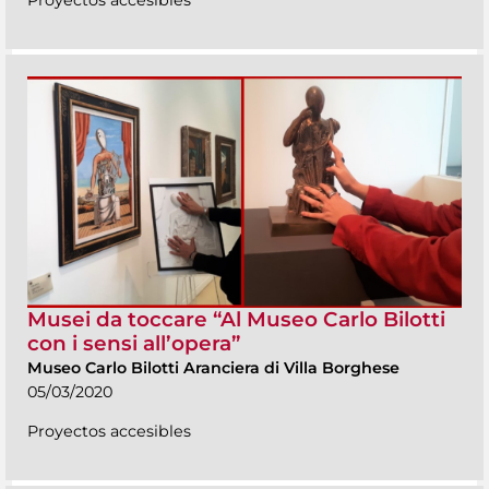
Musei da toccare “Al Museo Carlo Bilotti
con i sensi all’opera”
Museo Carlo Bilotti Aranciera di Villa Borghese
05/03/2020
Proyectos accesibles