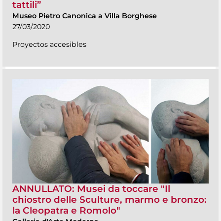
tattili”
Museo Pietro Canonica a Villa Borghese
27/03/2020
Proyectos accesibles
ANNULLATO: Musei da toccare "Il
chiostro delle Sculture, marmo e bronzo:
la Cleopatra e Romolo"