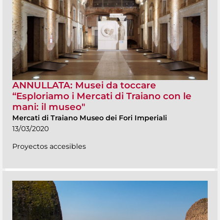
ANNULLATA: Musei da toccare
“Esploriamo i Mercati di Traiano con le
mani: il museo"
Mercati di Traiano Museo dei Fori Imperiali
13/03/2020
Proyectos accesibles