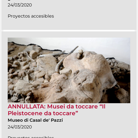
24/03/2020
Proyectos accesibles
ANNULLATA: Musei da toccare “Il
Pleistocene da toccare”
Museo di Casal de' Pazzi
24/03/2020
Proyectos accesibles