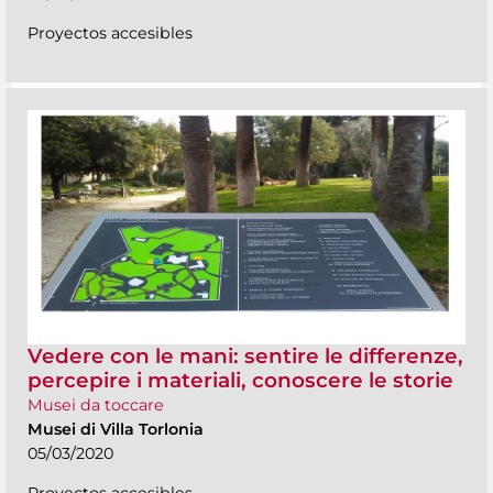
Proyectos accesibles
Vedere con le mani: sentire le differenze,
percepire i materiali, conoscere le storie
Musei da toccare
Musei di Villa Torlonia
05/03/2020
Proyectos accesibles