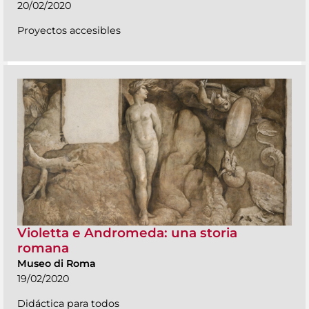
20/02/2020
Proyectos accesibles
Violetta e Andromeda: una storia
romana
Museo di Roma
19/02/2020
Didáctica para todos