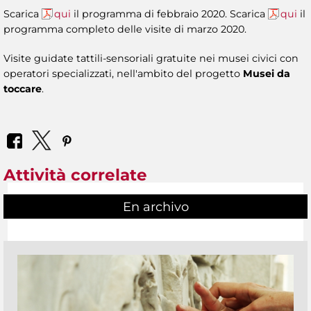
Scarica
qui
il programma di febbraio 2020. Scarica
qui
il
programma completo delle visite di marzo 2020.
Visite guidate tattili-sensoriali gratuite nei musei civici con
operatori specializzati, nell'ambito del progetto
Musei da
toccare
.
Attività correlate
En archivo