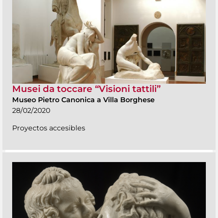
Musei da toccare “Visioni tattili”
Museo Pietro Canonica a Villa Borghese
28/02/2020
Proyectos accesibles