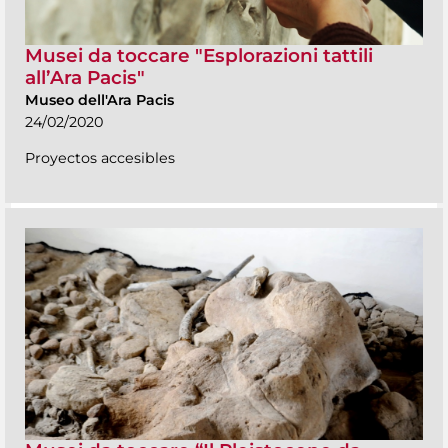
Musei da toccare "Esplorazioni tattili
all’Ara Pacis"
Museo dell'Ara Pacis
24/02/2020
Proyectos accesibles