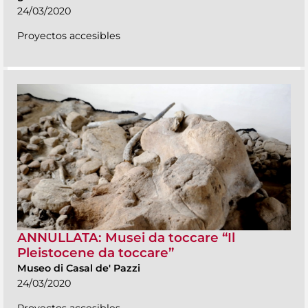
24/03/2020
Proyectos accesibles
ANNULLATA: Musei da toccare “Il
Pleistocene da toccare”
Museo di Casal de' Pazzi
24/03/2020
Proyectos accesibles