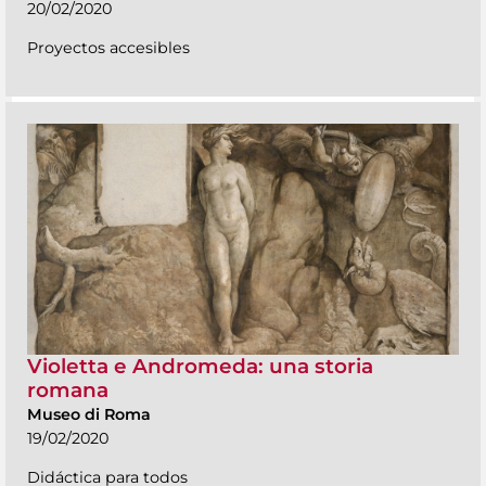
20/02/2020
Proyectos accesibles
Violetta e Andromeda: una storia
romana
Museo di Roma
19/02/2020
Didáctica para todos