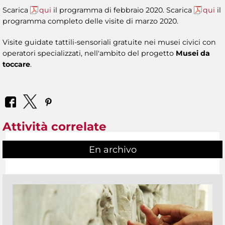
Scarica
qui
il programma di febbraio 2020. Scarica
qui
il
programma completo delle visite di marzo 2020.
Visite guidate tattili-sensoriali gratuite nei musei civici con
operatori specializzati, nell'ambito del progetto
Musei da
toccare
.
Attività correlate
En archivo