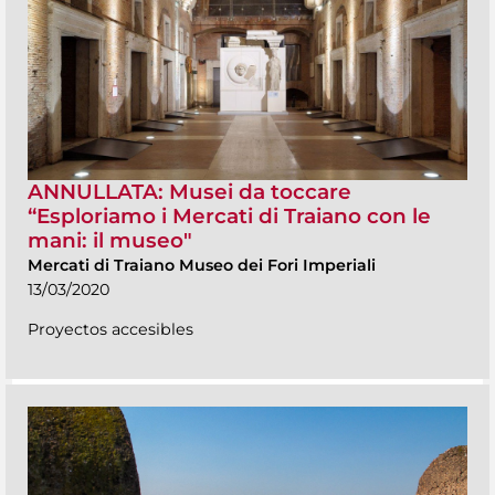
ANNULLATA: Musei da toccare
“Esploriamo i Mercati di Traiano con le
mani: il museo"
Mercati di Traiano Museo dei Fori Imperiali
13/03/2020
Proyectos accesibles