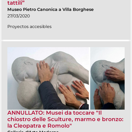
tattili”
Museo Pietro Canonica a Villa Borghese
27/03/2020
Proyectos accesibles
ANNULLATO: Musei da toccare "Il
chiostro delle Sculture, marmo e bronzo:
la Cleopatra e Romolo"