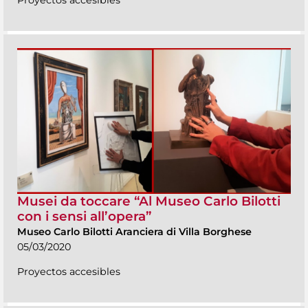
Musei da toccare “Al Museo Carlo Bilotti
con i sensi all’opera”
Museo Carlo Bilotti Aranciera di Villa Borghese
05/03/2020
Proyectos accesibles