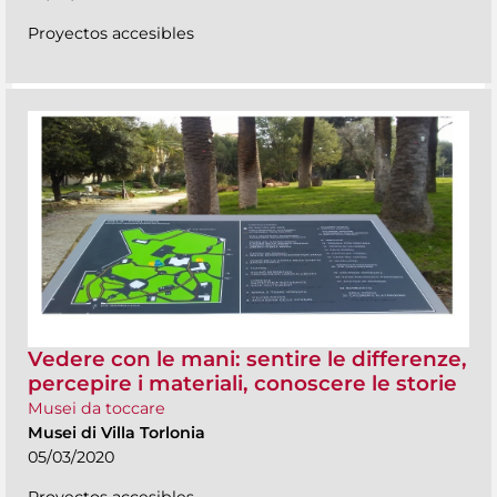
Proyectos accesibles
Vedere con le mani: sentire le differenze,
percepire i materiali, conoscere le storie
Musei da toccare
Musei di Villa Torlonia
05/03/2020
Proyectos accesibles