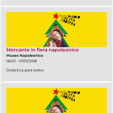
Mercante in fiera napoleonico
Museo Napoleonico
06/01 - 07/01/2018
Didáctica para todos