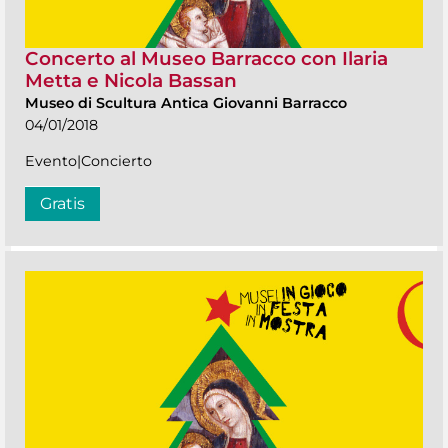
Concerto al Museo Barracco con Ilaria
Metta e Nicola Bassan
Museo di Scultura Antica Giovanni Barracco
04/01/2018
Evento|Concierto
Gratis