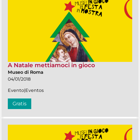
A Natale mettiamoci in gioco
Museo di Roma
04/01/2018
Evento|Eventos
Gratis