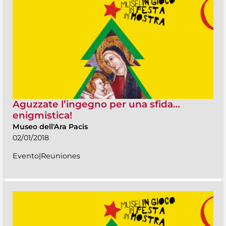
Aguzzate l’ingegno per una sfida…
enigmistica!
Museo dell'Ara Pacis
02/01/2018
Evento|Reuniones