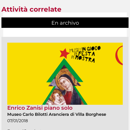
Attività correlate
En archivo
Enrico Zanisi piano solo
Museo Carlo Bilotti Aranciera di Villa Borghese
07/01/2018