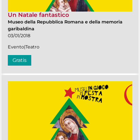
Un Natale fantastico
Museo della Repubblica Romana e della memoria
garibaldina
03/01/2018
Evento|Teatro
Gratis