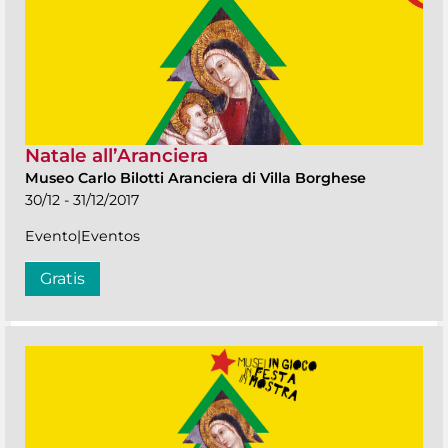
Natale all’Aranciera
Museo Carlo Bilotti Aranciera di Villa Borghese
30/12 - 31/12/2017
Evento|Eventos
Gratis