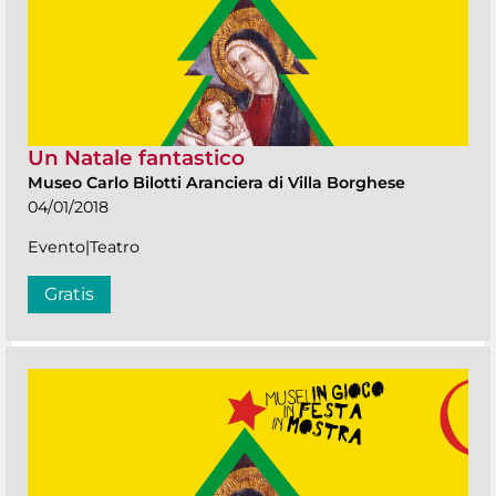
Un Natale fantastico
Museo Carlo Bilotti Aranciera di Villa Borghese
04/01/2018
Evento|Teatro
Gratis