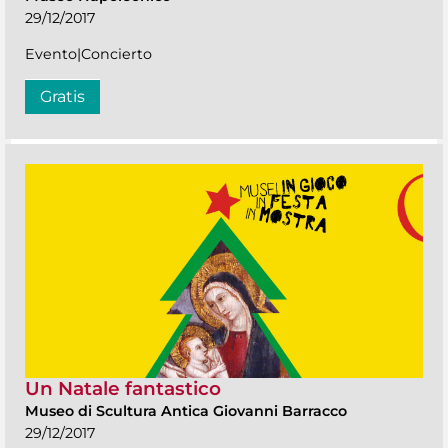
29/12/2017
Evento|Concierto
Gratis
Un Natale fantastico
Museo di Scultura Antica Giovanni Barracco
29/12/2017