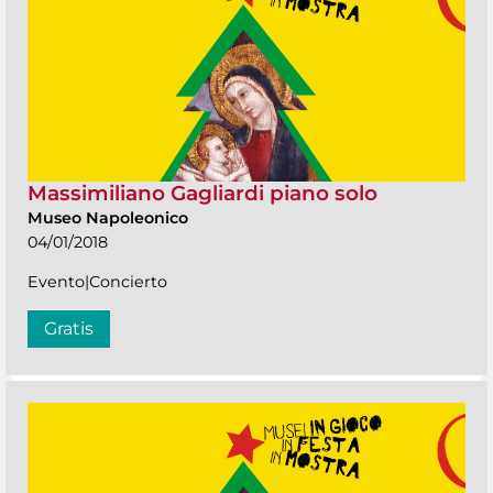
Massimiliano Gagliardi piano solo
Museo Napoleonico
04/01/2018
Evento|Concierto
Gratis