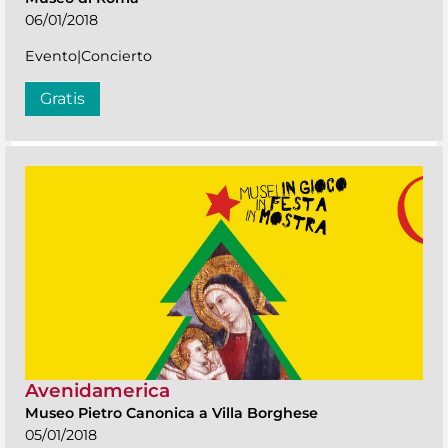
06/01/2018
Evento|Concierto
Gratis
Avenidamerica
Museo Pietro Canonica a Villa Borghese
05/01/2018