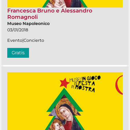
Francesca Bruno e Alessandro
Romagnoli
Museo Napoleonico
03/01/2018
Evento|Concierto
Gratis