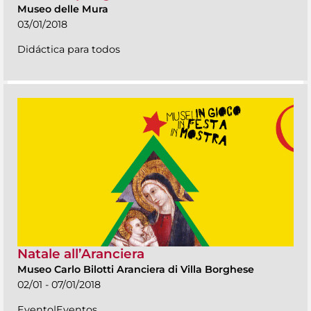
Museo delle Mura
03/01/2018
Didáctica para todos
Natale all’Aranciera
Museo Carlo Bilotti Aranciera di Villa Borghese
02/01 - 07/01/2018
Evento|Eventos