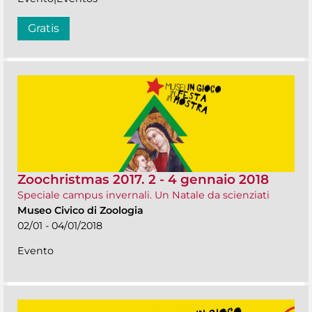
Gratis
Zoochristmas 2017. 2 - 4 gennaio 2018
Speciale campus invernali. Un Natale da scienziati
Museo Civico di Zoologia
02/01 - 04/01/2018
Evento