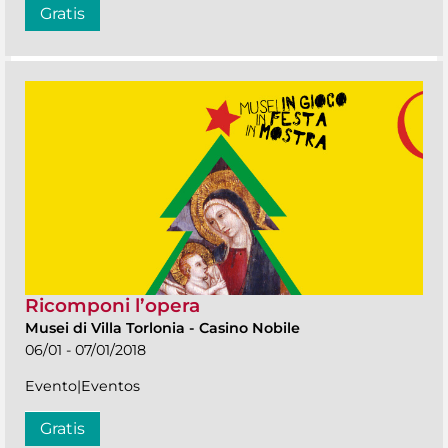
Gratis
Ricomponi l’opera
Musei di Villa Torlonia
-
Casino Nobile
06/01 - 07/01/2018
Evento|Eventos
Gratis