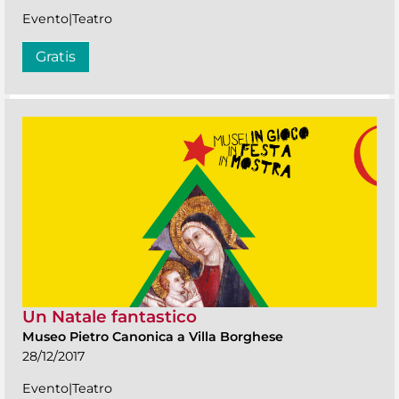
Evento|Teatro
Gratis
Un Natale fantastico
Museo Pietro Canonica a Villa Borghese
28/12/2017
Evento|Teatro