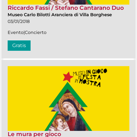
Riccardo Fassi / Stefano Cantarano Duo
Museo Carlo Bilotti Aranciera di Villa Borghese
03/01/2018
Evento|Concierto
Gratis
Le mura per gioco