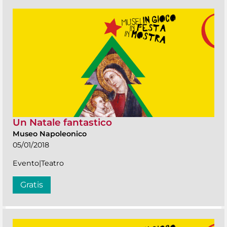
Un Natale fantastico
Museo Napoleonico
05/01/2018
Evento|Teatro
Gratis