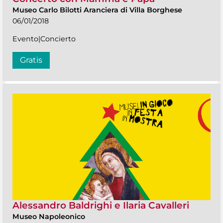
Museo Carlo Bilotti Aranciera di Villa Borghese
06/01/2018
Evento|Concierto
Gratis
Alessandro Baldrighi e Ilaria Cavalleri
Museo Napoleonico