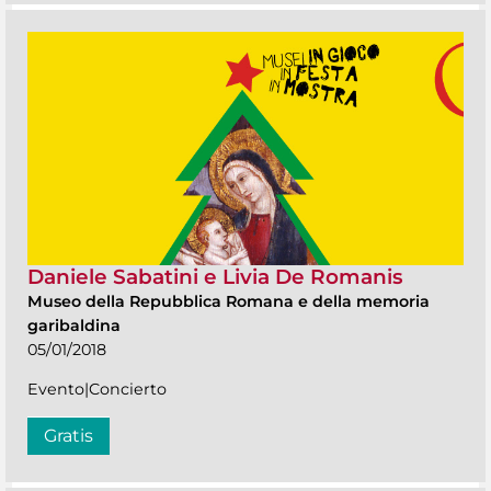
Daniele Sabatini e Livia De Romanis
Museo della Repubblica Romana e della memoria
garibaldina
05/01/2018
Evento|Concierto
Gratis