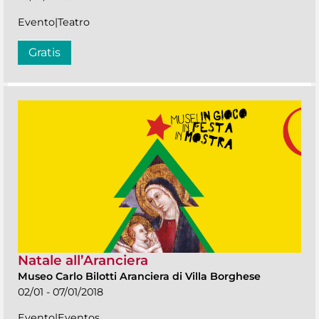
Evento|Teatro
Gratis
Natale all’Aranciera
Museo Carlo Bilotti Aranciera di Villa Borghese
02/01 - 07/01/2018
Evento|Eventos