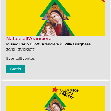
Natale all’Aranciera
Museo Carlo Bilotti Aranciera di Villa Borghese
30/12 - 31/12/2017
Evento|Eventos
Gratis