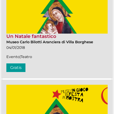
Un Natale fantastico
Museo Carlo Bilotti Aranciera di Villa Borghese
04/01/2018
Evento|Teatro
Gratis