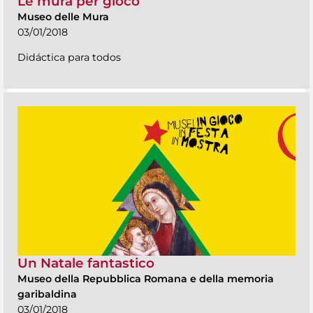
Le mura per gioco
Museo delle Mura
03/01/2018
Didáctica para todos
Un Natale fantastico
Museo della Repubblica Romana e della memoria
garibaldina
03/01/2018