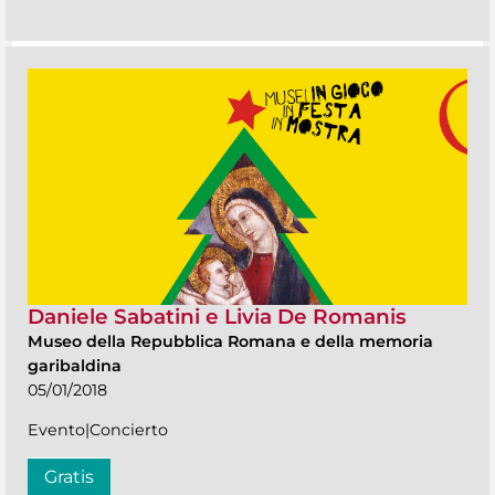
Daniele Sabatini e Livia De Romanis
Museo della Repubblica Romana e della memoria
garibaldina
05/01/2018
Evento|Concierto
Gratis