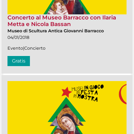
Concerto al Museo Barracco con Ilaria
Metta e Nicola Bassan
Museo di Scultura Antica Giovanni Barracco
04/01/2018
Evento|Concierto
Gratis