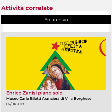
Attività correlate
En archivo
Enrico Zanisi piano solo
Museo Carlo Bilotti Aranciera di Villa Borghese
07/01/2018