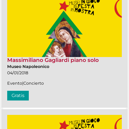
Massimiliano Gagliardi piano solo
Museo Napoleonico
04/01/2018
Evento|Concierto
Gratis