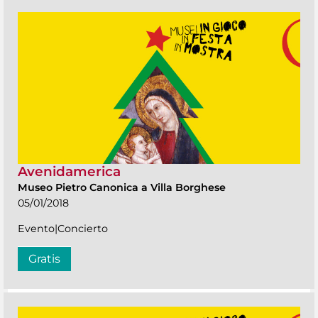
Avenidamerica
Museo Pietro Canonica a Villa Borghese
05/01/2018
Evento|Concierto
Gratis