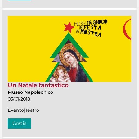
Un Natale fantastico
Museo Napoleonico
05/01/2018
Evento|Teatro
Gratis