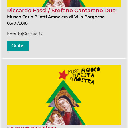
Riccardo Fassi / Stefano Cantarano Duo
Museo Carlo Bilotti Aranciera di Villa Borghese
03/01/2018
Evento|Concierto
Gratis