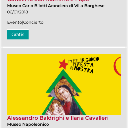
Museo Carlo Bilotti Aranciera di Villa Borghese
06/01/2018
Evento|Concierto
Gratis
Alessandro Baldrighi e Ilaria Cavalleri
Museo Napoleonico