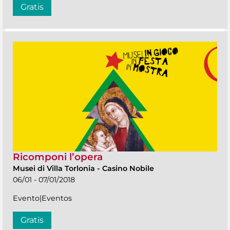
Gratis
Ricomponi l’opera
Musei di Villa Torlonia
-
Casino Nobile
06/01 - 07/01/2018
Evento|Eventos
Gratis