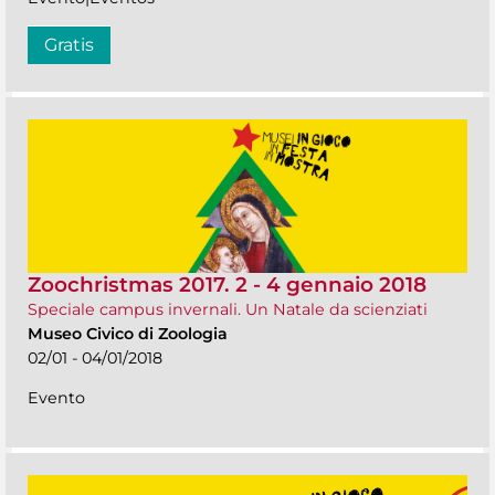
Gratis
Zoochristmas 2017. 2 - 4 gennaio 2018
Speciale campus invernali. Un Natale da scienziati
Museo Civico di Zoologia
02/01 - 04/01/2018
Evento