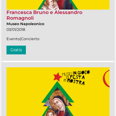
Francesca Bruno e Alessandro
Romagnoli
Museo Napoleonico
03/01/2018
Evento|Concierto
Gratis