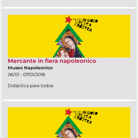
Mercante in fiera napoleonico
Museo Napoleonico
06/01 - 07/01/2018
Didáctica para todos