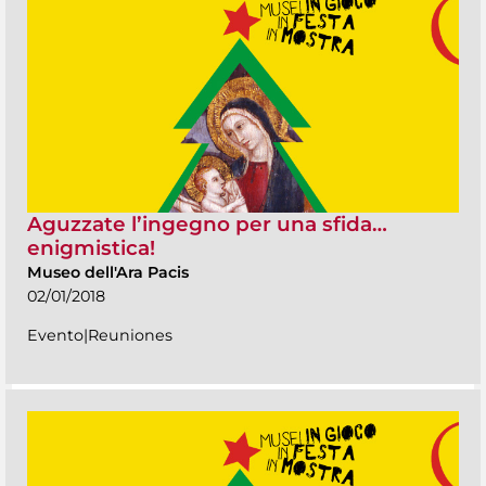
Aguzzate l’ingegno per una sfida…
enigmistica!
Museo dell'Ara Pacis
02/01/2018
Evento|Reuniones