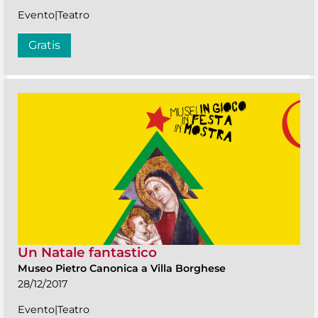
Evento|Teatro
Gratis
Un Natale fantastico
Museo Pietro Canonica a Villa Borghese
28/12/2017
Evento|Teatro