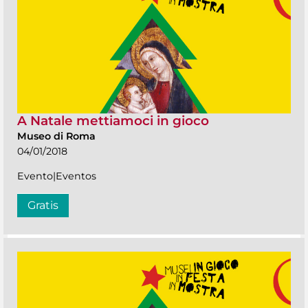
A Natale mettiamoci in gioco
Museo di Roma
04/01/2018
Evento|Eventos
Gratis