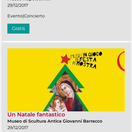
29/12/2017
Evento|Concierto
Gratis
Un Natale fantastico
Museo di Scultura Antica Giovanni Barracco
29/12/2017