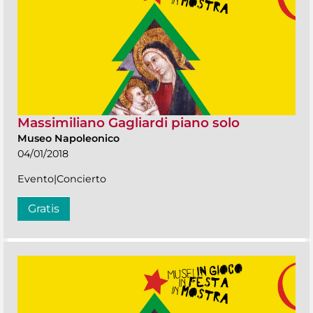
Massimiliano Gagliardi piano solo
Museo Napoleonico
04/01/2018
Evento|Concierto
Gratis