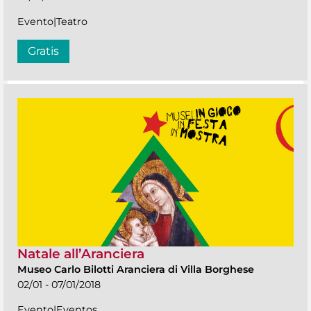
Evento|Teatro
Gratis
Natale all’Aranciera
Museo Carlo Bilotti Aranciera di Villa Borghese
02/01 - 07/01/2018
Evento|Eventos