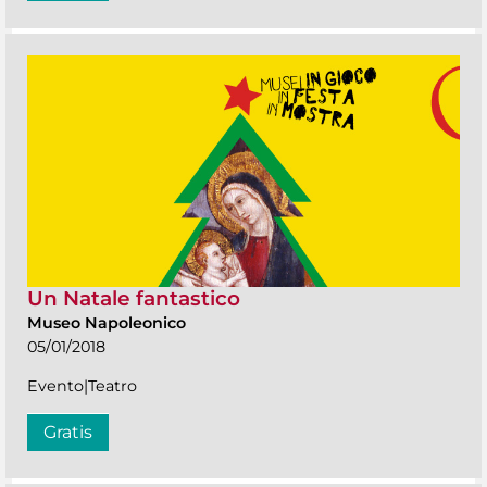
Un Natale fantastico
Museo Napoleonico
05/01/2018
Evento|Teatro
Gratis