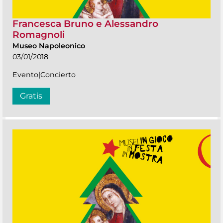
Francesca Bruno e Alessandro
Romagnoli
Museo Napoleonico
03/01/2018
Evento|Concierto
Gratis