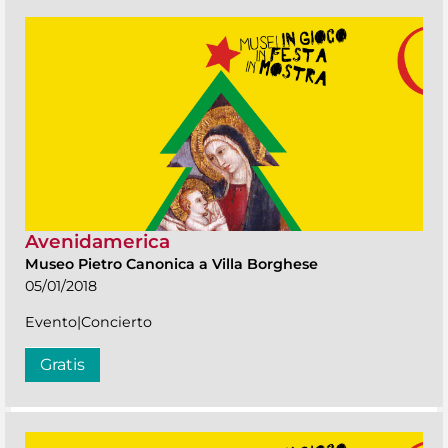
Avenidamerica
Museo Pietro Canonica a Villa Borghese
05/01/2018
Evento|Concierto
Gratis