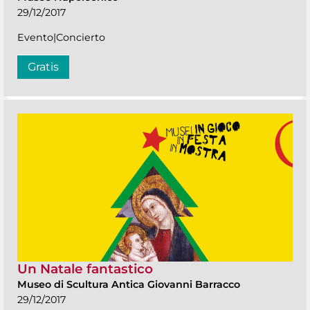
29/12/2017
Evento|Concierto
Gratis
Un Natale fantastico
Museo di Scultura Antica Giovanni Barracco
29/12/2017