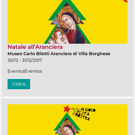
Natale all’Aranciera
Museo Carlo Bilotti Aranciera di Villa Borghese
30/12 - 31/12/2017
Evento|Eventos
Gratis