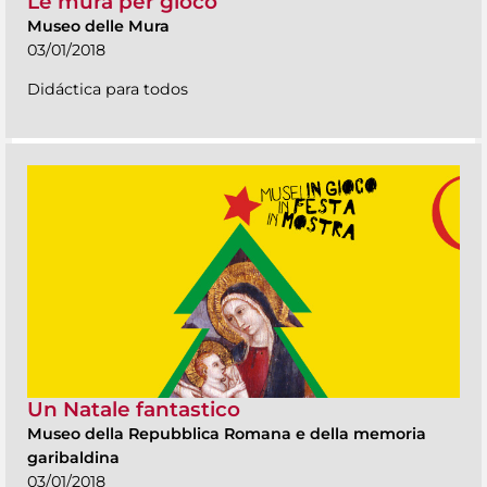
Le mura per gioco
Museo delle Mura
03/01/2018
Didáctica para todos
Un Natale fantastico
Museo della Repubblica Romana e della memoria
garibaldina
03/01/2018