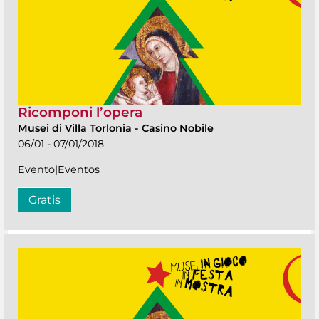
Ricomponi l’opera
Musei di Villa Torlonia
-
Casino Nobile
06/01 - 07/01/2018
Evento|Eventos
Gratis