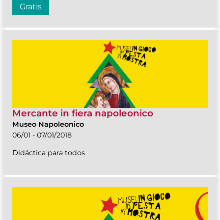
Gratis
Mercante in fiera napoleonico
Museo Napoleonico
06/01 - 07/01/2018
Didáctica para todos