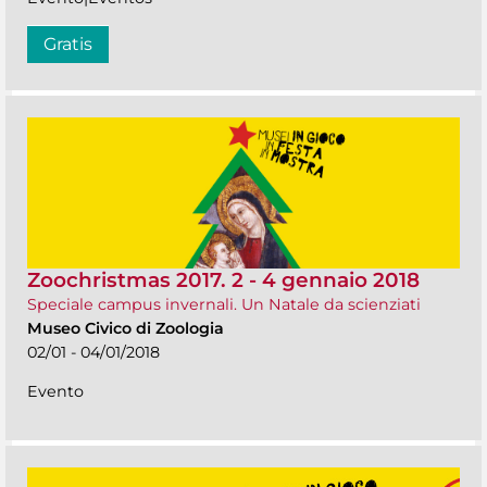
Gratis
Zoochristmas 2017. 2 - 4 gennaio 2018
Speciale campus invernali. Un Natale da scienziati
Museo Civico di Zoologia
02/01 - 04/01/2018
Evento