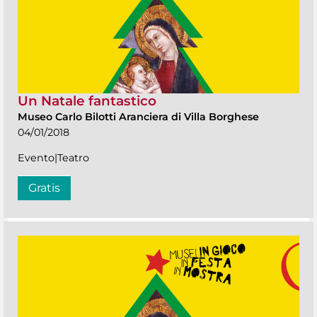
Un Natale fantastico
Museo Carlo Bilotti Aranciera di Villa Borghese
04/01/2018
Evento|Teatro
Gratis