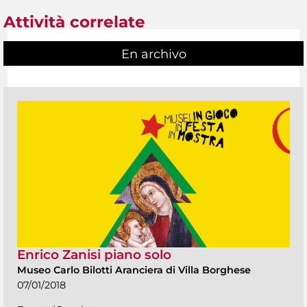
Attività correlate
En archivo
Enrico Zanisi piano solo
Museo Carlo Bilotti Aranciera di Villa Borghese
07/01/2018