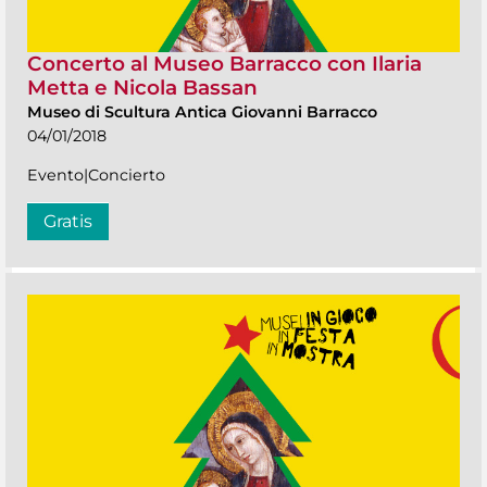
Concerto al Museo Barracco con Ilaria
Metta e Nicola Bassan
Museo di Scultura Antica Giovanni Barracco
04/01/2018
Evento|Concierto
Gratis