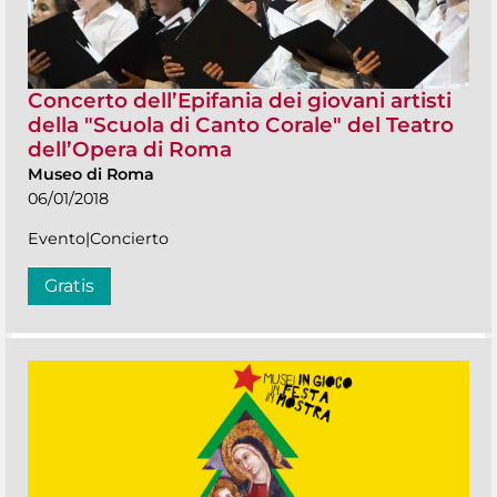
Concerto dell’Epifania dei giovani artisti
della "Scuola di Canto Corale" del Teatro
dell’Opera di Roma
Museo di Roma
06/01/2018
Evento|Concierto
Gratis