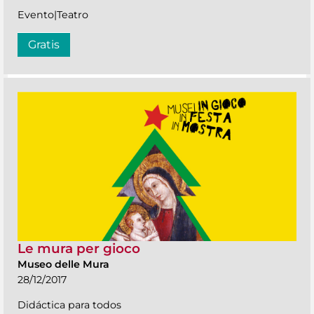
Evento|Teatro
Gratis
Le mura per gioco
Museo delle Mura
28/12/2017
Didáctica para todos