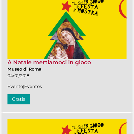
A Natale mettiamoci in gioco
Museo di Roma
04/01/2018
Evento|Eventos
Gratis