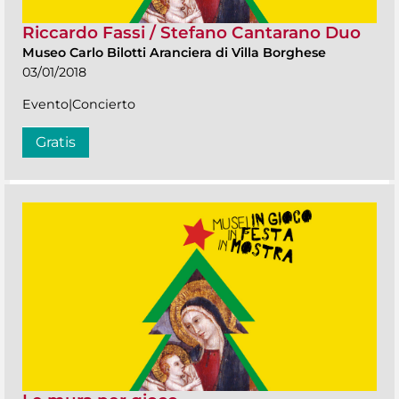
Riccardo Fassi / Stefano Cantarano Duo
Museo Carlo Bilotti Aranciera di Villa Borghese
03/01/2018
Evento|Concierto
Gratis