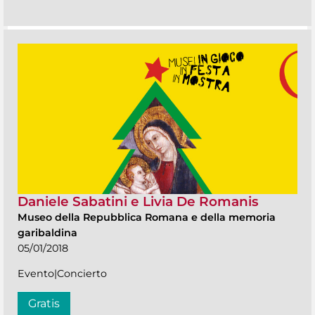
Daniele Sabatini e Livia De Romanis
Museo della Repubblica Romana e della memoria
garibaldina
05/01/2018
Evento|Concierto
Gratis