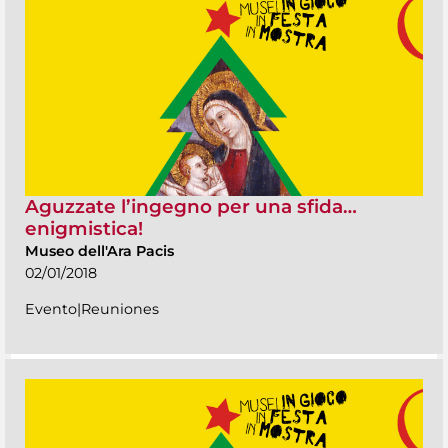
Aguzzate l’ingegno per una sfida…
enigmistica!
Museo dell'Ara Pacis
02/01/2018
Evento|Reuniones