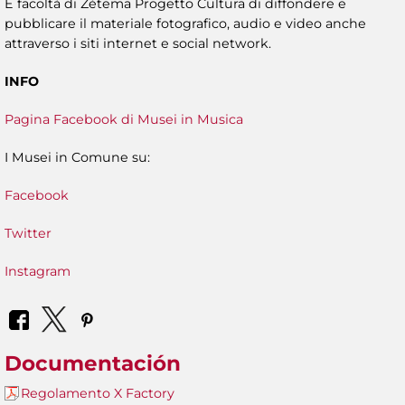
È facoltà di Zètema Progetto Cultura di diffondere e
pubblicare il materiale fotografico, audio e video anche
attraverso i siti internet e social network.
INFO
Pagina Facebook di Musei in Musica
I Musei in Comune su:
Facebook
Twitter
Instagram
Documentación
Regolamento X Factory