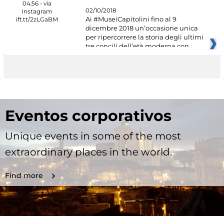
02/10/2018
Ai #MuseiCapitolini fino al 9
dicembre 2018 un’occasione unica
per ripercorrere la storia degli ultimi
tre concili dell’età moderna con
Eventos corporativos
Unique events in some of the most
extraordinary places in the world.
Find more